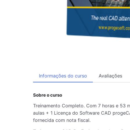
Informações do curso
Avaliações
Sobre o curso
Treinamento Completo. Com 7 horas e 53 m
aulas + 1 Licença do Software CAD progeCA
fornecida com nota fiscal.