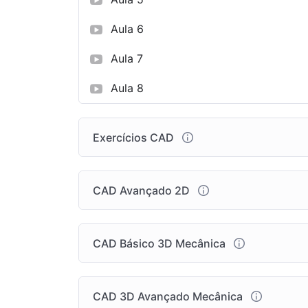
Aula 6
Aula 7
Aula 8
Exercícios CAD
CAD Avançado 2D
CAD Básico 3D Mecânica
CAD 3D Avançado Mecânica