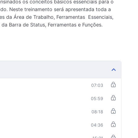
nsinados os conceitos básicos essenciais para o
do. Neste treinamento será apresentada toda a
es da Área de Trabalho, Ferramentas Essenciais,
 da Barra de Status, Ferramentas e Funções.
07:03
05:59
08:18
04:36