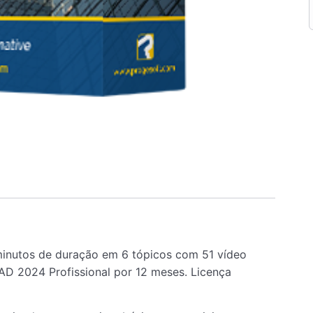
inutos de duração em 6 tópicos com 51 vídeo
D 2024 Profissional por 12 meses. Licença