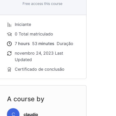
Free access this course
Iniciante
0 Total matriculado
7
hours
53
minutes
Duração
novembro 24, 2023 Last
Updated
Certificado de conclusão
A course by
C
claudio