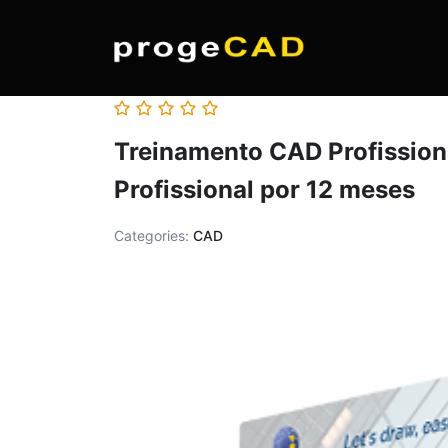
Treinamento CAD Profission
Profissional por 12 meses
Categories:
CAD