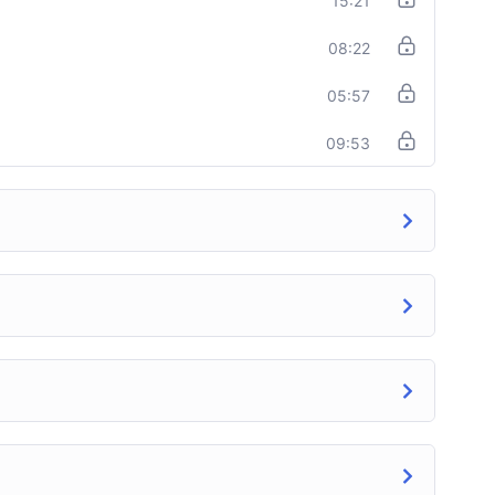
15:21
08:22
05:57
09:53