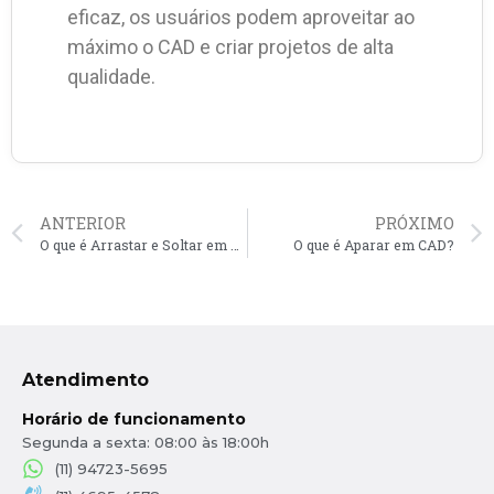
eficaz, os usuários podem aproveitar ao
máximo o CAD e criar projetos de alta
qualidade.
ANTERIOR
PRÓXIMO
O que é Arrastar e Soltar em CAD?
O que é Aparar em CAD?
Atendimento
Horário de funcionamento
Segunda a sexta: 08:00 às 18:00h
(11) 94723-5695