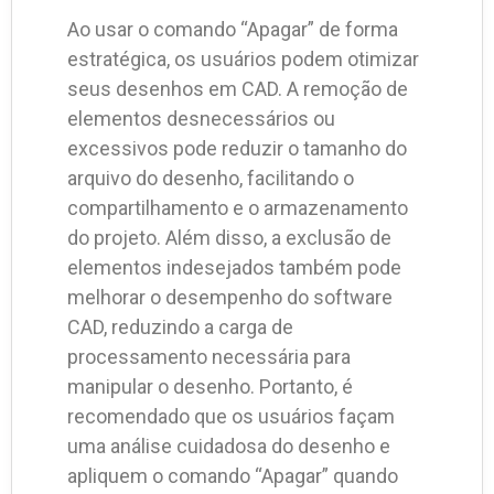
Ao usar o comando “Apagar” de forma
estratégica, os usuários podem otimizar
seus desenhos em CAD. A remoção de
elementos desnecessários ou
excessivos pode reduzir o tamanho do
arquivo do desenho, facilitando o
compartilhamento e o armazenamento
do projeto. Além disso, a exclusão de
elementos indesejados também pode
melhorar o desempenho do software
CAD, reduzindo a carga de
processamento necessária para
manipular o desenho. Portanto, é
recomendado que os usuários façam
uma análise cuidadosa do desenho e
apliquem o comando “Apagar” quando