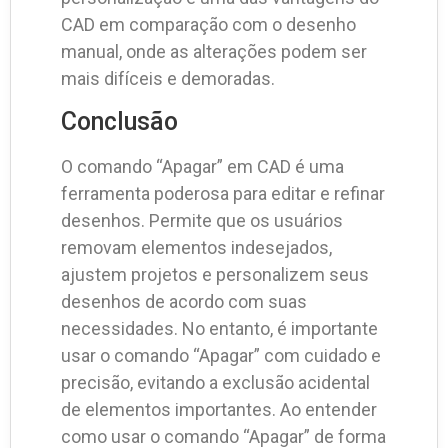
CAD em comparação com o desenho
manual, onde as alterações podem ser
mais difíceis e demoradas.
Conclusão
O comando “Apagar” em CAD é uma
ferramenta poderosa para editar e refinar
desenhos. Permite que os usuários
removam elementos indesejados,
ajustem projetos e personalizem seus
desenhos de acordo com suas
necessidades. No entanto, é importante
usar o comando “Apagar” com cuidado e
precisão, evitando a exclusão acidental
de elementos importantes. Ao entender
como usar o comando “Apagar” de forma