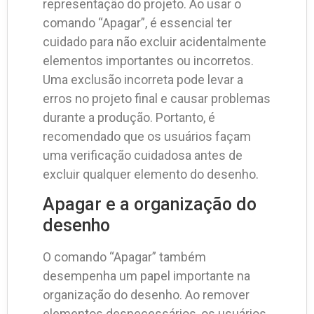
representação do projeto. Ao usar o
comando “Apagar”, é essencial ter
cuidado para não excluir acidentalmente
elementos importantes ou incorretos.
Uma exclusão incorreta pode levar a
erros no projeto final e causar problemas
durante a produção. Portanto, é
recomendado que os usuários façam
uma verificação cuidadosa antes de
excluir qualquer elemento do desenho.
Apagar e a organização do
desenho
O comando “Apagar” também
desempenha um papel importante na
organização do desenho. Ao remover
elementos desnecessários, os usuários