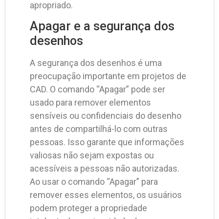
apropriado.
Apagar e a segurança dos
desenhos
A segurança dos desenhos é uma
preocupação importante em projetos de
CAD. O comando “Apagar” pode ser
usado para remover elementos
sensíveis ou confidenciais do desenho
antes de compartilhá-lo com outras
pessoas. Isso garante que informações
valiosas não sejam expostas ou
acessíveis a pessoas não autorizadas.
Ao usar o comando “Apagar” para
remover esses elementos, os usuários
podem proteger a propriedade