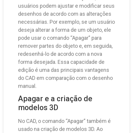
usuários podem ajustar e modificar seus
desenhos de acordo com as alterações
necessárias. Por exemplo, se um usuário
deseja alterar a forma de um objeto, ele
pode usar o comando “Apagar” para
remover partes do objeto e, em seguida,
redesenhá-lo de acordo com a nova
forma desejada. Essa capacidade de
edição é uma das principais vantagens
do CAD em comparação com o desenho
manual.
Apagar e a criação de
modelos 3D
No CAD, o comando “Apagar” também é
usado na criação de modelos 3D. Ao