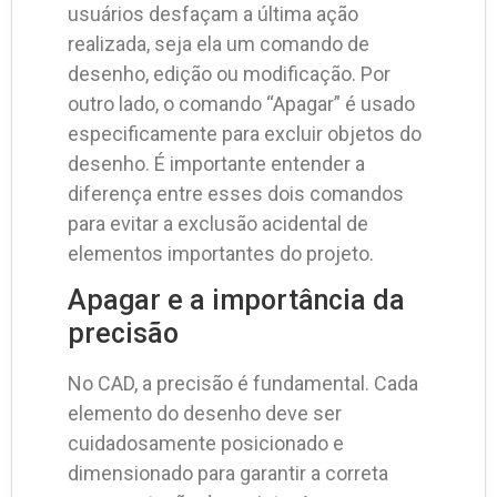
usuários desfaçam a última ação
realizada, seja ela um comando de
desenho, edição ou modificação. Por
outro lado, o comando “Apagar” é usado
especificamente para excluir objetos do
desenho. É importante entender a
diferença entre esses dois comandos
para evitar a exclusão acidental de
elementos importantes do projeto.
Apagar e a importância da
precisão
No CAD, a precisão é fundamental. Cada
elemento do desenho deve ser
cuidadosamente posicionado e
dimensionado para garantir a correta