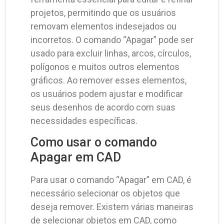
projetos, permitindo que os usuários
removam elementos indesejados ou
incorretos. O comando “Apagar” pode ser
usado para excluir linhas, arcos, círculos,
polígonos e muitos outros elementos
gráficos. Ao remover esses elementos,
os usuários podem ajustar e modificar
seus desenhos de acordo com suas
necessidades específicas.
Como usar o comando
Apagar em CAD
Para usar o comando “Apagar” em CAD, é
necessário selecionar os objetos que
deseja remover. Existem várias maneiras
de selecionar objetos em CAD, como