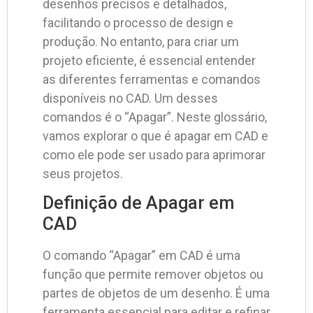
desenhos precisos e detalhados,
facilitando o processo de design e
produção. No entanto, para criar um
projeto eficiente, é essencial entender
as diferentes ferramentas e comandos
disponíveis no CAD. Um desses
comandos é o “Apagar”. Neste glossário,
vamos explorar o que é apagar em CAD e
como ele pode ser usado para aprimorar
seus projetos.
Definição de Apagar em
CAD
O comando “Apagar” em CAD é uma
função que permite remover objetos ou
partes de objetos de um desenho. É uma
ferramenta essencial para editar e refinar