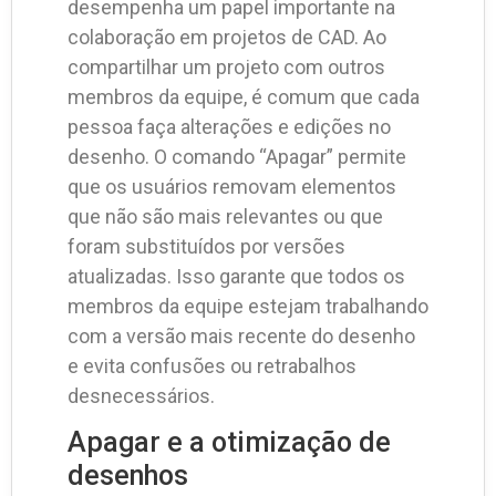
desempenha um papel importante na
colaboração em projetos de CAD. Ao
compartilhar um projeto com outros
membros da equipe, é comum que cada
pessoa faça alterações e edições no
desenho. O comando “Apagar” permite
que os usuários removam elementos
que não são mais relevantes ou que
foram substituídos por versões
atualizadas. Isso garante que todos os
membros da equipe estejam trabalhando
com a versão mais recente do desenho
e evita confusões ou retrabalhos
desnecessários.
Apagar e a otimização de
desenhos