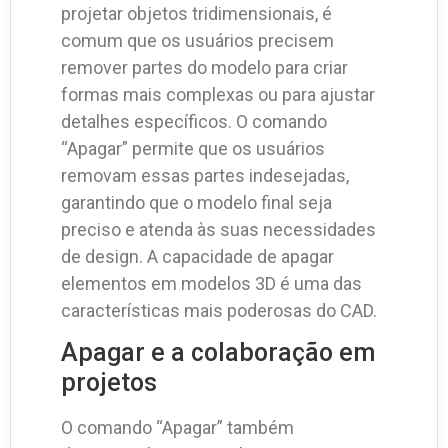
projetar objetos tridimensionais, é
comum que os usuários precisem
remover partes do modelo para criar
formas mais complexas ou para ajustar
detalhes específicos. O comando
“Apagar” permite que os usuários
removam essas partes indesejadas,
garantindo que o modelo final seja
preciso e atenda às suas necessidades
de design. A capacidade de apagar
elementos em modelos 3D é uma das
características mais poderosas do CAD.
Apagar e a colaboração em
projetos
O comando “Apagar” também