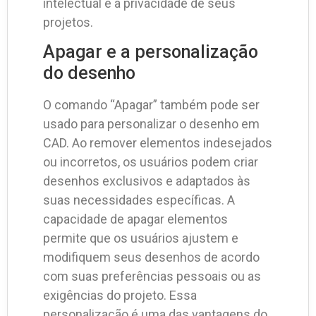
intelectual e a privacidade de seus
projetos.
Apagar e a personalização
do desenho
O comando “Apagar” também pode ser
usado para personalizar o desenho em
CAD. Ao remover elementos indesejados
ou incorretos, os usuários podem criar
desenhos exclusivos e adaptados às
suas necessidades específicas. A
capacidade de apagar elementos
permite que os usuários ajustem e
modifiquem seus desenhos de acordo
com suas preferências pessoais ou as
exigências do projeto. Essa
personalização é uma das vantagens do