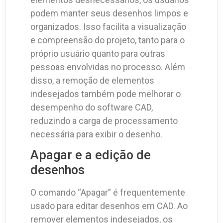
podem manter seus desenhos limpos e
organizados. Isso facilita a visualização
e compreensão do projeto, tanto para o
próprio usuário quanto para outras
pessoas envolvidas no processo. Além
disso, a remoção de elementos
indesejados também pode melhorar o
desempenho do software CAD,
reduzindo a carga de processamento
necessária para exibir o desenho.
Apagar e a edição de
desenhos
O comando “Apagar” é frequentemente
usado para editar desenhos em CAD. Ao
remover elementos indesejados, os