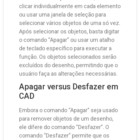
clicar individualmente em cada elemento
ou usar uma janela de seleção para
selecionar vários objetos de uma só vez.
Após selecionar os objetos, basta digitar
o comando “Apagar” ou usar um atalho
de teclado específico para executar a
função. Os objetos selecionados serão
excluídos do desenho, permitindo que o
usuário faça as alterações necessárias.
Apagar versus Desfazer em
CAD
Embora o comando “Apagar” seja usado
para remover objetos de um desenho,
ele difere do comando “Desfazer”. O
comando “Desfazer” permite que os