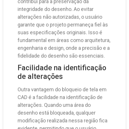
contribui para a preservação da
integridade do desenho. Ao evitar
alterações não autorizadas, o usuário
garante que o projeto permaneça fiel às
suas especificações originais. Isso é
fundamental em áreas como arquitetura,
engenharia e design, onde a precisão e a
fidelidade do desenho são essenciais.
Facilidade na identificação
de alterações
Outra vantagem do bloqueio de tela em
CAD é a facilidade na identificação de
alterações. Quando uma área do
desenho está bloqueada, qualquer
modificação realizada nessa região fica
evidente, permitindo que o usuário