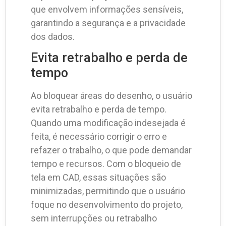
que envolvem informações sensíveis,
garantindo a segurança e a privacidade
dos dados.
Evita retrabalho e perda de
tempo
Ao bloquear áreas do desenho, o usuário
evita retrabalho e perda de tempo.
Quando uma modificação indesejada é
feita, é necessário corrigir o erro e
refazer o trabalho, o que pode demandar
tempo e recursos. Com o bloqueio de
tela em CAD, essas situações são
minimizadas, permitindo que o usuário
foque no desenvolvimento do projeto,
sem interrupções ou retrabalho