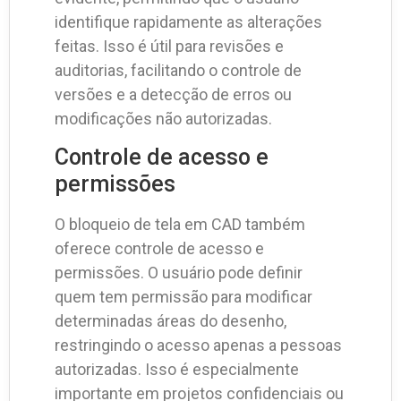
identifique rapidamente as alterações
feitas. Isso é útil para revisões e
auditorias, facilitando o controle de
versões e a detecção de erros ou
modificações não autorizadas.
Controle de acesso e
permissões
O bloqueio de tela em CAD também
oferece controle de acesso e
permissões. O usuário pode definir
quem tem permissão para modificar
determinadas áreas do desenho,
restringindo o acesso apenas a pessoas
autorizadas. Isso é especialmente
importante em projetos confidenciais ou