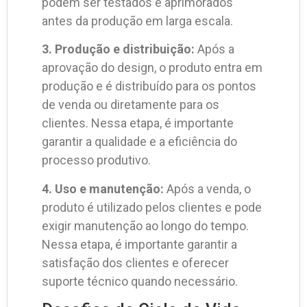
podem ser testados e aprimorados
antes da produção em larga escala.
3. Produção e distribuição:
Após a
aprovação do design, o produto entra em
produção e é distribuído para os pontos
de venda ou diretamente para os
clientes. Nessa etapa, é importante
garantir a qualidade e a eficiência do
processo produtivo.
4. Uso e manutenção:
Após a venda, o
produto é utilizado pelos clientes e pode
exigir manutenção ao longo do tempo.
Nessa etapa, é importante garantir a
satisfação dos clientes e oferecer
suporte técnico quando necessário.