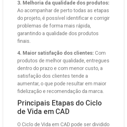
3. Melhoria da qualidade dos produtos:
Ao acompanhar de perto todas as etapas
do projeto, é possível identificar e corrigir
problemas de forma mais rápida,
garantindo a qualidade dos produtos
finais.
4. Maior satisfação dos clientes:
Com
produtos de melhor qualidade, entregues
dentro do prazo e com menor custo, a
satisfação dos clientes tende a
aumentar, o que pode resultar em maior
fidelização e recomendação da marca.
Principais Etapas do Ciclo
de Vida em CAD
O Ciclo de Vida em CAD pode ser dividido