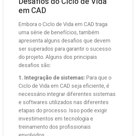
Desafios do Ciclo de Vida
em CAD
Embora o Ciclo de Vida em CAD traga
uma série de benefícios, também
apresenta alguns desafios que devem
ser superados para garantir o sucesso
do projeto. Alguns dos principais
desafios são:
1. Integração de sistemas:
Para que o
Ciclo de Vida em CAD seja eficiente, é
necessário integrar diferentes sistemas
e softwares utilizados nas diferentes
etapas do processo. Isso pode exigir
investimentos em tecnologia e
treinamento dos profissionais
envolvidos.