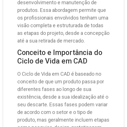
desenvolvimento e manutenção de
produtos. Essa abordagem permite que
os profissionais envolvidos tenham uma
visão completa e estruturada de todas
as etapas do projeto, desde a concepção
até a sua retirada de mercado.
Conceito e Importância do
Ciclo de Vida em CAD
O Ciclo de Vida em CAD é baseado no
conceito de que um produto passa por
diferentes fases ao longo de sua
existência, desde a sua idealização até o
seu descarte. Essas fases podem variar
de acordo com o setor e o tipo de
produto, mas geralmente incluem etapas