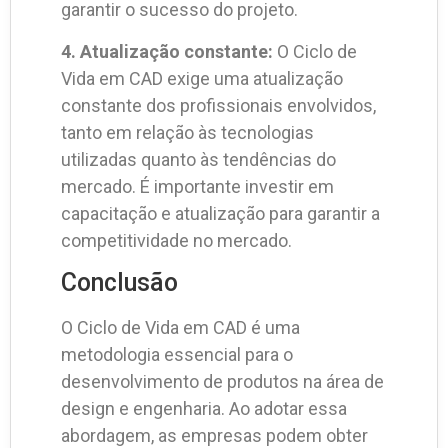
garantir o sucesso do projeto.
4. Atualização constante:
O Ciclo de
Vida em CAD exige uma atualização
constante dos profissionais envolvidos,
tanto em relação às tecnologias
utilizadas quanto às tendências do
mercado. É importante investir em
capacitação e atualização para garantir a
competitividade no mercado.
Conclusão
O Ciclo de Vida em CAD é uma
metodologia essencial para o
desenvolvimento de produtos na área de
design e engenharia. Ao adotar essa
abordagem, as empresas podem obter