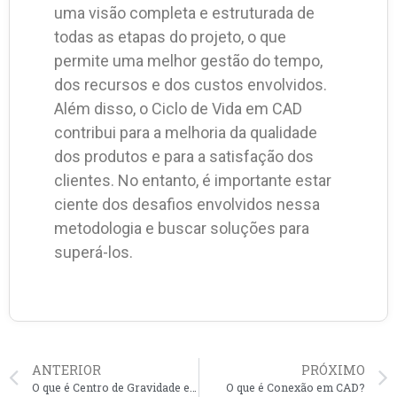
uma visão completa e estruturada de
todas as etapas do projeto, o que
permite uma melhor gestão do tempo,
dos recursos e dos custos envolvidos.
Além disso, o Ciclo de Vida em CAD
contribui para a melhoria da qualidade
dos produtos e para a satisfação dos
clientes. No entanto, é importante estar
ciente dos desafios envolvidos nessa
metodologia e buscar soluções para
superá-los.
ANTERIOR
PRÓXIMO
O que é Centro de Gravidade em CAD?
O que é Conexão em CAD?