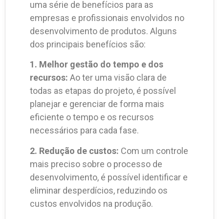
uma série de benefícios para as
empresas e profissionais envolvidos no
desenvolvimento de produtos. Alguns
dos principais benefícios são:
1. Melhor gestão do tempo e dos
recursos:
Ao ter uma visão clara de
todas as etapas do projeto, é possível
planejar e gerenciar de forma mais
eficiente o tempo e os recursos
necessários para cada fase.
2. Redução de custos:
Com um controle
mais preciso sobre o processo de
desenvolvimento, é possível identificar e
eliminar desperdícios, reduzindo os
custos envolvidos na produção.