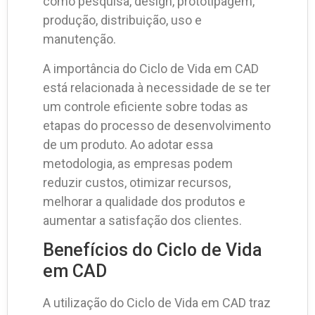
como pesquisa, design, prototipagem,
produção, distribuição, uso e
manutenção.
A importância do Ciclo de Vida em CAD
está relacionada à necessidade de se ter
um controle eficiente sobre todas as
etapas do processo de desenvolvimento
de um produto. Ao adotar essa
metodologia, as empresas podem
reduzir custos, otimizar recursos,
melhorar a qualidade dos produtos e
aumentar a satisfação dos clientes.
Benefícios do Ciclo de Vida
em CAD
A utilização do Ciclo de Vida em CAD traz