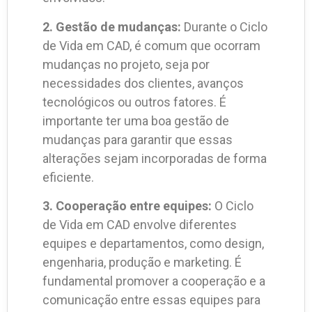
2. Gestão de mudanças:
Durante o Ciclo
de Vida em CAD, é comum que ocorram
mudanças no projeto, seja por
necessidades dos clientes, avanços
tecnológicos ou outros fatores. É
importante ter uma boa gestão de
mudanças para garantir que essas
alterações sejam incorporadas de forma
eficiente.
3. Cooperação entre equipes:
O Ciclo
de Vida em CAD envolve diferentes
equipes e departamentos, como design,
engenharia, produção e marketing. É
fundamental promover a cooperação e a
comunicação entre essas equipes para