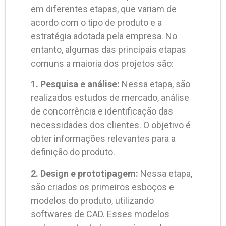
em diferentes etapas, que variam de
acordo com o tipo de produto e a
estratégia adotada pela empresa. No
entanto, algumas das principais etapas
comuns a maioria dos projetos são:
1. Pesquisa e análise:
Nessa etapa, são
realizados estudos de mercado, análise
de concorrência e identificação das
necessidades dos clientes. O objetivo é
obter informações relevantes para a
definição do produto.
2. Design e prototipagem:
Nessa etapa,
são criados os primeiros esboços e
modelos do produto, utilizando
softwares de CAD. Esses modelos