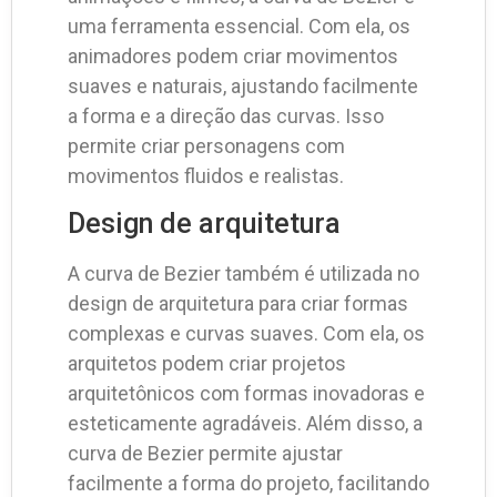
uma ferramenta essencial. Com ela, os
animadores podem criar movimentos
suaves e naturais, ajustando facilmente
a forma e a direção das curvas. Isso
permite criar personagens com
movimentos fluidos e realistas.
Design de arquitetura
A curva de Bezier também é utilizada no
design de arquitetura para criar formas
complexas e curvas suaves. Com ela, os
arquitetos podem criar projetos
arquitetônicos com formas inovadoras e
esteticamente agradáveis. Além disso, a
curva de Bezier permite ajustar
facilmente a forma do projeto, facilitando