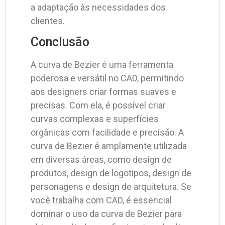
a adaptação às necessidades dos
clientes.
Conclusão
A curva de Bezier é uma ferramenta
poderosa e versátil no CAD, permitindo
aos designers criar formas suaves e
precisas. Com ela, é possível criar
curvas complexas e superfícies
orgânicas com facilidade e precisão. A
curva de Bezier é amplamente utilizada
em diversas áreas, como design de
produtos, design de logotipos, design de
personagens e design de arquitetura. Se
você trabalha com CAD, é essencial
dominar o uso da curva de Bezier para