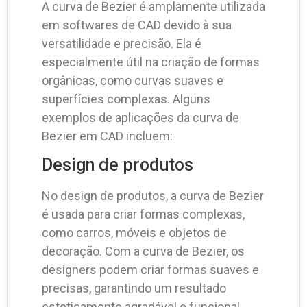
A curva de Bezier é amplamente utilizada
em softwares de CAD devido à sua
versatilidade e precisão. Ela é
especialmente útil na criação de formas
orgânicas, como curvas suaves e
superfícies complexas. Alguns
exemplos de aplicações da curva de
Bezier em CAD incluem:
Design de produtos
No design de produtos, a curva de Bezier
é usada para criar formas complexas,
como carros, móveis e objetos de
decoração. Com a curva de Bezier, os
designers podem criar formas suaves e
precisas, garantindo um resultado
esteticamente agradável e funcional.