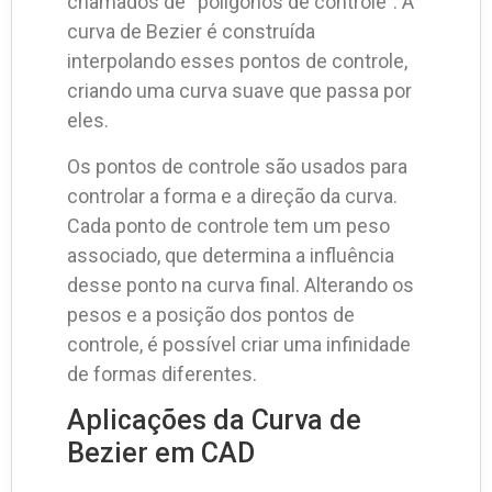
chamados de “polígonos de controle”. A
curva de Bezier é construída
interpolando esses pontos de controle,
criando uma curva suave que passa por
eles.
Os pontos de controle são usados para
controlar a forma e a direção da curva.
Cada ponto de controle tem um peso
associado, que determina a influência
desse ponto na curva final. Alterando os
pesos e a posição dos pontos de
controle, é possível criar uma infinidade
de formas diferentes.
Aplicações da Curva de
Bezier em CAD