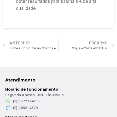
obter resultados profissionais e de alta
qualidade.
ANTERIOR
PRÓXIMO
O que é Computação Gráfica em CAD?
O que é Corte em CAD?
Atendimento
Horário de funcionamento
Segunda a sexta: 08:00 às 18:00h
(11) 94723-5695
(11) 4695-4578