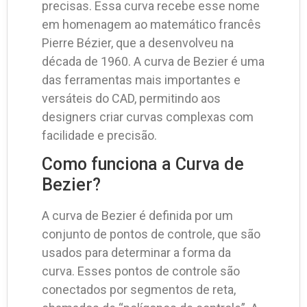
precisas. Essa curva recebe esse nome
em homenagem ao matemático francês
Pierre Bézier, que a desenvolveu na
década de 1960. A curva de Bezier é uma
das ferramentas mais importantes e
versáteis do CAD, permitindo aos
designers criar curvas complexas com
facilidade e precisão.
Como funciona a Curva de
Bezier?
A curva de Bezier é definida por um
conjunto de pontos de controle, que são
usados para determinar a forma da
curva. Esses pontos de controle são
conectados por segmentos de reta,