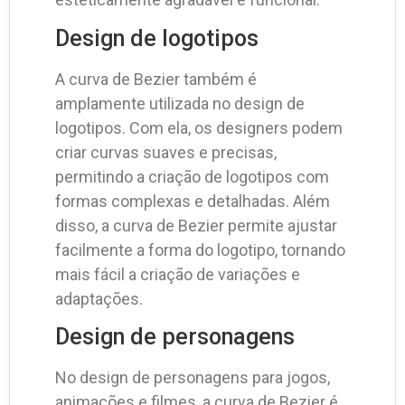
Design de logotipos
A curva de Bezier também é
amplamente utilizada no design de
logotipos. Com ela, os designers podem
criar curvas suaves e precisas,
permitindo a criação de logotipos com
formas complexas e detalhadas. Além
disso, a curva de Bezier permite ajustar
facilmente a forma do logotipo, tornando
mais fácil a criação de variações e
adaptações.
Design de personagens
No design de personagens para jogos,
animações e filmes, a curva de Bezier é