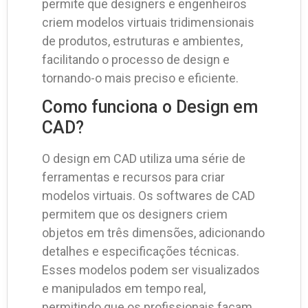
permite que designers e engenheiros
criem modelos virtuais tridimensionais
de produtos, estruturas e ambientes,
facilitando o processo de design e
tornando-o mais preciso e eficiente.
Como funciona o Design em
CAD?
O design em CAD utiliza uma série de
ferramentas e recursos para criar
modelos virtuais. Os softwares de CAD
permitem que os designers criem
objetos em três dimensões, adicionando
detalhes e especificações técnicas.
Esses modelos podem ser visualizados
e manipulados em tempo real,
permitindo que os profissionais façam