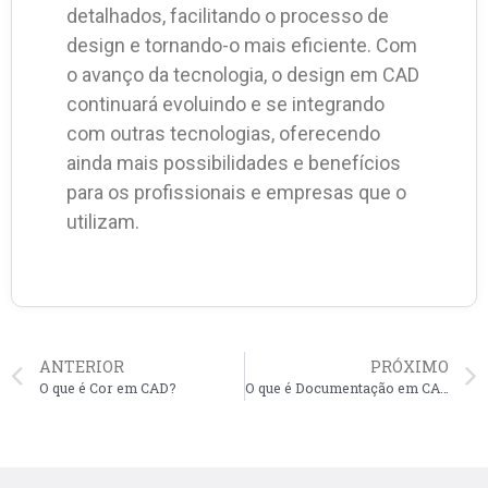
detalhados, facilitando o processo de
design e tornando-o mais eficiente. Com
o avanço da tecnologia, o design em CAD
continuará evoluindo e se integrando
com outras tecnologias, oferecendo
ainda mais possibilidades e benefícios
para os profissionais e empresas que o
utilizam.
ANTERIOR
PRÓXIMO
O que é Cor em CAD?
O que é Documentação em CAD?