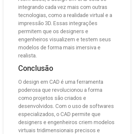
integrando cada vez mais com outras
tecnologias, como a realidade virtual e a
impressão 3D. Essas integrações
permitem que os designers e
engenheiros visualizem e testem seus
modelos de forma mais imersiva e
realista.
Conclusão
O design em CAD é uma ferramenta
poderosa que revolucionou a forma
como projetos são criados e
desenvolvidos. Com o uso de softwares
especializados, o CAD permite que
designers e engenheiros criem modelos
virtuais tridimensionais precisos e