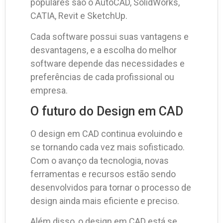
populares são o AutoCAD, SolidWorks,
CATIA, Revit e SketchUp.
Cada software possui suas vantagens e
desvantagens, e a escolha do melhor
software depende das necessidades e
preferências de cada profissional ou
empresa.
O futuro do Design em CAD
O design em CAD continua evoluindo e
se tornando cada vez mais sofisticado.
Com o avanço da tecnologia, novas
ferramentas e recursos estão sendo
desenvolvidos para tornar o processo de
design ainda mais eficiente e preciso.
Além disso, o design em CAD está se