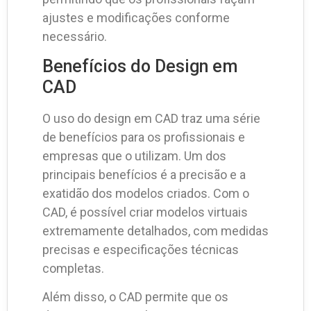
ajustes e modificações conforme
necessário.
Benefícios do Design em
CAD
O uso do design em CAD traz uma série
de benefícios para os profissionais e
empresas que o utilizam. Um dos
principais benefícios é a precisão e a
exatidão dos modelos criados. Com o
CAD, é possível criar modelos virtuais
extremamente detalhados, com medidas
precisas e especificações técnicas
completas.
Além disso, o CAD permite que os