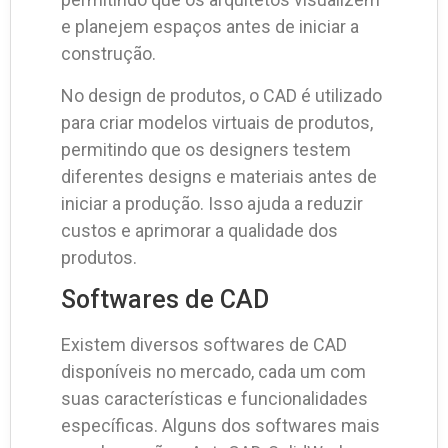
e planejem espaços antes de iniciar a
construção.
No design de produtos, o CAD é utilizado
para criar modelos virtuais de produtos,
permitindo que os designers testem
diferentes designs e materiais antes de
iniciar a produção. Isso ajuda a reduzir
custos e aprimorar a qualidade dos
produtos.
Softwares de CAD
Existem diversos softwares de CAD
disponíveis no mercado, cada um com
suas características e funcionalidades
específicas. Alguns dos softwares mais