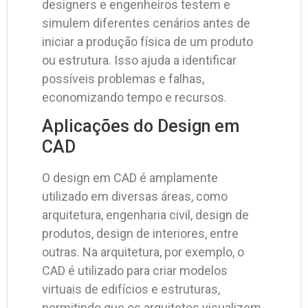
designers e engenheiros testem e
simulem diferentes cenários antes de
iniciar a produção física de um produto
ou estrutura. Isso ajuda a identificar
possíveis problemas e falhas,
economizando tempo e recursos.
Aplicações do Design em
CAD
O design em CAD é amplamente
utilizado em diversas áreas, como
arquitetura, engenharia civil, design de
produtos, design de interiores, entre
outras. Na arquitetura, por exemplo, o
CAD é utilizado para criar modelos
virtuais de edifícios e estruturas,
permitindo que os arquitetos visualizem