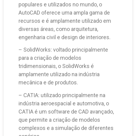
populares e utilizados no mundo, o
AutoCAD oferece uma ampla gama de
recursos e é amplamente utilizado em
diversas áreas, como arquitetura,
engenharia civil e design de interiores.
– SolidWorks: voltado principalmente
para a criação de modelos
tridimensionais, o SolidWorks é
amplamente utilizado na indústria
mecânica e de produtos.
– CATIA: utilizado principalmente na
indústria aeroespacial e automotiva, o
CATIA é um software de CAD avançado,
que permite a criação de modelos
complexos e a simulação de diferentes