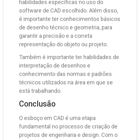
habilidades específicas no uso do
software de CAD escolhido. Além disso,
é importante ter conhecimentos básicos
de desenho técnico e geometria, para
garantir a precisão e a correta
representação do objeto ou projeto.
Também é importante ter habilidades de
interpretação de desenhos e
conhecimento das normas e padrões
técnicos utilizados na área em que se
está trabalhando.
Conclusão
O esboço em CAD é uma etapa
fundamental no processo de criação de
projetos de engenharia e design. Com o