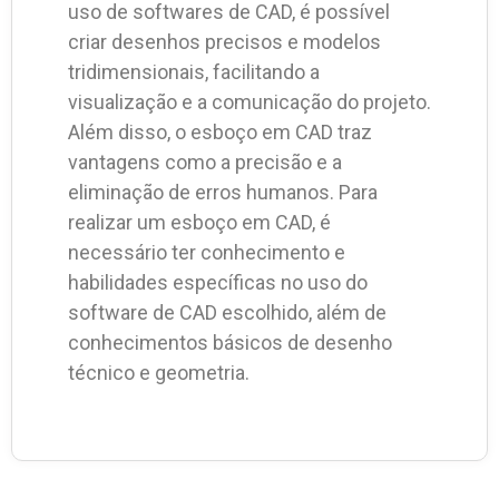
uso de softwares de CAD, é possível
criar desenhos precisos e modelos
tridimensionais, facilitando a
visualização e a comunicação do projeto.
Além disso, o esboço em CAD traz
vantagens como a precisão e a
eliminação de erros humanos. Para
realizar um esboço em CAD, é
necessário ter conhecimento e
habilidades específicas no uso do
software de CAD escolhido, além de
conhecimentos básicos de desenho
técnico e geometria.