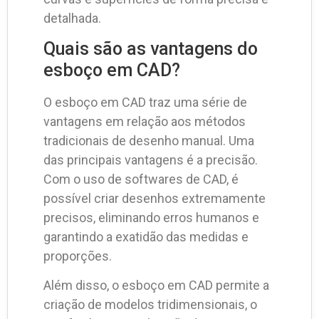
detalhada.
Quais são as vantagens do
esboço em CAD?
O esboço em CAD traz uma série de
vantagens em relação aos métodos
tradicionais de desenho manual. Uma
das principais vantagens é a precisão.
Com o uso de softwares de CAD, é
possível criar desenhos extremamente
precisos, eliminando erros humanos e
garantindo a exatidão das medidas e
proporções.
Além disso, o esboço em CAD permite a
criação de modelos tridimensionais, o