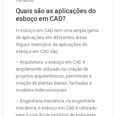
cenários.
Quais são as aplicações do
esboço em CAD?
O esboço em CAD tem uma ampla gama
de aplicações em diferentes áreas.
Alguns exemplos de aplicações do
esboço em CAD são:
– Arquitetura: o esboço em CAD é
amplamente utilizado na criação de
projetos arquitetônicos, permitindo a
criação de plantas baixas, fachadas e
modelos tridimensionais.
– Engenharia mecânica: na engenharia
mecânica, o esboço em CAD é utilizado
para a criação de projetos de máquinas,