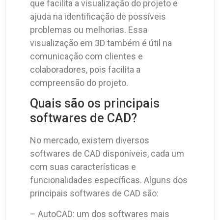
que facilita a visualização do projeto e
ajuda na identificação de possíveis
problemas ou melhorias. Essa
visualização em 3D também é útil na
comunicação com clientes e
colaboradores, pois facilita a
compreensão do projeto.
Quais são os principais
softwares de CAD?
No mercado, existem diversos
softwares de CAD disponíveis, cada um
com suas características e
funcionalidades específicas. Alguns dos
principais softwares de CAD são:
– AutoCAD: um dos softwares mais