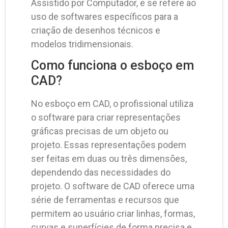
Assistido por Computador, e se refere ao
uso de softwares específicos para a
criação de desenhos técnicos e
modelos tridimensionais.
Como funciona o esboço em
CAD?
No esboço em CAD, o profissional utiliza
o software para criar representações
gráficas precisas de um objeto ou
projeto. Essas representações podem
ser feitas em duas ou três dimensões,
dependendo das necessidades do
projeto. O software de CAD oferece uma
série de ferramentas e recursos que
permitem ao usuário criar linhas, formas,
curvas e superfícies de forma precisa e