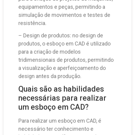
equipamentos e peças, permitindo a
simulação de movimentos e testes de
resistência.
– Design de produtos: no design de
produtos, o esboço em CAD é utilizado
para a criação de modelos
tridimensionais de produtos, permitindo
a visualização e aperfeiçoamento do
design antes da produção.
Quais são as habilidades
necessárias para realizar
um esboço em CAD?
Para realizar um esboço em CAD, é
necessário ter conhecimento e