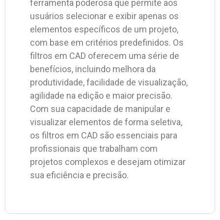
ferramenta poderosa que permite aos
usuários selecionar e exibir apenas os
elementos específicos de um projeto,
com base em critérios predefinidos. Os
filtros em CAD oferecem uma série de
benefícios, incluindo melhora da
produtividade, facilidade de visualização,
agilidade na edição e maior precisão.
Com sua capacidade de manipular e
visualizar elementos de forma seletiva,
os filtros em CAD são essenciais para
profissionais que trabalham com
projetos complexos e desejam otimizar
sua eficiência e precisão.