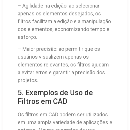
– Agilidade na edição: ao selecionar
apenas os elementos desejados, os
filtros facilitam a edição e a manipulação
dos elementos, economizando tempo e
esforço.
– Maior precisão: ao permitir que os
usuários visualizem apenas os
elementos relevantes, os filtros ajudam
a evitar erros e garantir a precisão dos
projetos.
5. Exemplos de Uso de
Filtros em CAD
Os filtros em CAD podem ser utilizados
em uma ampla variedade de aplicações e