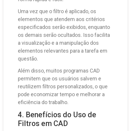
Uma vez que o filtro é aplicado, os
elementos que atendem aos critérios
especificados serão exibidos, enquanto
os demais serão ocultados. Isso facilita
a visualização e a manipulação dos
elementos relevantes para a tarefa em
questão.
Além disso, muitos programas CAD
permitem que os usuários salvem e
reutilizem filtros personalizados, o que
pode economizar tempo e melhorar a
eficiência do trabalho.
4. Benefícios do Uso de
Filtros em CAD