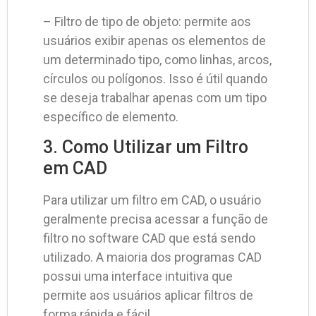
– Filtro de tipo de objeto: permite aos
usuários exibir apenas os elementos de
um determinado tipo, como linhas, arcos,
círculos ou polígonos. Isso é útil quando
se deseja trabalhar apenas com um tipo
específico de elemento.
3. Como Utilizar um Filtro
em CAD
Para utilizar um filtro em CAD, o usuário
geralmente precisa acessar a função de
filtro no software CAD que está sendo
utilizado. A maioria dos programas CAD
possui uma interface intuitiva que
permite aos usuários aplicar filtros de
forma rápida e fácil.