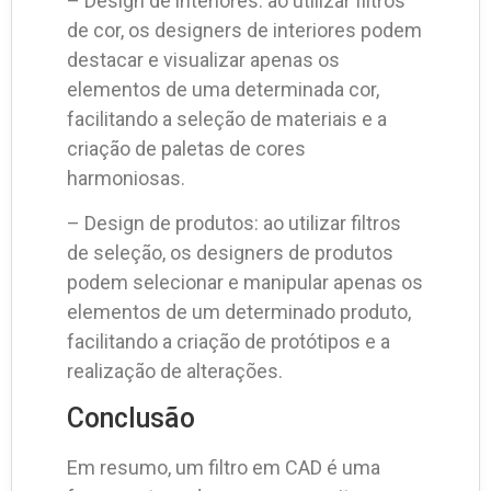
– Design de interiores: ao utilizar filtros
de cor, os designers de interiores podem
destacar e visualizar apenas os
elementos de uma determinada cor,
facilitando a seleção de materiais e a
criação de paletas de cores
harmoniosas.
– Design de produtos: ao utilizar filtros
de seleção, os designers de produtos
podem selecionar e manipular apenas os
elementos de um determinado produto,
facilitando a criação de protótipos e a
realização de alterações.
Conclusão
Em resumo, um filtro em CAD é uma