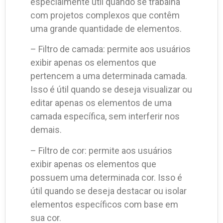
especialmente útil quando se trabalha
com projetos complexos que contêm
uma grande quantidade de elementos.
– Filtro de camada: permite aos usuários
exibir apenas os elementos que
pertencem a uma determinada camada.
Isso é útil quando se deseja visualizar ou
editar apenas os elementos de uma
camada específica, sem interferir nos
demais.
– Filtro de cor: permite aos usuários
exibir apenas os elementos que
possuem uma determinada cor. Isso é
útil quando se deseja destacar ou isolar
elementos específicos com base em
sua cor.