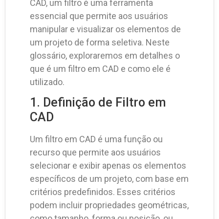
CAD, um filtro é uma ferramenta
essencial que permite aos usuários
manipular e visualizar os elementos de
um projeto de forma seletiva. Neste
glossário, exploraremos em detalhes o
que é um filtro em CAD e como ele é
utilizado.
1. Definição de Filtro em
CAD
Um filtro em CAD é uma função ou
recurso que permite aos usuários
selecionar e exibir apenas os elementos
específicos de um projeto, com base em
critérios predefinidos. Esses critérios
podem incluir propriedades geométricas,
como tamanho, forma ou posição, ou