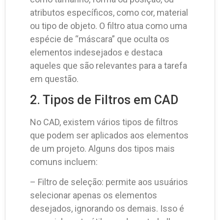
atributos específicos, como cor, material
ou tipo de objeto. O filtro atua como uma
espécie de “máscara” que oculta os
elementos indesejados e destaca
aqueles que são relevantes para a tarefa
em questão.
2. Tipos de Filtros em CAD
No CAD, existem vários tipos de filtros
que podem ser aplicados aos elementos
de um projeto. Alguns dos tipos mais
comuns incluem:
– Filtro de seleção: permite aos usuários
selecionar apenas os elementos
desejados, ignorando os demais. Isso é