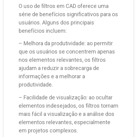
O uso de filtros em CAD oferece uma
série de benefícios significativos para os
usuários. Alguns dos principais
benefícios incluem:
– Melhora da produtividade: ao permitir
que os usuários se concentrem apenas
nos elementos relevantes, os filtros
ajudam a reduzir a sobrecarga de
informações e a melhorar a
produtividade.
– Facilidade de visualização: ao ocultar
elementos indesejados, os filtros tornam
mais fácil a visualização e a análise dos
elementos relevantes, especialmente
em projetos complexos.