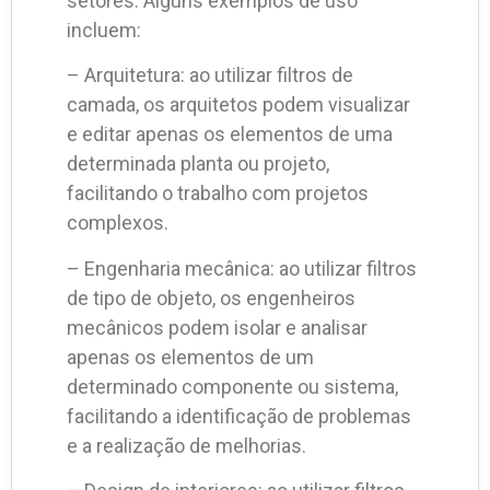
setores. Alguns exemplos de uso
incluem:
– Arquitetura: ao utilizar filtros de
camada, os arquitetos podem visualizar
e editar apenas os elementos de uma
determinada planta ou projeto,
facilitando o trabalho com projetos
complexos.
– Engenharia mecânica: ao utilizar filtros
de tipo de objeto, os engenheiros
mecânicos podem isolar e analisar
apenas os elementos de um
determinado componente ou sistema,
facilitando a identificação de problemas
e a realização de melhorias.