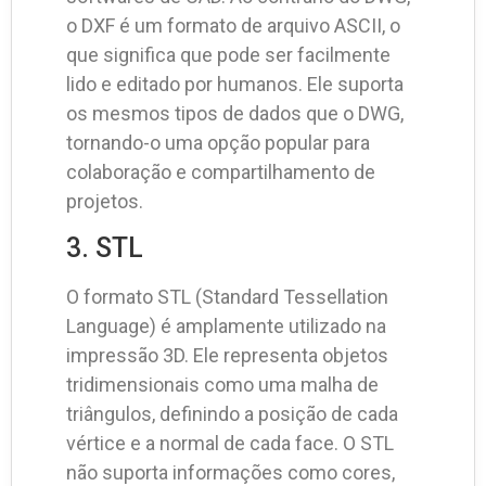
o DXF é um formato de arquivo ASCII, o
que significa que pode ser facilmente
lido e editado por humanos. Ele suporta
os mesmos tipos de dados que o DWG,
tornando-o uma opção popular para
colaboração e compartilhamento de
projetos.
3. STL
O formato STL (Standard Tessellation
Language) é amplamente utilizado na
impressão 3D. Ele representa objetos
tridimensionais como uma malha de
triângulos, definindo a posição de cada
vértice e a normal de cada face. O STL
não suporta informações como cores,