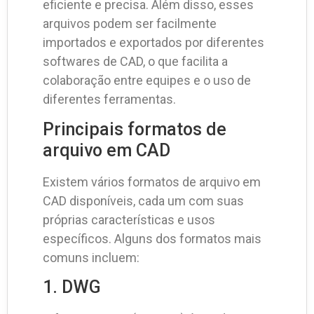
eficiente e precisa. Além disso, esses
arquivos podem ser facilmente
importados e exportados por diferentes
softwares de CAD, o que facilita a
colaboração entre equipes e o uso de
diferentes ferramentas.
Principais formatos de
arquivo em CAD
Existem vários formatos de arquivo em
CAD disponíveis, cada um com suas
próprias características e usos
específicos. Alguns dos formatos mais
comuns incluem:
1. DWG