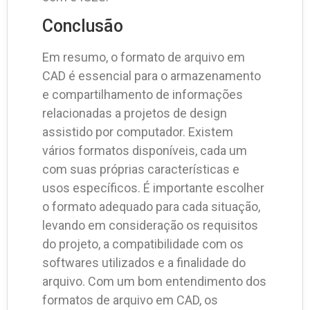
Conclusão
Em resumo, o formato de arquivo em
CAD é essencial para o armazenamento
e compartilhamento de informações
relacionadas a projetos de design
assistido por computador. Existem
vários formatos disponíveis, cada um
com suas próprias características e
usos específicos. É importante escolher
o formato adequado para cada situação,
levando em consideração os requisitos
do projeto, a compatibilidade com os
softwares utilizados e a finalidade do
arquivo. Com um bom entendimento dos
formatos de arquivo em CAD, os