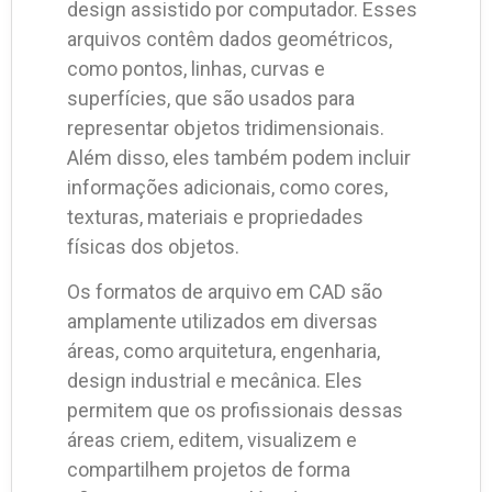
design assistido por computador. Esses
arquivos contêm dados geométricos,
como pontos, linhas, curvas e
superfícies, que são usados para
representar objetos tridimensionais.
Além disso, eles também podem incluir
informações adicionais, como cores,
texturas, materiais e propriedades
físicas dos objetos.
Os formatos de arquivo em CAD são
amplamente utilizados em diversas
áreas, como arquitetura, engenharia,
design industrial e mecânica. Eles
permitem que os profissionais dessas
áreas criem, editem, visualizem e
compartilhem projetos de forma