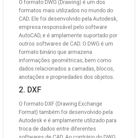
O formato DWG (Drawing) é um dos
formatos mais utilizados no mundo do
CAD. Ele foi desenvolvido pela Autodesk,
empresa responsável pelo software
AutoCAD, e é amplamente suportado por
outros softwares de CAD. O DWG é um
formato binário que armazena
informações geométricas, bem como
dados relacionados a camadas, blocos,
anotações e propriedades dos objetos.
2. DXF
O formato DXF (Drawing Exchange
Format) também foi desenvolvido pela
Autodesk e é amplamente utilizado para
troca de dados entre diferentes
softwares de CAD. Ao contrário do DWG,