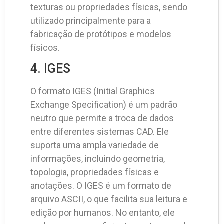
texturas ou propriedades físicas, sendo
utilizado principalmente para a
fabricação de protótipos e modelos
físicos.
4. IGES
O formato IGES (Initial Graphics
Exchange Specification) é um padrão
neutro que permite a troca de dados
entre diferentes sistemas CAD. Ele
suporta uma ampla variedade de
informações, incluindo geometria,
topologia, propriedades físicas e
anotações. O IGES é um formato de
arquivo ASCII, o que facilita sua leitura e
edição por humanos. No entanto, ele