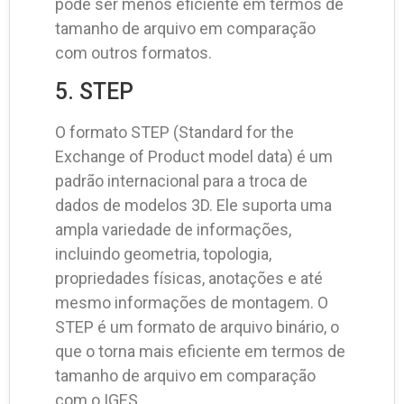
pode ser menos eficiente em termos de
tamanho de arquivo em comparação
com outros formatos.
5. STEP
O formato STEP (Standard for the
Exchange of Product model data) é um
padrão internacional para a troca de
dados de modelos 3D. Ele suporta uma
ampla variedade de informações,
incluindo geometria, topologia,
propriedades físicas, anotações e até
mesmo informações de montagem. O
STEP é um formato de arquivo binário, o
que o torna mais eficiente em termos de
tamanho de arquivo em comparação
com o IGES.