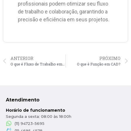
profissionais podem otimizar seu fluxo
de trabalho e colaboração, garantindo a
precisão e eficiência em seus projetos.
ANTERIOR
PRÓXIMO
O que é Fluxo de Trabalho em CAD?
O que é Função em CAD?
Atendimento
Horário de funcionamento
Segunda a sexta: 08:00 às 18:00h
(11) 94723-5695
(11) 4695-4578