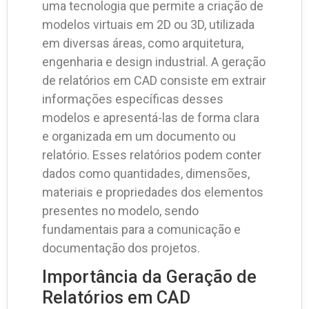
uma tecnologia que permite a criação de
modelos virtuais em 2D ou 3D, utilizada
em diversas áreas, como arquitetura,
engenharia e design industrial. A geração
de relatórios em CAD consiste em extrair
informações específicas desses
modelos e apresentá-las de forma clara
e organizada em um documento ou
relatório. Esses relatórios podem conter
dados como quantidades, dimensões,
materiais e propriedades dos elementos
presentes no modelo, sendo
fundamentais para a comunicação e
documentação dos projetos.
Importância da Geração de
Relatórios em CAD