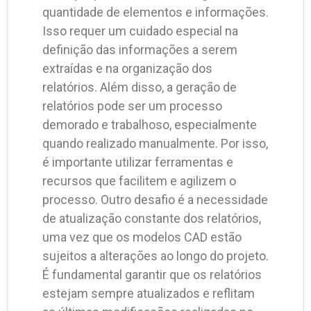
quantidade de elementos e informações.
Isso requer um cuidado especial na
definição das informações a serem
extraídas e na organização dos
relatórios. Além disso, a geração de
relatórios pode ser um processo
demorado e trabalhoso, especialmente
quando realizado manualmente. Por isso,
é importante utilizar ferramentas e
recursos que facilitem e agilizem o
processo. Outro desafio é a necessidade
de atualização constante dos relatórios,
uma vez que os modelos CAD estão
sujeitos a alterações ao longo do projeto.
É fundamental garantir que os relatórios
estejam sempre atualizados e reflitam