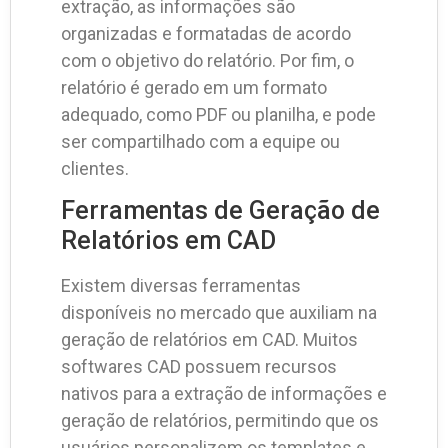
extração, as informações são
organizadas e formatadas de acordo
com o objetivo do relatório. Por fim, o
relatório é gerado em um formato
adequado, como PDF ou planilha, e pode
ser compartilhado com a equipe ou
clientes.
Ferramentas de Geração de
Relatórios em CAD
Existem diversas ferramentas
disponíveis no mercado que auxiliam na
geração de relatórios em CAD. Muitos
softwares CAD possuem recursos
nativos para a extração de informações e
geração de relatórios, permitindo que os
usuários personalizem os templates e