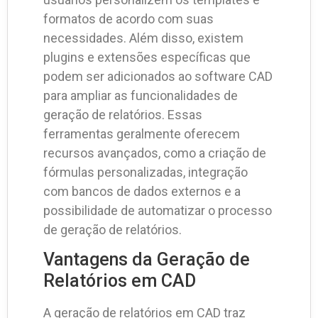
formatos de acordo com suas
necessidades. Além disso, existem
plugins e extensões específicas que
podem ser adicionados ao software CAD
para ampliar as funcionalidades de
geração de relatórios. Essas
ferramentas geralmente oferecem
recursos avançados, como a criação de
fórmulas personalizadas, integração
com bancos de dados externos e a
possibilidade de automatizar o processo
de geração de relatórios.
Vantagens da Geração de
Relatórios em CAD
A geração de relatórios em CAD traz