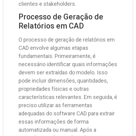
clientes e stakeholders.
Processo de Geração de
Relatórios em CAD
O processo de geração de relatórios em
CAD envolve algumas etapas
fundamentais. Primeiramente, é
necessário identificar quais informações
devem ser extraídas do modelo. Isso
pode incluir dimensões, quantidades,
propriedades físicas e outras
características relevantes. Em seguida, é
preciso utilizar as ferramentas
adequadas do software CAD para extrair
essas informações de forma
automatizada ou manual. Após a