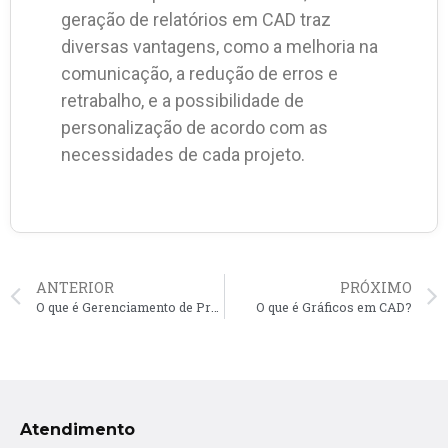
geração de relatórios em CAD traz
diversas vantagens, como a melhoria na
comunicação, a redução de erros e
retrabalho, e a possibilidade de
personalização de acordo com as
necessidades de cada projeto.
ANTERIOR
PRÓXIMO
O que é Gerenciamento de Projetos em CAD?
O que é Gráficos em CAD?
Atendimento