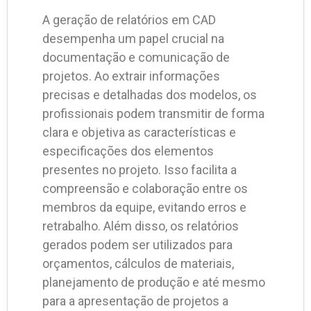
A geração de relatórios em CAD
desempenha um papel crucial na
documentação e comunicação de
projetos. Ao extrair informações
precisas e detalhadas dos modelos, os
profissionais podem transmitir de forma
clara e objetiva as características e
especificações dos elementos
presentes no projeto. Isso facilita a
compreensão e colaboração entre os
membros da equipe, evitando erros e
retrabalho. Além disso, os relatórios
gerados podem ser utilizados para
orçamentos, cálculos de materiais,
planejamento de produção e até mesmo
para a apresentação de projetos a