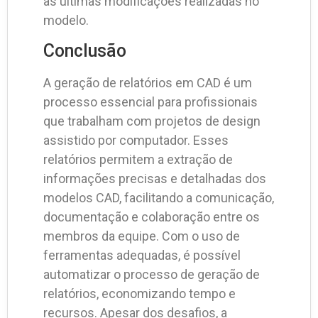
as últimas modificações realizadas no
modelo.
Conclusão
A geração de relatórios em CAD é um
processo essencial para profissionais
que trabalham com projetos de design
assistido por computador. Esses
relatórios permitem a extração de
informações precisas e detalhadas dos
modelos CAD, facilitando a comunicação,
documentação e colaboração entre os
membros da equipe. Com o uso de
ferramentas adequadas, é possível
automatizar o processo de geração de
relatórios, economizando tempo e
recursos. Apesar dos desafios, a