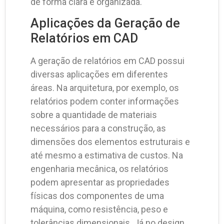
de forma clara e organizada.
Aplicações da Geração de
Relatórios em CAD
A geração de relatórios em CAD possui
diversas aplicações em diferentes
áreas. Na arquitetura, por exemplo, os
relatórios podem conter informações
sobre a quantidade de materiais
necessários para a construção, as
dimensões dos elementos estruturais e
até mesmo a estimativa de custos. Na
engenharia mecânica, os relatórios
podem apresentar as propriedades
físicas dos componentes de uma
máquina, como resistência, peso e
tolerâncias dimensionais. Já no design