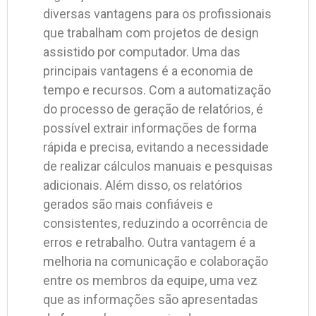
diversas vantagens para os profissionais
que trabalham com projetos de design
assistido por computador. Uma das
principais vantagens é a economia de
tempo e recursos. Com a automatização
do processo de geração de relatórios, é
possível extrair informações de forma
rápida e precisa, evitando a necessidade
de realizar cálculos manuais e pesquisas
adicionais. Além disso, os relatórios
gerados são mais confiáveis e
consistentes, reduzindo a ocorrência de
erros e retrabalho. Outra vantagem é a
melhoria na comunicação e colaboração
entre os membros da equipe, uma vez
que as informações são apresentadas