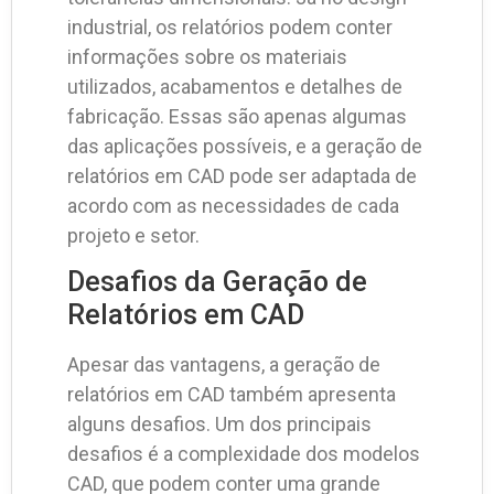
industrial, os relatórios podem conter
informações sobre os materiais
utilizados, acabamentos e detalhes de
fabricação. Essas são apenas algumas
das aplicações possíveis, e a geração de
relatórios em CAD pode ser adaptada de
acordo com as necessidades de cada
projeto e setor.
Desafios da Geração de
Relatórios em CAD
Apesar das vantagens, a geração de
relatórios em CAD também apresenta
alguns desafios. Um dos principais
desafios é a complexidade dos modelos
CAD, que podem conter uma grande