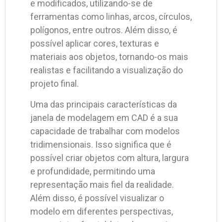
e modificados, utilizando-se de
ferramentas como linhas, arcos, círculos,
polígonos, entre outros. Além disso, é
possível aplicar cores, texturas e
materiais aos objetos, tornando-os mais
realistas e facilitando a visualização do
projeto final.
Uma das principais características da
janela de modelagem em CAD é a sua
capacidade de trabalhar com modelos
tridimensionais. Isso significa que é
possível criar objetos com altura, largura
e profundidade, permitindo uma
representação mais fiel da realidade.
Além disso, é possível visualizar o
modelo em diferentes perspectivas,