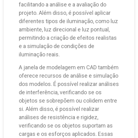
facilitando a análise e a avaliação do
projeto. Além disso, é possível aplicar
diferentes tipos de iluminação, como luz
ambiente, luz direcional e luz pontual,
permitindo a criação de efeitos realistas
e a simulação de condições de
iluminação reais.
A janela de modelagem em CAD também
oferece recursos de análise e simulação
dos modelos. É possível realizar análises
de interferência, verificando se os
objetos se sobrepõem ou colidem entre
si. Além disso, é possível realizar
análises de resistência e rigidez,
verificando se os objetos suportam as
cargas e os esforços aplicados. Essas