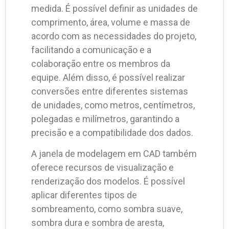
medida. É possível definir as unidades de
comprimento, área, volume e massa de
acordo com as necessidades do projeto,
facilitando a comunicação e a
colaboração entre os membros da
equipe. Além disso, é possível realizar
conversões entre diferentes sistemas
de unidades, como metros, centímetros,
polegadas e milímetros, garantindo a
precisão e a compatibilidade dos dados.
A janela de modelagem em CAD também
oferece recursos de visualização e
renderização dos modelos. É possível
aplicar diferentes tipos de
sombreamento, como sombra suave,
sombra dura e sombra de aresta,