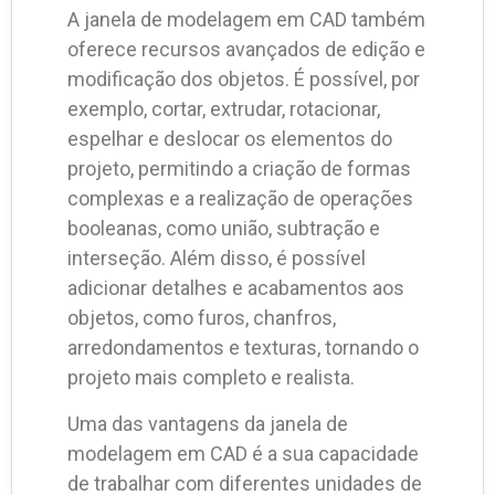
A janela de modelagem em CAD também
oferece recursos avançados de edição e
modificação dos objetos. É possível, por
exemplo, cortar, extrudar, rotacionar,
espelhar e deslocar os elementos do
projeto, permitindo a criação de formas
complexas e a realização de operações
booleanas, como união, subtração e
interseção. Além disso, é possível
adicionar detalhes e acabamentos aos
objetos, como furos, chanfros,
arredondamentos e texturas, tornando o
projeto mais completo e realista.
Uma das vantagens da janela de
modelagem em CAD é a sua capacidade
de trabalhar com diferentes unidades de