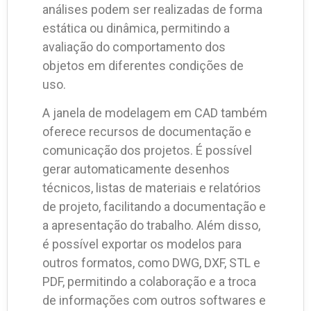
análises podem ser realizadas de forma
estática ou dinâmica, permitindo a
avaliação do comportamento dos
objetos em diferentes condições de
uso.
A janela de modelagem em CAD também
oferece recursos de documentação e
comunicação dos projetos. É possível
gerar automaticamente desenhos
técnicos, listas de materiais e relatórios
de projeto, facilitando a documentação e
a apresentação do trabalho. Além disso,
é possível exportar os modelos para
outros formatos, como DWG, DXF, STL e
PDF, permitindo a colaboração e a troca
de informações com outros softwares e