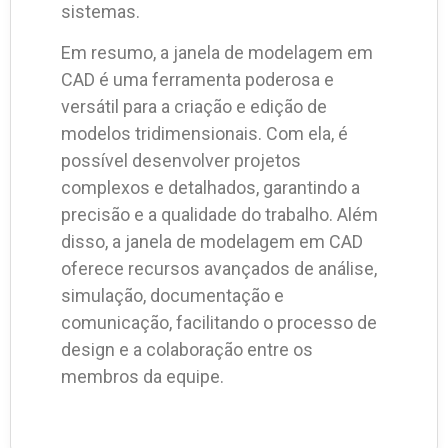
sistemas.
Em resumo, a janela de modelagem em
CAD é uma ferramenta poderosa e
versátil para a criação e edição de
modelos tridimensionais. Com ela, é
possível desenvolver projetos
complexos e detalhados, garantindo a
precisão e a qualidade do trabalho. Além
disso, a janela de modelagem em CAD
oferece recursos avançados de análise,
simulação, documentação e
comunicação, facilitando o processo de
design e a colaboração entre os
membros da equipe.