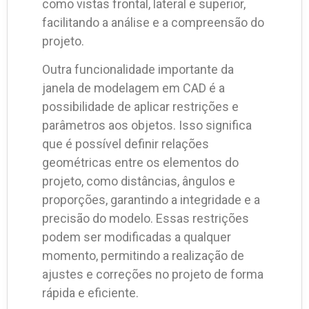
como vistas frontal, lateral e superior,
facilitando a análise e a compreensão do
projeto.
Outra funcionalidade importante da
janela de modelagem em CAD é a
possibilidade de aplicar restrições e
parâmetros aos objetos. Isso significa
que é possível definir relações
geométricas entre os elementos do
projeto, como distâncias, ângulos e
proporções, garantindo a integridade e a
precisão do modelo. Essas restrições
podem ser modificadas a qualquer
momento, permitindo a realização de
ajustes e correções no projeto de forma
rápida e eficiente.