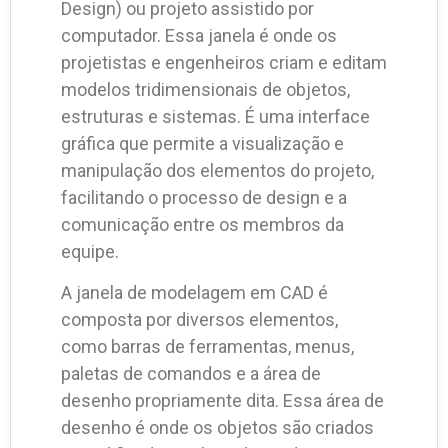
Design) ou projeto assistido por
computador. Essa janela é onde os
projetistas e engenheiros criam e editam
modelos tridimensionais de objetos,
estruturas e sistemas. É uma interface
gráfica que permite a visualização e
manipulação dos elementos do projeto,
facilitando o processo de design e a
comunicação entre os membros da
equipe.
A janela de modelagem em CAD é
composta por diversos elementos,
como barras de ferramentas, menus,
paletas de comandos e a área de
desenho propriamente dita. Essa área de
desenho é onde os objetos são criados