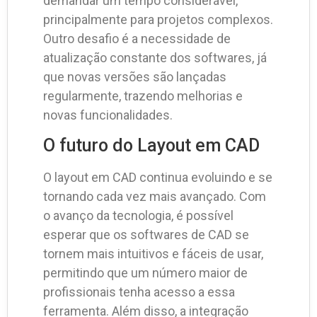
demandar um tempo considerável,
principalmente para projetos complexos.
Outro desafio é a necessidade de
atualização constante dos softwares, já
que novas versões são lançadas
regularmente, trazendo melhorias e
novas funcionalidades.
O futuro do Layout em CAD
O layout em CAD continua evoluindo e se
tornando cada vez mais avançado. Com
o avanço da tecnologia, é possível
esperar que os softwares de CAD se
tornem mais intuitivos e fáceis de usar,
permitindo que um número maior de
profissionais tenha acesso a essa
ferramenta. Além disso, a integração