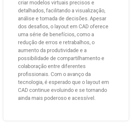
criar modelos virtuais precisos e
detalhados, facilitando a visualização,
análise e tomada de decisões. Apesar
dos desafios, o layout em CAD oferece
uma série de benefícios, como a
redução de erros e retrabalhos, o
aumento da produtividade e a
possibilidade de compartilhamento e
colaboração entre diferentes
profissionais. Com o avanço da
tecnologia, é esperado que o layout em
CAD continue evoluindo e se tornando
ainda mais poderoso e acessível.