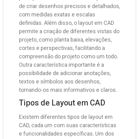
de criar desenhos precisos e detalhados,
com medidas exatas e escalas
definidas. Além disso, o layout em CAD
permite a criação de diferentes vistas do
projeto, como planta baixa, elevações,
cortes e perspectivas, facilitando a
compreensão do projeto como um todo.
Outra característica importante é a
possibilidade de adicionar anotações,
textos e símbolos aos desenhos,
tornando-os mais informativos e claros.
Tipos de Layout em CAD
Existem diferentes tipos de layout em
CAD, cada um com suas características
e funcionalidades específicas. Um dos