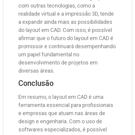
com outras tecnologias, como a
realidade virtual e a impressão 3D, tende
a expandir ainda mais as possibilidades
do layout em CAD. Com isso, é possível
afirmar que o futuro do layout em CAD é
promissor e continuará desempenhando
um papel fundamental no
desenvolvimento de projetos em
diversas áreas.
Conclusão
Em resumo, o layout em CAD é uma
ferramenta essencial para profissionais
e empresas que atuam nas áreas de
design e engenharia. Com o uso de
softwares especializados, é possível