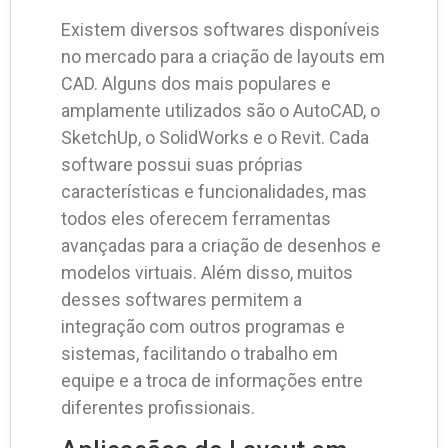
Existem diversos softwares disponíveis
no mercado para a criação de layouts em
CAD. Alguns dos mais populares e
amplamente utilizados são o AutoCAD, o
SketchUp, o SolidWorks e o Revit. Cada
software possui suas próprias
características e funcionalidades, mas
todos eles oferecem ferramentas
avançadas para a criação de desenhos e
modelos virtuais. Além disso, muitos
desses softwares permitem a
integração com outros programas e
sistemas, facilitando o trabalho em
equipe e a troca de informações entre
diferentes profissionais.