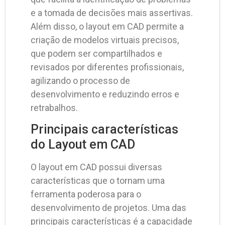
e a tomada de decisões mais assertivas.
Além disso, o layout em CAD permite a
criação de modelos virtuais precisos,
que podem ser compartilhados e
revisados por diferentes profissionais,
agilizando o processo de
desenvolvimento e reduzindo erros e
retrabalhos.
Principais características
do Layout em CAD
O layout em CAD possui diversas
características que o tornam uma
ferramenta poderosa para o
desenvolvimento de projetos. Uma das
principais características é a capacidade