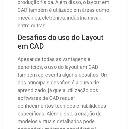
produção física. Além disso, o layout em
CAD também é utilizado em áreas como
mecânica, eletrônica, indústria naval,
entre outras.
Desafios do uso do Layout
em CAD
Apesar de todas as vantagens e
benefícios, o uso do layout em CAD
também apresenta alguns desafios. Um
dos principais desafios é a curva de
aprendizado, já que a utilização dos
softwares de CAD requer
conhecimentos técnicos e habilidades
específicas. Além disso, a criação de
modelos virtuais detalhados pode