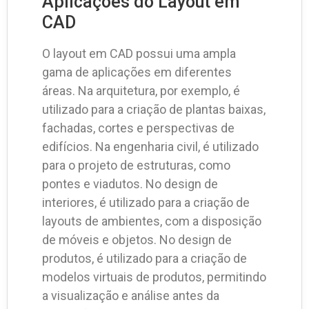
Aplicações do Layout em
CAD
O layout em CAD possui uma ampla
gama de aplicações em diferentes
áreas. Na arquitetura, por exemplo, é
utilizado para a criação de plantas baixas,
fachadas, cortes e perspectivas de
edifícios. Na engenharia civil, é utilizado
para o projeto de estruturas, como
pontes e viadutos. No design de
interiores, é utilizado para a criação de
layouts de ambientes, com a disposição
de móveis e objetos. No design de
produtos, é utilizado para a criação de
modelos virtuais de produtos, permitindo
a visualização e análise antes da