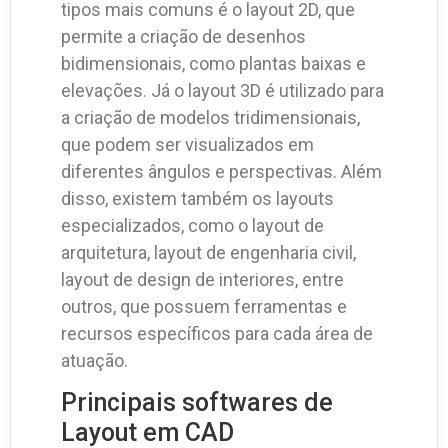
tipos mais comuns é o layout 2D, que
permite a criação de desenhos
bidimensionais, como plantas baixas e
elevações. Já o layout 3D é utilizado para
a criação de modelos tridimensionais,
que podem ser visualizados em
diferentes ângulos e perspectivas. Além
disso, existem também os layouts
especializados, como o layout de
arquitetura, layout de engenharia civil,
layout de design de interiores, entre
outros, que possuem ferramentas e
recursos específicos para cada área de
atuação.
Principais softwares de
Layout em CAD