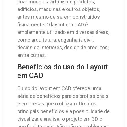
criar modelos virtuais de produtos,
edifícios, máquinas e outros objetos,
antes mesmo de serem construídos
fisicamente. O layout em CAD é
amplamente utilizado em diversas áreas,
como arquitetura, engenharia civil,
design de interiores, design de produtos,
entre outras.
Benefícios do uso do Layout
em CAD
O uso do layout em CAD oferece uma
série de benefícios para os profissionais
e empresas que o utilizam. Um dos
principais benefícios é a possibilidade de
visualizar e analisar o projeto em 3D, o
que facilita a identificação de problemas