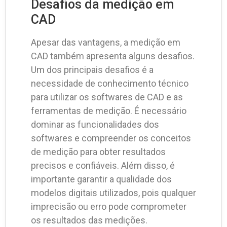
Desafios da medição em
CAD
Apesar das vantagens, a medição em
CAD também apresenta alguns desafios.
Um dos principais desafios é a
necessidade de conhecimento técnico
para utilizar os softwares de CAD e as
ferramentas de medição. É necessário
dominar as funcionalidades dos
softwares e compreender os conceitos
de medição para obter resultados
precisos e confiáveis. Além disso, é
importante garantir a qualidade dos
modelos digitais utilizados, pois qualquer
imprecisão ou erro pode comprometer
os resultados das medições.