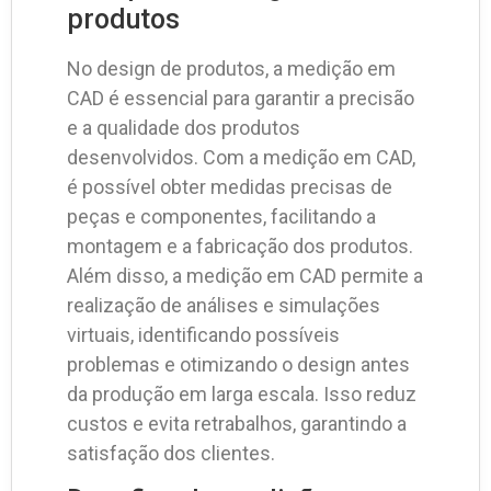
produtos
No design de produtos, a medição em
CAD é essencial para garantir a precisão
e a qualidade dos produtos
desenvolvidos. Com a medição em CAD,
é possível obter medidas precisas de
peças e componentes, facilitando a
montagem e a fabricação dos produtos.
Além disso, a medição em CAD permite a
realização de análises e simulações
virtuais, identificando possíveis
problemas e otimizando o design antes
da produção em larga escala. Isso reduz
custos e evita retrabalhos, garantindo a
satisfação dos clientes.