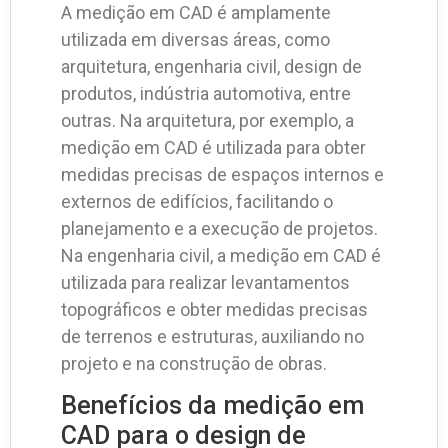
A medição em CAD é amplamente
utilizada em diversas áreas, como
arquitetura, engenharia civil, design de
produtos, indústria automotiva, entre
outras. Na arquitetura, por exemplo, a
medição em CAD é utilizada para obter
medidas precisas de espaços internos e
externos de edifícios, facilitando o
planejamento e a execução de projetos.
Na engenharia civil, a medição em CAD é
utilizada para realizar levantamentos
topográficos e obter medidas precisas
de terrenos e estruturas, auxiliando no
projeto e na construção de obras.
Benefícios da medição em
CAD para o design de