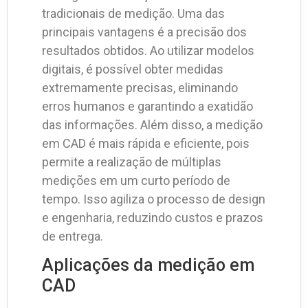
tradicionais de medição. Uma das
principais vantagens é a precisão dos
resultados obtidos. Ao utilizar modelos
digitais, é possível obter medidas
extremamente precisas, eliminando
erros humanos e garantindo a exatidão
das informações. Além disso, a medição
em CAD é mais rápida e eficiente, pois
permite a realização de múltiplas
medições em um curto período de
tempo. Isso agiliza o processo de design
e engenharia, reduzindo custos e prazos
de entrega.
Aplicações da medição em
CAD