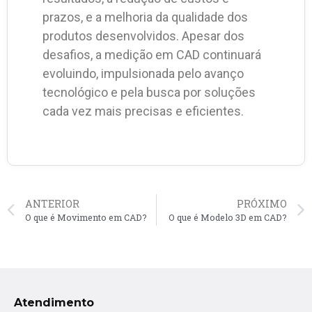
prazos, e a melhoria da qualidade dos
produtos desenvolvidos. Apesar dos
desafios, a medição em CAD continuará
evoluindo, impulsionada pelo avanço
tecnológico e pela busca por soluções
cada vez mais precisas e eficientes.
ANTERIOR
PRÓXIMO
O que é Movimento em CAD?
O que é Modelo 3D em CAD?
Atendimento