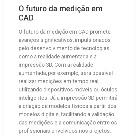
O futuro da medição em
CAD
O futuro da medição em CAD promete
avanços significativos, impulsionados
pelo desenvolvimento de tecnologias
como a realidade aumentada e a
impressão 3D. Com a realidade
aumentada, por exemplo, será possível
realizar medições em tempo real,
utilizando dispositivos móveis ou óculos
inteligentes. Já a impressão 3D permitirá
a criação de modelos físicos a partir dos
modelos digitais, facilitando a validação
das medições e a comunicação entre os
profissionais envolvidos nos projetos.