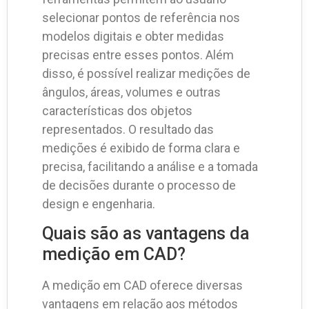
selecionar pontos de referência nos
modelos digitais e obter medidas
precisas entre esses pontos. Além
disso, é possível realizar medições de
ângulos, áreas, volumes e outras
características dos objetos
representados. O resultado das
medições é exibido de forma clara e
precisa, facilitando a análise e a tomada
de decisões durante o processo de
design e engenharia.
Quais são as vantagens da
medição em CAD?
A medição em CAD oferece diversas
vantagens em relação aos métodos