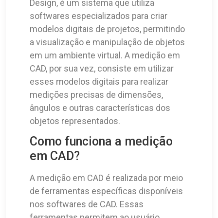
Design, é um sistema que utiliza
softwares especializados para criar
modelos digitais de projetos, permitindo
a visualização e manipulação de objetos
em um ambiente virtual. A medição em
CAD, por sua vez, consiste em utilizar
esses modelos digitais para realizar
medições precisas de dimensões,
ângulos e outras características dos
objetos representados.
Como funciona a medição
em CAD?
A medição em CAD é realizada por meio
de ferramentas específicas disponíveis
nos softwares de CAD. Essas
ferramentas permitem ao usuário