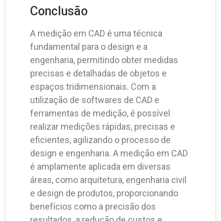
Conclusão
A medição em CAD é uma técnica
fundamental para o design e a
engenharia, permitindo obter medidas
precisas e detalhadas de objetos e
espaços tridimensionais. Com a
utilização de softwares de CAD e
ferramentas de medição, é possível
realizar medições rápidas, precisas e
eficientes, agilizando o processo de
design e engenharia. A medição em CAD
é amplamente aplicada em diversas
áreas, como arquitetura, engenharia civil
e design de produtos, proporcionando
benefícios como a precisão dos
resultados, a redução de custos e