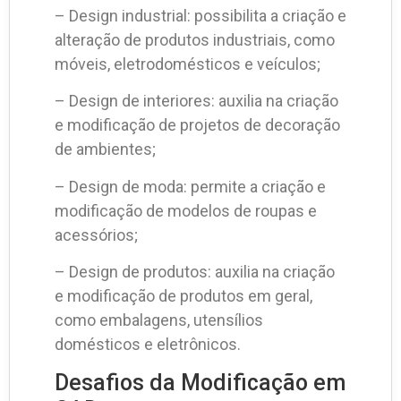
– Design industrial: possibilita a criação e
alteração de produtos industriais, como
móveis, eletrodomésticos e veículos;
– Design de interiores: auxilia na criação
e modificação de projetos de decoração
de ambientes;
– Design de moda: permite a criação e
modificação de modelos de roupas e
acessórios;
– Design de produtos: auxilia na criação
e modificação de produtos em geral,
como embalagens, utensílios
domésticos e eletrônicos.
Desafios da Modificação em