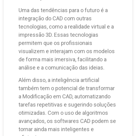
Uma das tendências para o futuro é a
integração do CAD com outras
tecnologias, como a realidade virtual e a
impressão 3D. Essas tecnologias
permitem que os profissionais
visualizem e interajam com os modelos
de forma mais imersiva, facilitando a
análise e a comunicação das ideias.
Além disso, a inteligência artificial
também tem o potencial de transformar
a Modificação em CAD, automatizando
tarefas repetitivas e sugerindo soluções
otimizadas. Com o uso de algoritmos
avançados, os softwares CAD podem se
tornar ainda mais inteligentes e