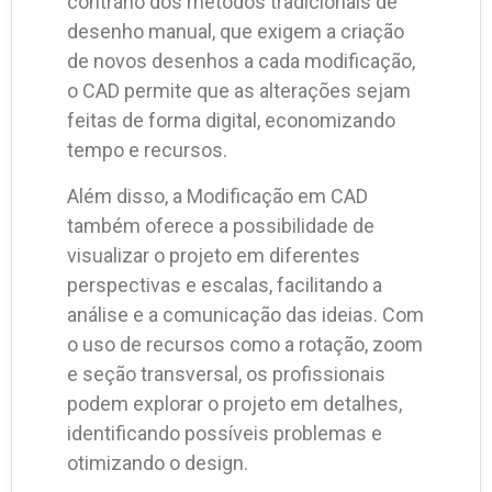
contrário dos métodos tradicionais de
desenho manual, que exigem a criação
de novos desenhos a cada modificação,
o CAD permite que as alterações sejam
feitas de forma digital, economizando
tempo e recursos.
Além disso, a Modificação em CAD
também oferece a possibilidade de
visualizar o projeto em diferentes
perspectivas e escalas, facilitando a
análise e a comunicação das ideias. Com
o uso de recursos como a rotação, zoom
e seção transversal, os profissionais
podem explorar o projeto em detalhes,
identificando possíveis problemas e
otimizando o design.