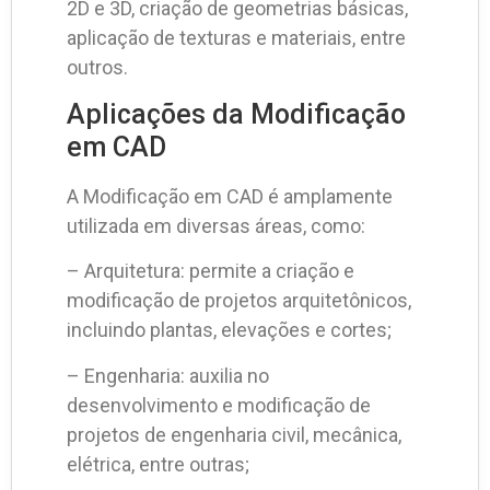
2D e 3D, criação de geometrias básicas,
aplicação de texturas e materiais, entre
outros.
Aplicações da Modificação
em CAD
A Modificação em CAD é amplamente
utilizada em diversas áreas, como:
– Arquitetura: permite a criação e
modificação de projetos arquitetônicos,
incluindo plantas, elevações e cortes;
– Engenharia: auxilia no
desenvolvimento e modificação de
projetos de engenharia civil, mecânica,
elétrica, entre outras;