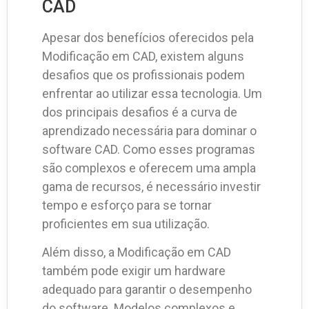
CAD
Apesar dos benefícios oferecidos pela
Modificação em CAD, existem alguns
desafios que os profissionais podem
enfrentar ao utilizar essa tecnologia. Um
dos principais desafios é a curva de
aprendizado necessária para dominar o
software CAD. Como esses programas
são complexos e oferecem uma ampla
gama de recursos, é necessário investir
tempo e esforço para se tornar
proficientes em sua utilização.
Além disso, a Modificação em CAD
também pode exigir um hardware
adequado para garantir o desempenho
do software. Modelos complexos e