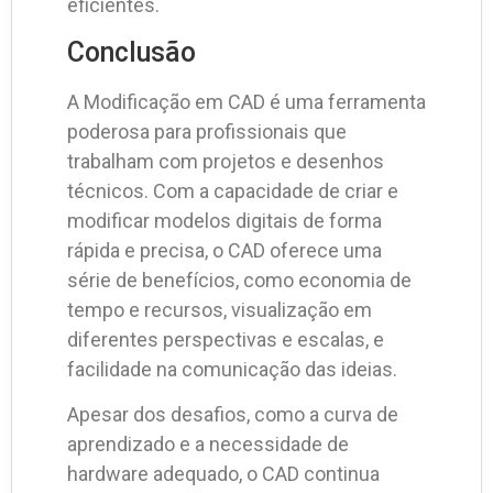
eficientes.
Conclusão
A Modificação em CAD é uma ferramenta
poderosa para profissionais que
trabalham com projetos e desenhos
técnicos. Com a capacidade de criar e
modificar modelos digitais de forma
rápida e precisa, o CAD oferece uma
série de benefícios, como economia de
tempo e recursos, visualização em
diferentes perspectivas e escalas, e
facilidade na comunicação das ideias.
Apesar dos desafios, como a curva de
aprendizado e a necessidade de
hardware adequado, o CAD continua