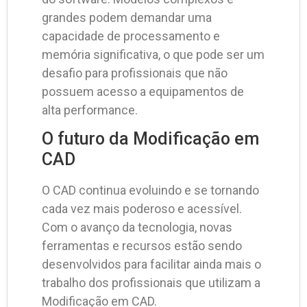
grandes podem demandar uma
capacidade de processamento e
memória significativa, o que pode ser um
desafio para profissionais que não
possuem acesso a equipamentos de
alta performance.
O futuro da Modificação em
CAD
O CAD continua evoluindo e se tornando
cada vez mais poderoso e acessível.
Com o avanço da tecnologia, novas
ferramentas e recursos estão sendo
desenvolvidos para facilitar ainda mais o
trabalho dos profissionais que utilizam a
Modificação em CAD.