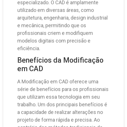
especializado. O CAD é amplamente
utilizado em diversas áreas, como
arquitetura, engenharia, design industrial
e mecânica, permitindo que os
profissionais criem e modifiquem
modelos digitais com precisão e
eficiência.
Benefícios da Modificação
em CAD
A Modificação em CAD oferece uma
série de benefícios para os profissionais
que utilizam essa tecnologia em seu
trabalho. Um dos principais benefícios é
a capacidade de realizar alterações no
projeto de forma rápida e precisa. Ao