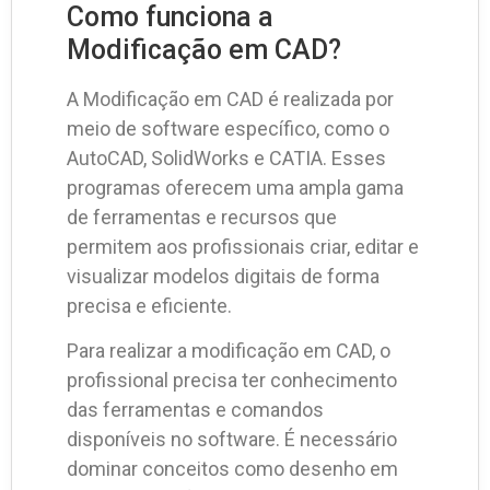
Como funciona a
Modificação em CAD?
A Modificação em CAD é realizada por
meio de software específico, como o
AutoCAD, SolidWorks e CATIA. Esses
programas oferecem uma ampla gama
de ferramentas e recursos que
permitem aos profissionais criar, editar e
visualizar modelos digitais de forma
precisa e eficiente.
Para realizar a modificação em CAD, o
profissional precisa ter conhecimento
das ferramentas e comandos
disponíveis no software. É necessário
dominar conceitos como desenho em