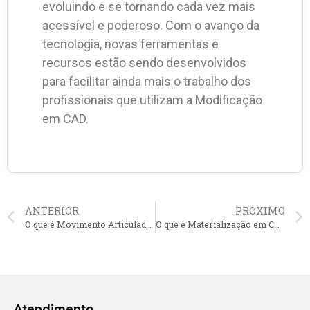
evoluindo e se tornando cada vez mais
acessível e poderoso. Com o avanço da
tecnologia, novas ferramentas e
recursos estão sendo desenvolvidos
para facilitar ainda mais o trabalho dos
profissionais que utilizam a Modificação
em CAD.
ANTERIOR
PRÓXIMO
O que é Movimento Articulado em CAD?
O que é Materialização em CAD?
Atendimento