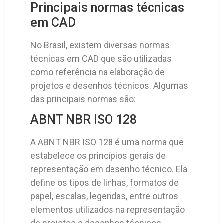
Principais normas técnicas
em CAD
No Brasil, existem diversas normas
técnicas em CAD que são utilizadas
como referência na elaboração de
projetos e desenhos técnicos. Algumas
das principais normas são:
ABNT NBR ISO 128
A ABNT NBR ISO 128 é uma norma que
estabelece os princípios gerais de
representação em desenho técnico. Ela
define os tipos de linhas, formatos de
papel, escalas, legendas, entre outros
elementos utilizados na representação
de projetos e desenhos técnicos.