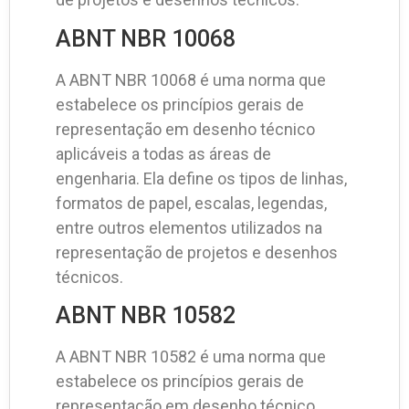
ABNT NBR 10068
A ABNT NBR 10068 é uma norma que
estabelece os princípios gerais de
representação em desenho técnico
aplicáveis a todas as áreas de
engenharia. Ela define os tipos de linhas,
formatos de papel, escalas, legendas,
entre outros elementos utilizados na
representação de projetos e desenhos
técnicos.
ABNT NBR 10582
A ABNT NBR 10582 é uma norma que
estabelece os princípios gerais de
representação em desenho técnico