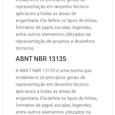
representação em desenho técnico
aplicáveis a todas as áreas de
engenharia. Ela define os tipos de linhas,
formatos de papel, escalas, legendas,
entre outros elementos utilizados na
representação de projetos e desenhos
técnicos.
ABNT NBR 13135
A ABNT NBR 13135 é uma norma que
estabelece os princípios gerais de
representação em desenho técnico
aplicáveis a todas as áreas de
engenharia. Ela define os tipos de linhas,
formatos de papel, escalas, legendas,
entre outros elementos utilizados na