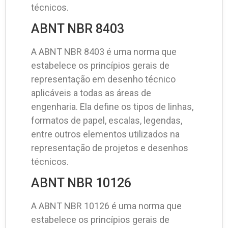
técnicos.
ABNT NBR 8403
A ABNT NBR 8403 é uma norma que
estabelece os princípios gerais de
representação em desenho técnico
aplicáveis a todas as áreas de
engenharia. Ela define os tipos de linhas,
formatos de papel, escalas, legendas,
entre outros elementos utilizados na
representação de projetos e desenhos
técnicos.
ABNT NBR 10126
A ABNT NBR 10126 é uma norma que
estabelece os princípios gerais de