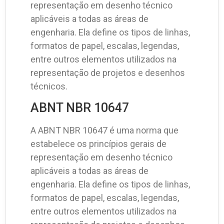
representação em desenho técnico
aplicáveis a todas as áreas de
engenharia. Ela define os tipos de linhas,
formatos de papel, escalas, legendas,
entre outros elementos utilizados na
representação de projetos e desenhos
técnicos.
ABNT NBR 10647
A ABNT NBR 10647 é uma norma que
estabelece os princípios gerais de
representação em desenho técnico
aplicáveis a todas as áreas de
engenharia. Ela define os tipos de linhas,
formatos de papel, escalas, legendas,
entre outros elementos utilizados na