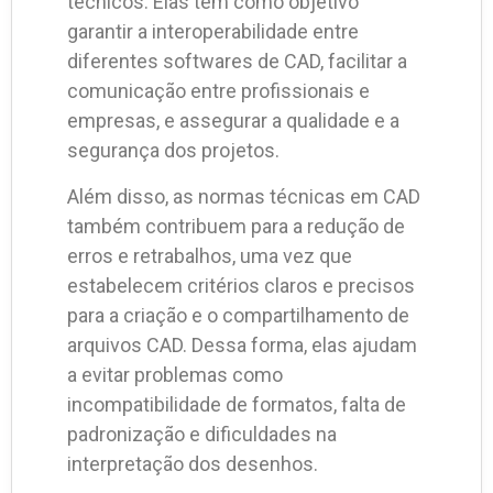
técnicos. Elas têm como objetivo
garantir a interoperabilidade entre
diferentes softwares de CAD, facilitar a
comunicação entre profissionais e
empresas, e assegurar a qualidade e a
segurança dos projetos.
Além disso, as normas técnicas em CAD
também contribuem para a redução de
erros e retrabalhos, uma vez que
estabelecem critérios claros e precisos
para a criação e o compartilhamento de
arquivos CAD. Dessa forma, elas ajudam
a evitar problemas como
incompatibilidade de formatos, falta de
padronização e dificuldades na
interpretação dos desenhos.