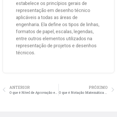
estabelece os princípios gerais de
representação em desenho técnico
aplicáveis a todas as áreas de
engenharia. Ela define os tipos de linhas,
formatos de papel, escalas, legendas,
entre outros elementos utilizados na
representação de projetos e desenhos
técnicos.
ANTERIOR
PRÓXIMO
O que é Nível de Aprovação em CAD?
O que é Notação Matemática em CAD?