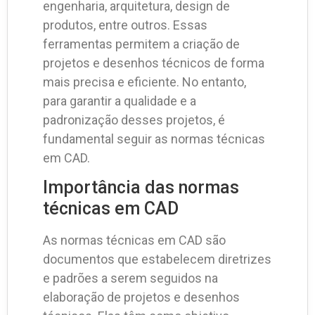
engenharia, arquitetura, design de
produtos, entre outros. Essas
ferramentas permitem a criação de
projetos e desenhos técnicos de forma
mais precisa e eficiente. No entanto,
para garantir a qualidade e a
padronização desses projetos, é
fundamental seguir as normas técnicas
em CAD.
Importância das normas
técnicas em CAD
As normas técnicas em CAD são
documentos que estabelecem diretrizes
e padrões a serem seguidos na
elaboração de projetos e desenhos