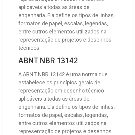
aplicáveis a todas as áreas de
engenharia. Ela define os tipos de linhas,
formatos de papel, escalas, legendas,
entre outros elementos utilizados na
representação de projetos e desenhos
técnicos.
ABNT NBR 13142
A ABNT NBR 13142 é uma norma que
estabelece os princípios gerais de
representação em desenho técnico
aplicáveis a todas as áreas de
engenharia. Ela define os tipos de linhas,
formatos de papel, escalas, legendas,
entre outros elementos utilizados na
representação de projetos e desenhos