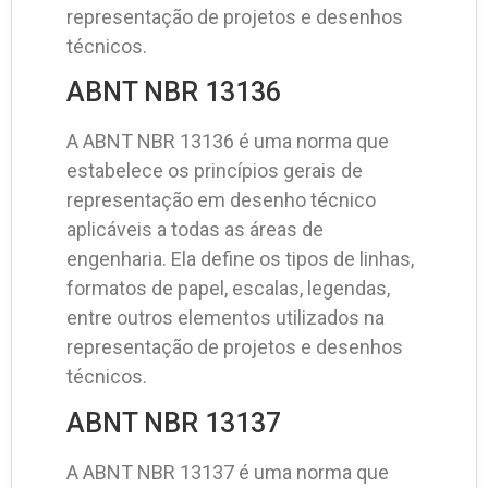
representação de projetos e desenhos
técnicos.
ABNT NBR 13136
A ABNT NBR 13136 é uma norma que
estabelece os princípios gerais de
representação em desenho técnico
aplicáveis a todas as áreas de
engenharia. Ela define os tipos de linhas,
formatos de papel, escalas, legendas,
entre outros elementos utilizados na
representação de projetos e desenhos
técnicos.
ABNT NBR 13137
A ABNT NBR 13137 é uma norma que