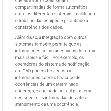
que as informações sejam
compartilhadas de forma automática
entre os diferentes sistemas, facilitando
o trabalho das equipes e garantindo a
consistência dos dados.
Além disso, a integração com outros
sistemas também permite que as
informações sejam acessadas de forma
mais rápida e fácil. Por exemplo, os
operadores do sistema de notificação
em CAD podem ter acesso a
informações sobre o histórico de
ocorrências de um determinado
endereço, o que pode ser útil para tomar
decisões mais informadas durante o
atendimento de uma ocorrência.