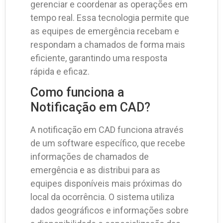
gerenciar e coordenar as operações em
tempo real. Essa tecnologia permite que
as equipes de emergência recebam e
respondam a chamados de forma mais
eficiente, garantindo uma resposta
rápida e eficaz.
Como funciona a
Notificação em CAD?
A notificação em CAD funciona através
de um software específico, que recebe
informações de chamados de
emergência e as distribui para as
equipes disponíveis mais próximas do
local da ocorrência. O sistema utiliza
dados geográficos e informações sobre