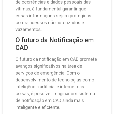
de ocorrências e dados pessoais das
vítimas, é fundamental garantir que
essas informações sejam protegidas
contra acessos não autorizados e
vazamentos.
O futuro da Notificação em
CAD
O futuro da notificação em CAD promete
avanços significativos na área de
serviços de emergência. Com o
desenvolvimento de tecnologias como
inteligência artificial e internet das
coisas, é possível imaginar um sistema
de notificação em CAD ainda mais
inteligente e eficiente.