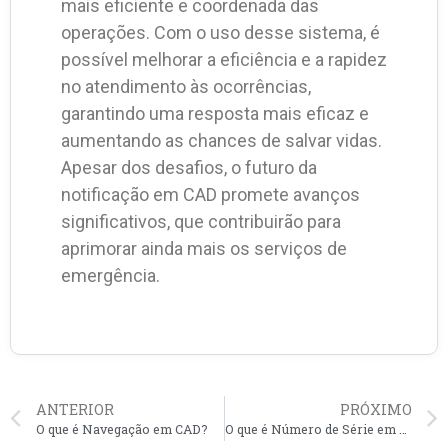
mais eficiente e coordenada das
operações. Com o uso desse sistema, é
possível melhorar a eficiência e a rapidez
no atendimento às ocorrências,
garantindo uma resposta mais eficaz e
aumentando as chances de salvar vidas.
Apesar dos desafios, o futuro da
notificação em CAD promete avanços
significativos, que contribuirão para
aprimorar ainda mais os serviços de
emergência.
ANTERIOR
PRÓXIMO
O que é Navegação em CAD?
O que é Número de Série em CAD?