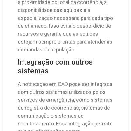
a proximidade do local da ocorrência, a
disponibilidade das equipes e a
especialização necessária para cada tipo
de chamado. Isso evita o desperdício de
recursos e garante que as equipes
estejam sempre prontas para atender às
demandas da população.
Integração com outros
sistemas
A notificação em CAD pode ser integrada
com outros sistemas utilizados pelos
serviços de emergência, como sistemas
de registro de ocorrências, sistemas de
comunicação e sistemas de
monitoramento. Essa integração permite