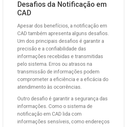
Desafios da Notificação em
CAD
Apesar dos benefícios, a notificação em
CAD também apresenta alguns desafios.
Um dos principais desafios é garantir a
precisão e a confiabilidade das
informações recebidas e transmitidas
pelo sistema. Erros ou atrasos na
transmissão de informações podem
comprometer a eficiência e a eficácia do
atendimento às ocorrências.
Outro desafio é garantir a segurança das
informações. Como o sistema de
notificação em CAD lida com
informações sensíveis, como endereços