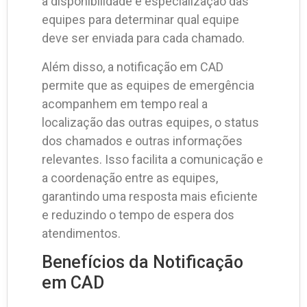
a disponibilidade e especialização das
equipes para determinar qual equipe
deve ser enviada para cada chamado.
Além disso, a notificação em CAD
permite que as equipes de emergência
acompanhem em tempo real a
localização das outras equipes, o status
dos chamados e outras informações
relevantes. Isso facilita a comunicação e
a coordenação entre as equipes,
garantindo uma resposta mais eficiente
e reduzindo o tempo de espera dos
atendimentos.
Benefícios da Notificação
em CAD