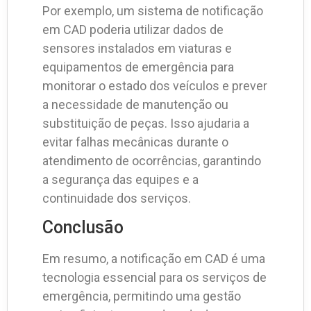
Por exemplo, um sistema de notificação
em CAD poderia utilizar dados de
sensores instalados em viaturas e
equipamentos de emergência para
monitorar o estado dos veículos e prever
a necessidade de manutenção ou
substituição de peças. Isso ajudaria a
evitar falhas mecânicas durante o
atendimento de ocorrências, garantindo
a segurança das equipes e a
continuidade dos serviços.
Conclusão
Em resumo, a notificação em CAD é uma
tecnologia essencial para os serviços de
emergência, permitindo uma gestão