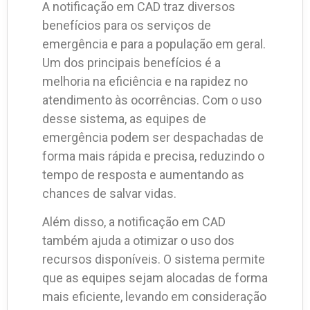
A notificação em CAD traz diversos
benefícios para os serviços de
emergência e para a população em geral.
Um dos principais benefícios é a
melhoria na eficiência e na rapidez no
atendimento às ocorrências. Com o uso
desse sistema, as equipes de
emergência podem ser despachadas de
forma mais rápida e precisa, reduzindo o
tempo de resposta e aumentando as
chances de salvar vidas.
Além disso, a notificação em CAD
também ajuda a otimizar o uso dos
recursos disponíveis. O sistema permite
que as equipes sejam alocadas de forma
mais eficiente, levando em consideração