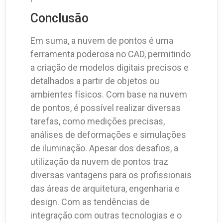
Conclusão
Em suma, a nuvem de pontos é uma
ferramenta poderosa no CAD, permitindo
a criação de modelos digitais precisos e
detalhados a partir de objetos ou
ambientes físicos. Com base na nuvem
de pontos, é possível realizar diversas
tarefas, como medições precisas,
análises de deformações e simulações
de iluminação. Apesar dos desafios, a
utilização da nuvem de pontos traz
diversas vantagens para os profissionais
das áreas de arquitetura, engenharia e
design. Com as tendências de
integração com outras tecnologias e o