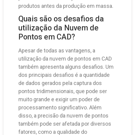
produtos antes da produção em massa.
Quais são os desafios da
utilização da Nuvem de
Pontos em CAD?
Apesar de todas as vantagens, a
utilização da nuvem de pontos em CAD
também apresenta alguns desafios. Um
dos principais desafios é a quantidade
de dados gerados pela captura dos
pontos tridimensionais, que pode ser
muito grande e exigir um poder de
processamento significativo. Além
disso, a precisão da nuvem de pontos
também pode ser afetada por diversos
fatores, como a qualidade do