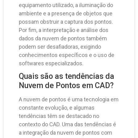
equipamento utilizado, a iluminação do
ambiente e a presença de objetos que
possam obstruir a captura dos pontos.
Por fim, a interpretação e análise dos
dados da nuvem de pontos também
podem ser desafiadoras, exigindo
conhecimentos específicos e o uso de
softwares especializados.
Quais são as tendências da
Nuvem de Pontos em CAD?
A nuvem de pontos é uma tecnologia em
constante evolução, e algumas
tendências têm se destacado no
contexto do CAD. Uma das tendências é
a integração da nuvem de pontos com