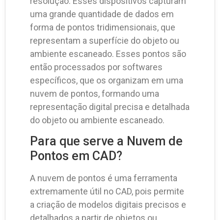
resolução. Esses dispositivos capturam
uma grande quantidade de dados em
forma de pontos tridimensionais, que
representam a superfície do objeto ou
ambiente escaneado. Esses pontos são
então processados por softwares
específicos, que os organizam em uma
nuvem de pontos, formando uma
representação digital precisa e detalhada
do objeto ou ambiente escaneado.
Para que serve a Nuvem de
Pontos em CAD?
A nuvem de pontos é uma ferramenta
extremamente útil no CAD, pois permite
a criação de modelos digitais precisos e
detalhados a partir de objetos ou