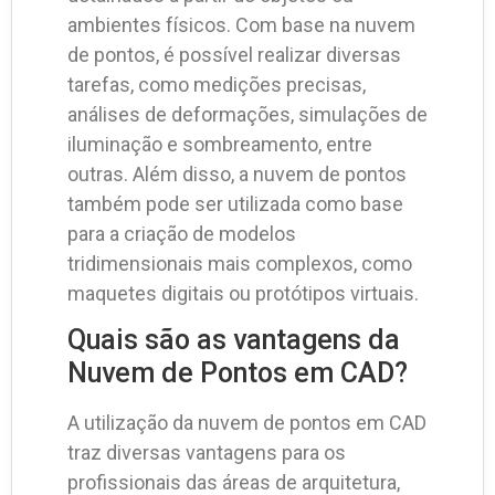
ambientes físicos. Com base na nuvem
de pontos, é possível realizar diversas
tarefas, como medições precisas,
análises de deformações, simulações de
iluminação e sombreamento, entre
outras. Além disso, a nuvem de pontos
também pode ser utilizada como base
para a criação de modelos
tridimensionais mais complexos, como
maquetes digitais ou protótipos virtuais.
Quais são as vantagens da
Nuvem de Pontos em CAD?
A utilização da nuvem de pontos em CAD
traz diversas vantagens para os
profissionais das áreas de arquitetura,