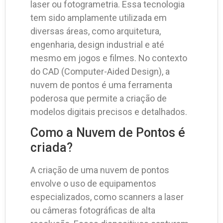
laser ou fotogrametria. Essa tecnologia
tem sido amplamente utilizada em
diversas áreas, como arquitetura,
engenharia, design industrial e até
mesmo em jogos e filmes. No contexto
do CAD (Computer-Aided Design), a
nuvem de pontos é uma ferramenta
poderosa que permite a criação de
modelos digitais precisos e detalhados.
Como a Nuvem de Pontos é
criada?
A criação de uma nuvem de pontos
envolve o uso de equipamentos
especializados, como scanners a laser
ou câmeras fotográficas de alta