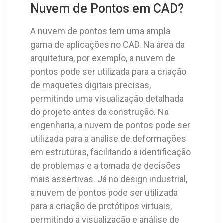
Nuvem de Pontos em CAD?
A nuvem de pontos tem uma ampla
gama de aplicações no CAD. Na área da
arquitetura, por exemplo, a nuvem de
pontos pode ser utilizada para a criação
de maquetes digitais precisas,
permitindo uma visualização detalhada
do projeto antes da construção. Na
engenharia, a nuvem de pontos pode ser
utilizada para a análise de deformações
em estruturas, facilitando a identificação
de problemas e a tomada de decisões
mais assertivas. Já no design industrial,
a nuvem de pontos pode ser utilizada
para a criação de protótipos virtuais,
permitindo a visualização e análise de