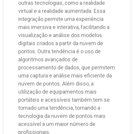
outras tecnologias, como a realidade
virtual e a realidade aumentada. Essa
integração permite uma experiência
mais imersiva e interativa, facilitando a
visualização e análise dos modelos
digitais criados a partir da nuvem de
pontos. Outra tendência é o uso de
algoritmos avançados de
processamento de dados, que permitem
uma captura e análise mais eficiente da
nuvem de pontos. Além disso, a
utilização de equipamentos mais
portáteis e acessíveis também tem se
tornado uma tendência, tornando a
tecnologia da nuvem de pontos mais
acessível a um maior número de
profissionais.