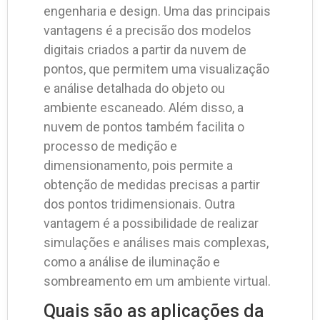
engenharia e design. Uma das principais
vantagens é a precisão dos modelos
digitais criados a partir da nuvem de
pontos, que permitem uma visualização
e análise detalhada do objeto ou
ambiente escaneado. Além disso, a
nuvem de pontos também facilita o
processo de medição e
dimensionamento, pois permite a
obtenção de medidas precisas a partir
dos pontos tridimensionais. Outra
vantagem é a possibilidade de realizar
simulações e análises mais complexas,
como a análise de iluminação e
sombreamento em um ambiente virtual.
Quais são as aplicações da