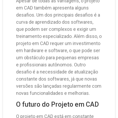
Apesar de todas as vantagens, o projeto
em CAD também apresenta alguns
desafios. Um dos principais desafios é a
curva de aprendizado dos softwares,
que podem ser complexos e exigir um
treinamento especializado. Além disso, o
projeto em CAD requer um investimento
em hardware e software, o que pode ser
um obstáculo para pequenas empresas
e profissionais autônomos. Outro
desafio é a necessidade de atualização
constante dos softwares, já que novas
versões são lançadas regularmente com
novas funcionalidades e melhorias.
O futuro do Projeto em CAD
O projeto em CAD está em constante