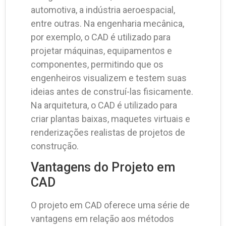
automotiva, a indústria aeroespacial,
entre outras. Na engenharia mecânica,
por exemplo, o CAD é utilizado para
projetar máquinas, equipamentos e
componentes, permitindo que os
engenheiros visualizem e testem suas
ideias antes de construí-las fisicamente.
Na arquitetura, o CAD é utilizado para
criar plantas baixas, maquetes virtuais e
renderizações realistas de projetos de
construção.
Vantagens do Projeto em
CAD
O projeto em CAD oferece uma série de
vantagens em relação aos métodos