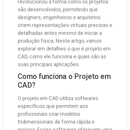
revolucionou a forma como os projetos
são desenvolvidos, permitindo que
designers, engenheiros e arquitetos
criem representações virtuais precisas e
detalhadas antes mesmo de iniciar a
produção física. Neste artigo, vamos
explorar em detalhes o que é projeto em
CAD, como ele funciona e quais são as
suas principais aplicações.
Como funciona o Projeto em
CAD?
O projeto em CAD utiliza softwares
específicos que permitem aos
profissionais criar modelos
tridimensionais de forma rápida e
precisa. Esses softwares oferecem uma