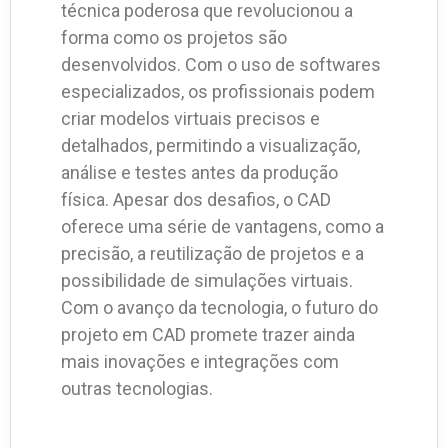
técnica poderosa que revolucionou a
forma como os projetos são
desenvolvidos. Com o uso de softwares
especializados, os profissionais podem
criar modelos virtuais precisos e
detalhados, permitindo a visualização,
análise e testes antes da produção
física. Apesar dos desafios, o CAD
oferece uma série de vantagens, como a
precisão, a reutilização de projetos e a
possibilidade de simulações virtuais.
Com o avanço da tecnologia, o futuro do
projeto em CAD promete trazer ainda
mais inovações e integrações com
outras tecnologias.