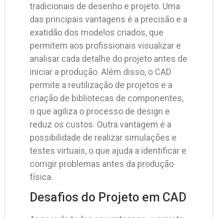
tradicionais de desenho e projeto. Uma
das principais vantagens é a precisão e a
exatidão dos modelos criados, que
permitem aos profissionais visualizar e
analisar cada detalhe do projeto antes de
iniciar a produção. Além disso, o CAD
permite a reutilização de projetos e a
criação de bibliotecas de componentes,
o que agiliza o processo de design e
reduz os custos. Outra vantagem é a
possibilidade de realizar simulações e
testes virtuais, o que ajuda a identificar e
corrigir problemas antes da produção
física.
Desafios do Projeto em CAD