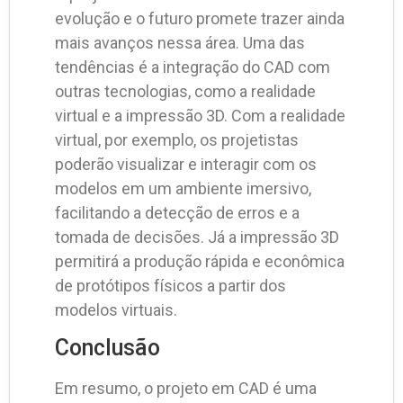
evolução e o futuro promete trazer ainda
mais avanços nessa área. Uma das
tendências é a integração do CAD com
outras tecnologias, como a realidade
virtual e a impressão 3D. Com a realidade
virtual, por exemplo, os projetistas
poderão visualizar e interagir com os
modelos em um ambiente imersivo,
facilitando a detecção de erros e a
tomada de decisões. Já a impressão 3D
permitirá a produção rápida e econômica
de protótipos físicos a partir dos
modelos virtuais.
Conclusão
Em resumo, o projeto em CAD é uma