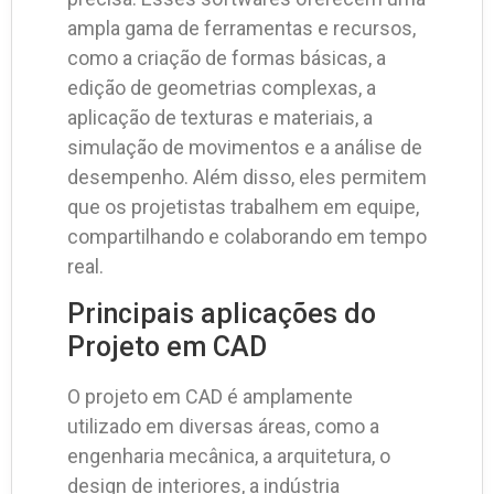
ampla gama de ferramentas e recursos,
como a criação de formas básicas, a
edição de geometrias complexas, a
aplicação de texturas e materiais, a
simulação de movimentos e a análise de
desempenho. Além disso, eles permitem
que os projetistas trabalhem em equipe,
compartilhando e colaborando em tempo
real.
Principais aplicações do
Projeto em CAD
O projeto em CAD é amplamente
utilizado em diversas áreas, como a
engenharia mecânica, a arquitetura, o
design de interiores, a indústria