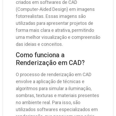
criados em softwares de CAD
(Computer-Aided Design) em imagens
fotorrealistas. Essas imagens são
utilizadas para apresentar projetos de
forma mais clara e atrativa, permitindo
uma melhor visualização e compreensão
das ideias e conceitos.
Como funciona a
Renderização em CAD?
O processo de renderização em CAD
envolve a aplicação de técnicas e
algoritmos para simular a iluminação,
sombras, texturas e materiais presentes
no ambiente real. Para isso, são
utilizados softwares especializados em