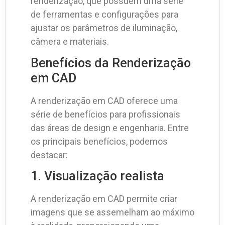
renderização, que possuem uma série
de ferramentas e configurações para
ajustar os parâmetros de iluminação,
câmera e materiais.
Benefícios da Renderização
em CAD
A renderização em CAD oferece uma
série de benefícios para profissionais
das áreas de design e engenharia. Entre
os principais benefícios, podemos
destacar:
1. Visualização realista
A renderização em CAD permite criar
imagens que se assemelham ao máximo