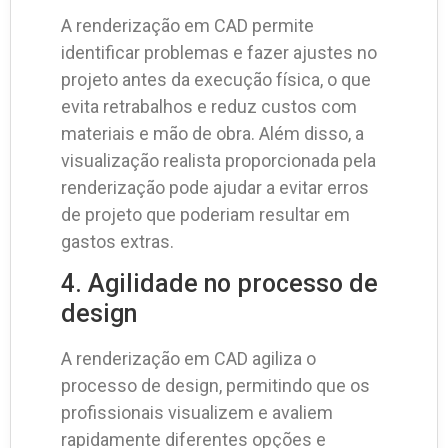
A renderização em CAD permite
identificar problemas e fazer ajustes no
projeto antes da execução física, o que
evita retrabalhos e reduz custos com
materiais e mão de obra. Além disso, a
visualização realista proporcionada pela
renderização pode ajudar a evitar erros
de projeto que poderiam resultar em
gastos extras.
4. Agilidade no processo de
design
A renderização em CAD agiliza o
processo de design, permitindo que os
profissionais visualizem e avaliem
rapidamente diferentes opções e