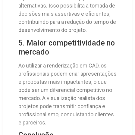
alternativas. Isso possibilita a tomada de
decisões mais assertivas e eficientes,
contribuindo para a redução do tempo de
desenvolvimento do projeto.
5. Maior competitividade no
mercado
Ao utilizar a renderização em CAD, os
profissionais podem criar apresentações
e propostas mais impactantes, o que
pode ser um diferencial competitivo no
mercado. A visualização realista dos
projetos pode transmitir confiança e
profissionalismo, conquistando clientes
e parceiros.