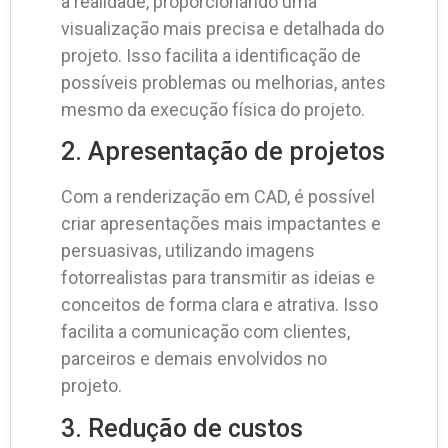
à realidade, proporcionando uma
visualização mais precisa e detalhada do
projeto. Isso facilita a identificação de
possíveis problemas ou melhorias, antes
mesmo da execução física do projeto.
2. Apresentação de projetos
Com a renderização em CAD, é possível
criar apresentações mais impactantes e
persuasivas, utilizando imagens
fotorrealistas para transmitir as ideias e
conceitos de forma clara e atrativa. Isso
facilita a comunicação com clientes,
parceiros e demais envolvidos no
projeto.
3. Redução de custos