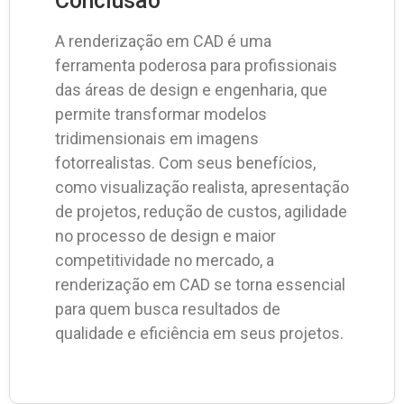
Conclusão
A renderização em CAD é uma
ferramenta poderosa para profissionais
das áreas de design e engenharia, que
permite transformar modelos
tridimensionais em imagens
fotorrealistas. Com seus benefícios,
como visualização realista, apresentação
de projetos, redução de custos, agilidade
no processo de design e maior
competitividade no mercado, a
renderização em CAD se torna essencial
para quem busca resultados de
qualidade e eficiência em seus projetos.