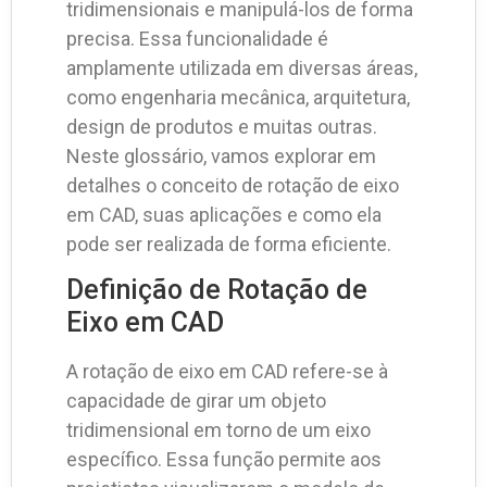
tridimensionais e manipulá-los de forma
precisa. Essa funcionalidade é
amplamente utilizada em diversas áreas,
como engenharia mecânica, arquitetura,
design de produtos e muitas outras.
Neste glossário, vamos explorar em
detalhes o conceito de rotação de eixo
em CAD, suas aplicações e como ela
pode ser realizada de forma eficiente.
Definição de Rotação de
Eixo em CAD
A rotação de eixo em CAD refere-se à
capacidade de girar um objeto
tridimensional em torno de um eixo
específico. Essa função permite aos