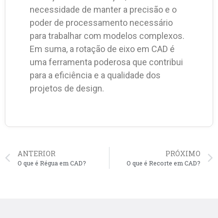
necessidade de manter a precisão e o
poder de processamento necessário
para trabalhar com modelos complexos.
Em suma, a rotação de eixo em CAD é
uma ferramenta poderosa que contribui
para a eficiência e a qualidade dos
projetos de design.
ANTERIOR
PRÓXIMO
O que é Régua em CAD?
O que é Recorte em CAD?