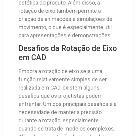
estética do produto. Além disso, a
rotação de eixo também permite a
criação de animações e simulações de
movimento, o que é especialmente útil
para apresentações e demonstrações.
Desafios da Rotação de Eixo
em CAD
Embora a rotação de eixo seja uma
função relativamente simples de ser
realizada em CAD, existem alguns
desafios que os projetistas podem
enfrentar. Um dos principais desafios é a
necessidade de manter a precisão
durante a rotação, especialmente
quando se trata de modelos complexos.