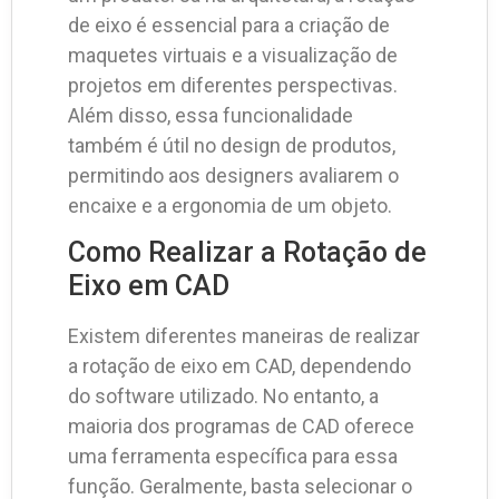
de eixo é essencial para a criação de
maquetes virtuais e a visualização de
projetos em diferentes perspectivas.
Além disso, essa funcionalidade
também é útil no design de produtos,
permitindo aos designers avaliarem o
encaixe e a ergonomia de um objeto.
Como Realizar a Rotação de
Eixo em CAD
Existem diferentes maneiras de realizar
a rotação de eixo em CAD, dependendo
do software utilizado. No entanto, a
maioria dos programas de CAD oferece
uma ferramenta específica para essa
função. Geralmente, basta selecionar o