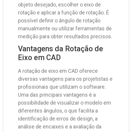
objeto desejado, escolher o eixo de
rotação e aplicar a função de rotação. É
possível definir o ângulo de rotação
manualmente ou utilizar ferramentas de
medição para obter resultados precisos.
Vantagens da Rotação de
Eixo em CAD
A rotação de eixo em CAD oferece
diversas vantagens para os projetistas e
profissionais que utilizam o software.
Uma das principais vantagens é a
possibilidade de visualizar o modelo em
diferentes ângulos, o que facilita a
identificação de erros de design, a
análise de encaixes e a avaliação da