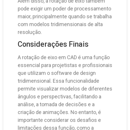
Além disso, a rotação de eixo também
pode exigir um poder de processamento
maior, principalmente quando se trabalha
com modelos tridimensionais de alta
resolução.
Considerações Finais
A rotação de eixo em CAD é uma função
essencial para projetistas e profissionais
que utilizam o software de design
tridimensional. Essa funcionalidade
permite visualizar modelos de diferentes
ângulos e perspectivas, facilitando a
análise, a tomada de decisões e a
criação de animações. No entanto, é
importante considerar os desafios e
limitações dessa função, como a