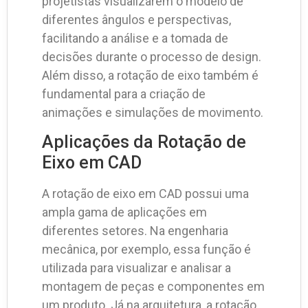
projetistas visualizarem o modelo de
diferentes ângulos e perspectivas,
facilitando a análise e a tomada de
decisões durante o processo de design.
Além disso, a rotação de eixo também é
fundamental para a criação de
animações e simulações de movimento.
Aplicações da Rotação de
Eixo em CAD
A rotação de eixo em CAD possui uma
ampla gama de aplicações em
diferentes setores. Na engenharia
mecânica, por exemplo, essa função é
utilizada para visualizar e analisar a
montagem de peças e componentes em
um produto. Já na arquitetura, a rotação