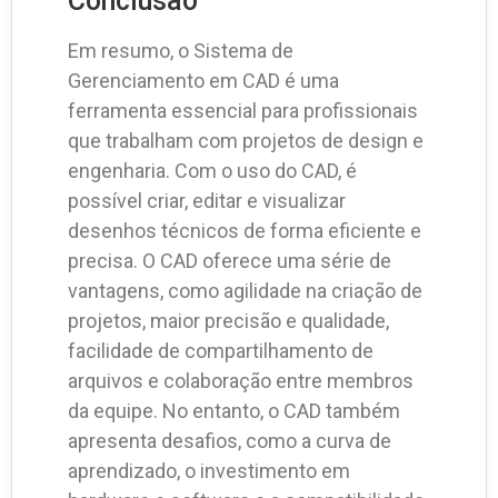
Conclusão
Em resumo, o Sistema de
Gerenciamento em CAD é uma
ferramenta essencial para profissionais
que trabalham com projetos de design e
engenharia. Com o uso do CAD, é
possível criar, editar e visualizar
desenhos técnicos de forma eficiente e
precisa. O CAD oferece uma série de
vantagens, como agilidade na criação de
projetos, maior precisão e qualidade,
facilidade de compartilhamento de
arquivos e colaboração entre membros
da equipe. No entanto, o CAD também
apresenta desafios, como a curva de
aprendizado, o investimento em