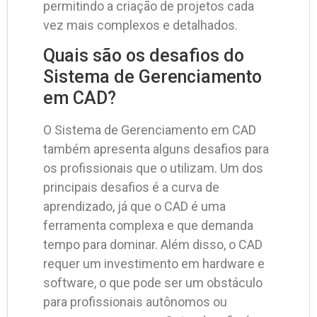
permitindo a criação de projetos cada
vez mais complexos e detalhados.
Quais são os desafios do
Sistema de Gerenciamento
em CAD?
O Sistema de Gerenciamento em CAD
também apresenta alguns desafios para
os profissionais que o utilizam. Um dos
principais desafios é a curva de
aprendizado, já que o CAD é uma
ferramenta complexa e que demanda
tempo para dominar. Além disso, o CAD
requer um investimento em hardware e
software, o que pode ser um obstáculo
para profissionais autônomos ou