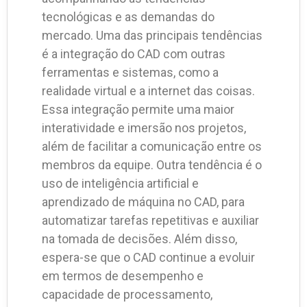
tecnológicas e as demandas do
mercado. Uma das principais tendências
é a integração do CAD com outras
ferramentas e sistemas, como a
realidade virtual e a internet das coisas.
Essa integração permite uma maior
interatividade e imersão nos projetos,
além de facilitar a comunicação entre os
membros da equipe. Outra tendência é o
uso de inteligência artificial e
aprendizado de máquina no CAD, para
automatizar tarefas repetitivas e auxiliar
na tomada de decisões. Além disso,
espera-se que o CAD continue a evoluir
em termos de desempenho e
capacidade de processamento,