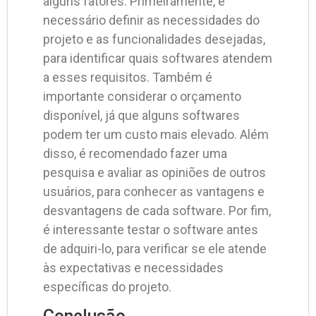
alguns fatores. Primeiramente, é
necessário definir as necessidades do
projeto e as funcionalidades desejadas,
para identificar quais softwares atendem
a esses requisitos. Também é
importante considerar o orçamento
disponível, já que alguns softwares
podem ter um custo mais elevado. Além
disso, é recomendado fazer uma
pesquisa e avaliar as opiniões de outros
usuários, para conhecer as vantagens e
desvantagens de cada software. Por fim,
é interessante testar o software antes
de adquiri-lo, para verificar se ele atende
às expectativas e necessidades
específicas do projeto.