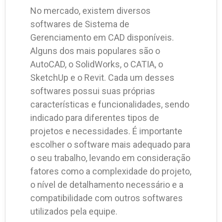
No mercado, existem diversos
softwares de Sistema de
Gerenciamento em CAD disponíveis.
Alguns dos mais populares são o
AutoCAD, o SolidWorks, o CATIA, o
SketchUp e o Revit. Cada um desses
softwares possui suas próprias
características e funcionalidades, sendo
indicado para diferentes tipos de
projetos e necessidades. É importante
escolher o software mais adequado para
o seu trabalho, levando em consideração
fatores como a complexidade do projeto,
o nível de detalhamento necessário e a
compatibilidade com outros softwares
utilizados pela equipe.