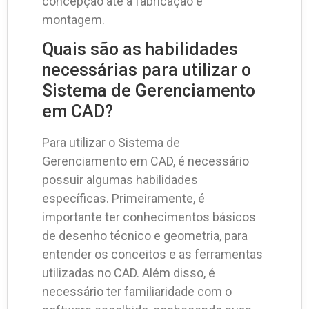
concepção até a fabricação e
montagem.
Quais são as habilidades
necessárias para utilizar o
Sistema de Gerenciamento
em CAD?
Para utilizar o Sistema de
Gerenciamento em CAD, é necessário
possuir algumas habilidades
específicas. Primeiramente, é
importante ter conhecimentos básicos
de desenho técnico e geometria, para
entender os conceitos e as ferramentas
utilizadas no CAD. Além disso, é
necessário ter familiaridade com o