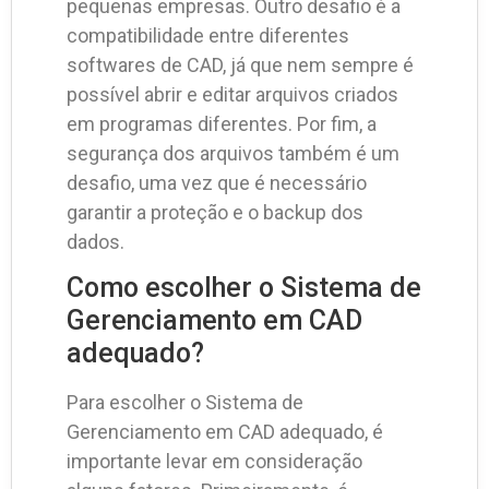
pequenas empresas. Outro desafio é a
compatibilidade entre diferentes
softwares de CAD, já que nem sempre é
possível abrir e editar arquivos criados
em programas diferentes. Por fim, a
segurança dos arquivos também é um
desafio, uma vez que é necessário
garantir a proteção e o backup dos
dados.
Como escolher o Sistema de
Gerenciamento em CAD
adequado?
Para escolher o Sistema de
Gerenciamento em CAD adequado, é
importante levar em consideração