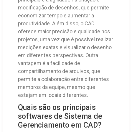
modificação de desenhos, que permite
economizar tempo e aumentar a
produtividade. Além disso, o CAD
oferece maior precisão e qualidade nos
projetos, uma vez que é possível realizar
medições exatas e visualizar o desenho
em diferentes perspectivas. Outra
vantagem é a facilidade de
compartilhamento de arquivos, que
permite a colaboração entre diferentes
membros da equipe, mesmo que
estejam em locais diferentes.
Quais são os principais
softwares de Sistema de
Gerenciamento em CAD?