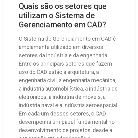
Quais são os setores que
utilizam o Sistema de
Gerenciamento em CAD?
O Sistema de Gerenciamento em CAD é
amplamente utilizado em diversos
setores da indústria e da engenharia.
Entre os principais setores que fazem
uso do CAD estão a arquitetura, a
engenharia civil, a engenharia mecânica,
a indústria automobilística, a indústria de
eletrônicos, a indústria de móveis, a
indústria naval e a indústria aeroespacial.
Em cada um desses setores, o CAD
desempenha um papel fundamental no
desenvolvimento de projetos, desde a