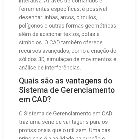
interativa. Através de comandos e
ferramentas específicas, é possível
desenhar linhas, arcos, círculos,
polígonos e outras formas geométricas,
além de adicionar textos, cotas e
símbolos. O CAD também oferece
recursos avançados, como a criação de
sólidos 3D, simulação de movimentos e
análise de interferências.
Quais são as vantagens do
Sistema de Gerenciamento
em CAD?
O Sistema de Gerenciamento em CAD
traz uma série de vantagens para os
profissionais que o utilizam. Uma das
principais é a agilidade na criação e