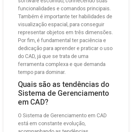
software escolhido, conhecendo suas
funcionalidades e comandos principais.
Também é importante ter habilidades de
visualização espacial, para conseguir
representar objetos em três dimensões.
Por fim, é fundamental ter paciência e
dedicação para aprender e praticar o uso
do CAD, já que se trata de uma
ferramenta complexa e que demanda
tempo para dominar.
Quais são as tendências do
Sistema de Gerenciamento
em CAD?
O Sistema de Gerenciamento em CAD
está em constante evolução,
acompanhando as tendências