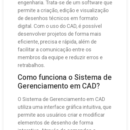
engenharia. Trata-se de um software que
permite a criação, edição e visualização
de desenhos técnicos em formato
digital. Com o uso do CAD, é possível
desenvolver projetos de forma mais
eficiente, precisa e rápida, além de
facilitar a comunicação entre os
membros da equipe e reduzir erros e
retrabalhos.
Como funciona o Sistema de
Gerenciamento em CAD?
O Sistema de Gerenciamento em CAD
utiliza uma interface gráfica intuitiva, que
permite aos usuários criar e modificar
elementos de desenho de forma