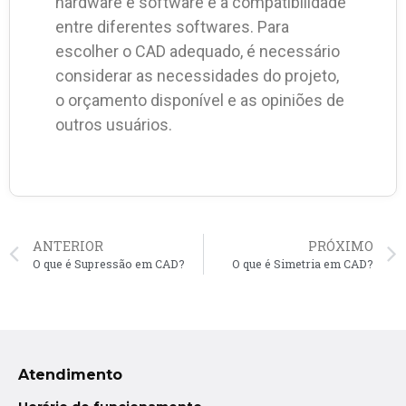
hardware e software e a compatibilidade
entre diferentes softwares. Para
escolher o CAD adequado, é necessário
considerar as necessidades do projeto,
o orçamento disponível e as opiniões de
outros usuários.
ANTERIOR
PRÓXIMO
O que é Supressão em CAD?
O que é Simetria em CAD?
Atendimento