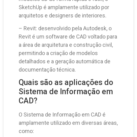
SketchUp é amplamente utilizado por
arquitetos e designers de interiores.
– Revit: desenvolvido pela Autodesk, o
Revit é um software de CAD voltado para
a área de arquitetura e construção civil,
permitindo a criação de modelos
detalhados e a geração automática de
documentação técnica.
Quais são as aplicações do
Sistema de Informação em
CAD?
O Sistema de Informação em CAD é
amplamente utilizado em diversas áreas,
como: