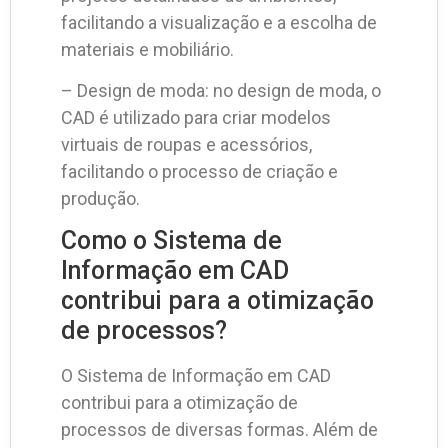
facilitando a visualização e a escolha de
materiais e mobiliário.
– Design de moda: no design de moda, o
CAD é utilizado para criar modelos
virtuais de roupas e acessórios,
facilitando o processo de criação e
produção.
Como o Sistema de
Informação em CAD
contribui para a otimização
de processos?
O Sistema de Informação em CAD
contribui para a otimização de
processos de diversas formas. Além de