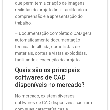
que permitem a criação de imagens
realistas do projeto final, facilitando a
compreensão e a apresentação do
trabalho.
– Documentação completa: o CAD gera
automaticamente documentação
técnica detalhada, como listas de
materiais, cortes e vistas explodidas,
facilitando a execução do projeto.
Quais são os principais
softwares de CAD
disponíveis no mercado?
No mercado, existem diversos
softwares de CAD disponíveis, cada um
com suas características e