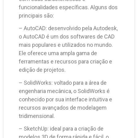
funcionalidades específicas. Alguns dos
principais são:
– AutoCAD: desenvolvido pela Autodesk,
o AutoCAD é um dos softwares de CAD
mais populares e utilizados no mundo.
Ele oferece uma ampla gama de
ferramentas e recursos para criação e
edição de projetos.
– SolidWorks: voltado para a área de
engenharia mecânica, o SolidWorks é
conhecido por sua interface intuitiva e
recursos avançados de modelagem
tridimensional.
– SketchUp: ideal para a criação de
modelos 3D de forma rápida e fácil, o