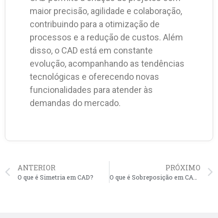
maior precisão, agilidade e colaboração,
contribuindo para a otimização de
processos e a redução de custos. Além
disso, o CAD está em constante
evolução, acompanhando as tendências
tecnológicas e oferecendo novas
funcionalidades para atender às
demandas do mercado.
ANTERIOR
PRÓXIMO
O que é Simetria em CAD?
O que é Sobreposição em CAD?