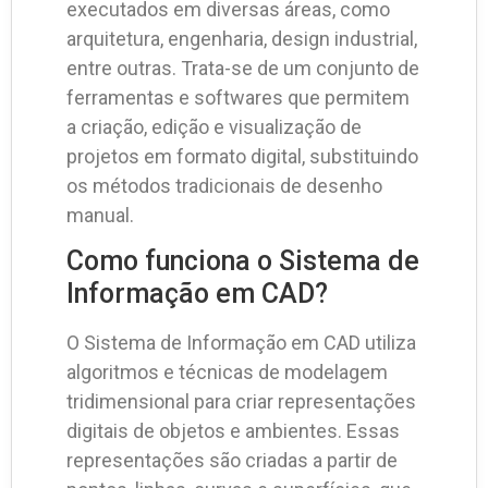
executados em diversas áreas, como
arquitetura, engenharia, design industrial,
entre outras. Trata-se de um conjunto de
ferramentas e softwares que permitem
a criação, edição e visualização de
projetos em formato digital, substituindo
os métodos tradicionais de desenho
manual.
Como funciona o Sistema de
Informação em CAD?
O Sistema de Informação em CAD utiliza
algoritmos e técnicas de modelagem
tridimensional para criar representações
digitais de objetos e ambientes. Essas
representações são criadas a partir de