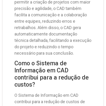
permitir a criação de projetos com maior
precisão e agilidade, o CAD também
facilita a comunicação e a colaboração
entre equipes, reduzindo erros e
retrabalhos. Além disso, o CAD gera
automaticamente documentação
técnica detalhada, facilitando a execução
do projeto e reduzindo o tempo
necessário para sua conclusão.
Como o Sistema de
Informação em CAD
contribui para a redução de
custos?
O Sistema de Informação em CAD
contribui para a redução de custos de