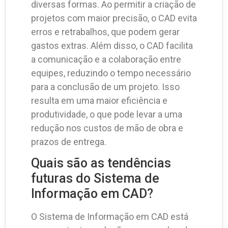
diversas formas. Ao permitir a criação de
projetos com maior precisão, o CAD evita
erros e retrabalhos, que podem gerar
gastos extras. Além disso, o CAD facilita
a comunicação e a colaboração entre
equipes, reduzindo o tempo necessário
para a conclusão de um projeto. Isso
resulta em uma maior eficiência e
produtividade, o que pode levar a uma
redução nos custos de mão de obra e
prazos de entrega.
Quais são as tendências
futuras do Sistema de
Informação em CAD?
O Sistema de Informação em CAD está