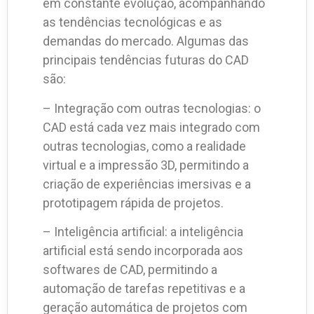
em constante evolução, acompanhando
as tendências tecnológicas e as
demandas do mercado. Algumas das
principais tendências futuras do CAD
são:
– Integração com outras tecnologias: o
CAD está cada vez mais integrado com
outras tecnologias, como a realidade
virtual e a impressão 3D, permitindo a
criação de experiências imersivas e a
prototipagem rápida de projetos.
– Inteligência artificial: a inteligência
artificial está sendo incorporada aos
softwares de CAD, permitindo a
automação de tarefas repetitivas e a
geração automática de projetos com