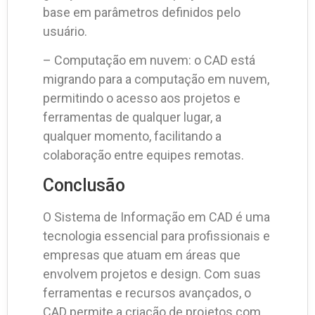
base em parâmetros definidos pelo
usuário.
– Computação em nuvem: o CAD está
migrando para a computação em nuvem,
permitindo o acesso aos projetos e
ferramentas de qualquer lugar, a
qualquer momento, facilitando a
colaboração entre equipes remotas.
Conclusão
O Sistema de Informação em CAD é uma
tecnologia essencial para profissionais e
empresas que atuam em áreas que
envolvem projetos e design. Com suas
ferramentas e recursos avançados, o
CAD permite a criação de projetos com