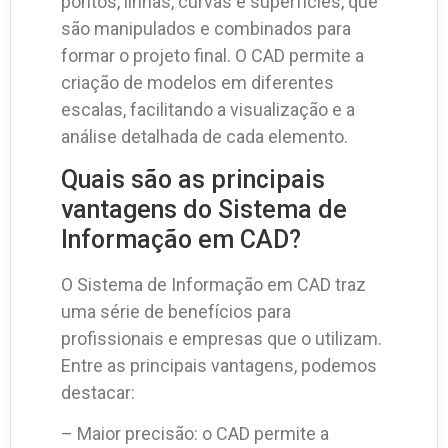
pontos, linhas, curvas e superfícies, que
são manipulados e combinados para
formar o projeto final. O CAD permite a
criação de modelos em diferentes
escalas, facilitando a visualização e a
análise detalhada de cada elemento.
Quais são as principais
vantagens do Sistema de
Informação em CAD?
O Sistema de Informação em CAD traz
uma série de benefícios para
profissionais e empresas que o utilizam.
Entre as principais vantagens, podemos
destacar:
– Maior precisão: o CAD permite a