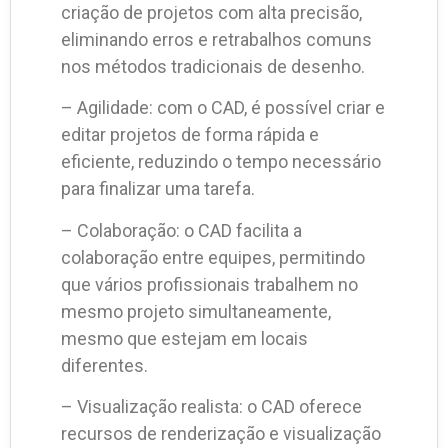
criação de projetos com alta precisão,
eliminando erros e retrabalhos comuns
nos métodos tradicionais de desenho.
– Agilidade: com o CAD, é possível criar e
editar projetos de forma rápida e
eficiente, reduzindo o tempo necessário
para finalizar uma tarefa.
– Colaboração: o CAD facilita a
colaboração entre equipes, permitindo
que vários profissionais trabalhem no
mesmo projeto simultaneamente,
mesmo que estejam em locais
diferentes.
– Visualização realista: o CAD oferece
recursos de renderização e visualização