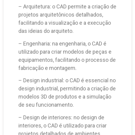
– Arquitetura: o CAD permite a criação de
projetos arquitetônicos detalhados,
facilitando a visualização e a execução
das ideias do arquiteto.
– Engenharia: na engenharia, o CAD é
utilizado para criar modelos de peças e
equipamentos, facilitando o processo de
fabricação e montagem.
– Design industrial: o CAD é essencial no
design industrial, permitindo a criação de
modelos 3D de produtos e a simulação
de seu funcionamento.
– Design de interiores: no design de
interiores, o CAD é utilizado para criar
projetos detalhados de ambientes,