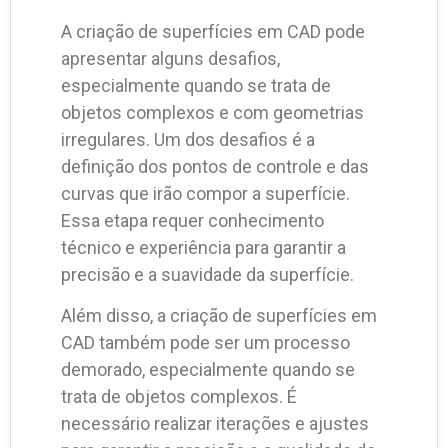
A criação de superfícies em CAD pode
apresentar alguns desafios,
especialmente quando se trata de
objetos complexos e com geometrias
irregulares. Um dos desafios é a
definição dos pontos de controle e das
curvas que irão compor a superfície.
Essa etapa requer conhecimento
técnico e experiência para garantir a
precisão e a suavidade da superfície.
Além disso, a criação de superfícies em
CAD também pode ser um processo
demorado, especialmente quando se
trata de objetos complexos. É
necessário realizar iterações e ajustes