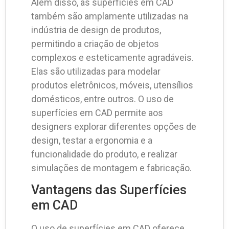
Além disso, as superfícies em CAD
também são amplamente utilizadas na
indústria de design de produtos,
permitindo a criação de objetos
complexos e esteticamente agradáveis.
Elas são utilizadas para modelar
produtos eletrônicos, móveis, utensílios
domésticos, entre outros. O uso de
superfícies em CAD permite aos
designers explorar diferentes opções de
design, testar a ergonomia e a
funcionalidade do produto, e realizar
simulações de montagem e fabricação.
Vantagens das Superfícies
em CAD
O uso de superfícies em CAD oferece