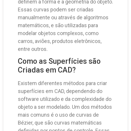
definem a forma e a geometria do objeto.
Essas curvas podem ser criadas
manualmente ou através de algoritmos
matemáticos, e são utilizadas para
modelar objetos complexos, como
carros, aviões, produtos eletrônicos,
entre outros.
Como as Superfícies são
Criadas em CAD?
Existem diferentes métodos para criar
superfícies em CAD, dependendo do
software utilizado e da complexidade do
objeto a ser modelado. Um dos métodos
mais comuns é o uso de curvas de
Bézier, que são curvas matemáticas
definidas por pontos de controle. Essas