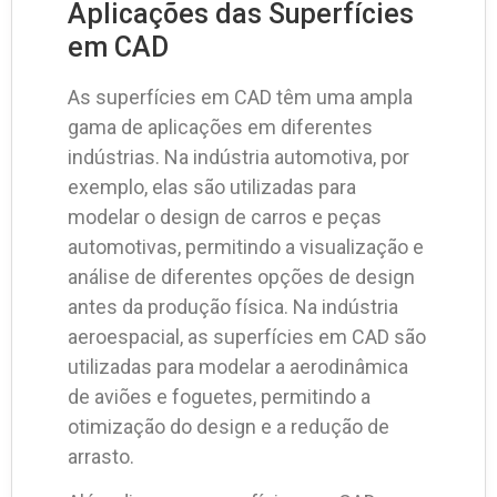
Aplicações das Superfícies
em CAD
As superfícies em CAD têm uma ampla
gama de aplicações em diferentes
indústrias. Na indústria automotiva, por
exemplo, elas são utilizadas para
modelar o design de carros e peças
automotivas, permitindo a visualização e
análise de diferentes opções de design
antes da produção física. Na indústria
aeroespacial, as superfícies em CAD são
utilizadas para modelar a aerodinâmica
de aviões e foguetes, permitindo a
otimização do design e a redução de
arrasto.