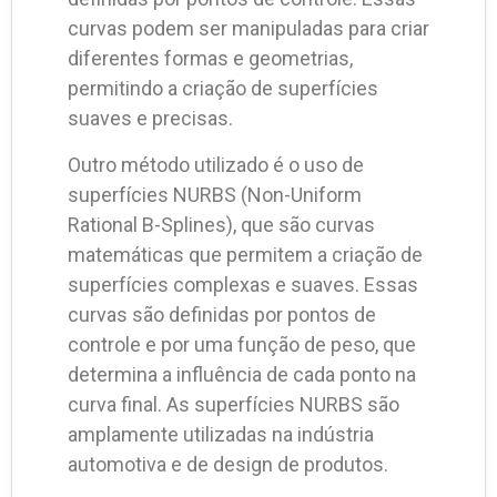
curvas podem ser manipuladas para criar
diferentes formas e geometrias,
permitindo a criação de superfícies
suaves e precisas.
Outro método utilizado é o uso de
superfícies NURBS (Non-Uniform
Rational B-Splines), que são curvas
matemáticas que permitem a criação de
superfícies complexas e suaves. Essas
curvas são definidas por pontos de
controle e por uma função de peso, que
determina a influência de cada ponto na
curva final. As superfícies NURBS são
amplamente utilizadas na indústria
automotiva e de design de produtos.