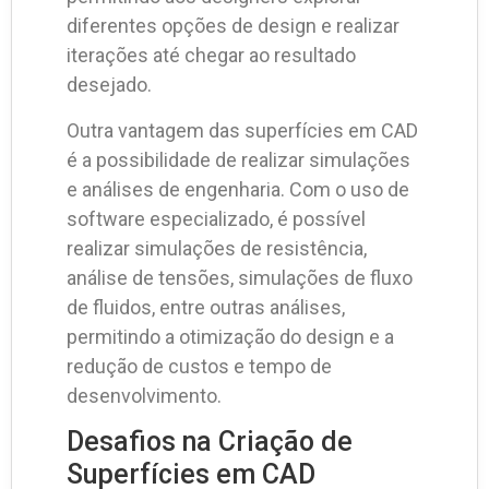
diferentes opções de design e realizar
iterações até chegar ao resultado
desejado.
Outra vantagem das superfícies em CAD
é a possibilidade de realizar simulações
e análises de engenharia. Com o uso de
software especializado, é possível
realizar simulações de resistência,
análise de tensões, simulações de fluxo
de fluidos, entre outras análises,
permitindo a otimização do design e a
redução de custos e tempo de
desenvolvimento.
Desafios na Criação de
Superfícies em CAD