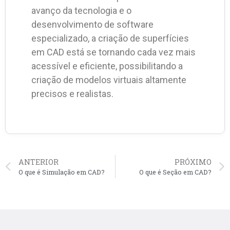
avanço da tecnologia e o
desenvolvimento de software
especializado, a criação de superfícies
em CAD está se tornando cada vez mais
acessível e eficiente, possibilitando a
criação de modelos virtuais altamente
precisos e realistas.
ANTERIOR
PRÓXIMO
O que é Simulação em CAD?
O que é Seção em CAD?