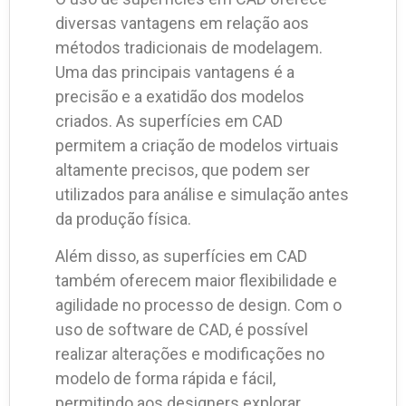
diversas vantagens em relação aos
métodos tradicionais de modelagem.
Uma das principais vantagens é a
precisão e a exatidão dos modelos
criados. As superfícies em CAD
permitem a criação de modelos virtuais
altamente precisos, que podem ser
utilizados para análise e simulação antes
da produção física.
Além disso, as superfícies em CAD
também oferecem maior flexibilidade e
agilidade no processo de design. Com o
uso de software de CAD, é possível
realizar alterações e modificações no
modelo de forma rápida e fácil,
permitindo aos designers explorar