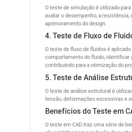
O teste de simulação é utilizado par
avaliar o desempenho, a resistência,
aprimoramento do design.
4. Teste de Fluxo de Fluid
O teste de fluxo de fluidos é aplicad
comportamento do fluido, identificar
contribuindo para a otimização do pro
5. Teste de Análise Estrut
O teste de análise estrutural é utiliza
tensão, deformações excessivas e out
Benefícios do Teste em 
O teste em CAD traz uma série de bene