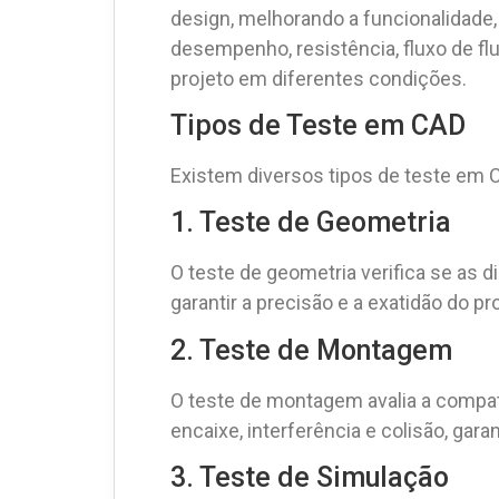
design, melhorando a funcionalidade, 
desempenho, resistência, fluxo de f
projeto em diferentes condições.
Tipos de Teste em CAD
Existem diversos tipos de teste em 
1. Teste de Geometria
O teste de geometria verifica se as 
garantir a precisão e a exatidão do pr
2. Teste de Montagem
O teste de montagem avalia a compatib
encaixe, interferência e colisão, gar
3. Teste de Simulação