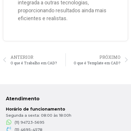
integrada a outras tecnologias,
proporcionando resultados ainda mais
eficientes e realistas.
ANTERIOR
PRÓXIMO
O que é Trabalho em CAD?
O que é Template em CAD?
Atendimento
Horário de funcionamento
Segunda a sexta: 08:00 às 18:00h
(11) 94723-5695
(11) 4695-4578