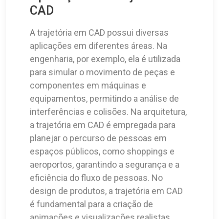
CAD
A trajetória em CAD possui diversas
aplicações em diferentes áreas. Na
engenharia, por exemplo, ela é utilizada
para simular o movimento de peças e
componentes em máquinas e
equipamentos, permitindo a análise de
interferências e colisões. Na arquitetura,
a trajetória em CAD é empregada para
planejar o percurso de pessoas em
espaços públicos, como shoppings e
aeroportos, garantindo a segurança e a
eficiência do fluxo de pessoas. No
design de produtos, a trajetória em CAD
é fundamental para a criação de
animações e visualizações realistas,