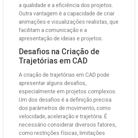
a qualidade e a eficiência dos projetos.
Outra vantagem é a capacidade de criar
animações e visualizações realistas, que
facilitam a comunicação e a
apresentação de ideias e projetos.
Desafios na Criação de
Trajetórias em CAD
A criação de trajetórias em CAD pode
apresentar alguns desafios,
especialmente em projetos complexos.
Um dos desafios é a definição precisa
dos parâmetros de movimento, como
velocidade, aceleração e trajetória. É
necessário considerar diversos fatores,
como restrições físicas, limitações