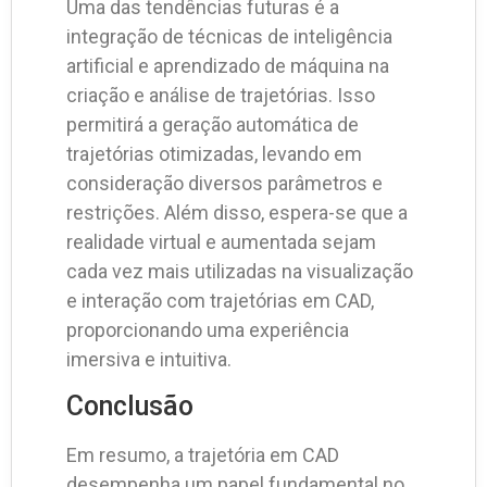
Uma das tendências futuras é a
integração de técnicas de inteligência
artificial e aprendizado de máquina na
criação e análise de trajetórias. Isso
permitirá a geração automática de
trajetórias otimizadas, levando em
consideração diversos parâmetros e
restrições. Além disso, espera-se que a
realidade virtual e aumentada sejam
cada vez mais utilizadas na visualização
e interação com trajetórias em CAD,
proporcionando uma experiência
imersiva e intuitiva.
Conclusão
Em resumo, a trajetória em CAD
desempenha um papel fundamental no