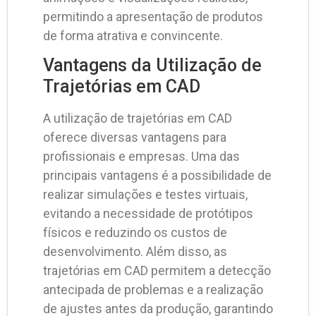
permitindo a apresentação de produtos
de forma atrativa e convincente.
Vantagens da Utilização de
Trajetórias em CAD
A utilização de trajetórias em CAD
oferece diversas vantagens para
profissionais e empresas. Uma das
principais vantagens é a possibilidade de
realizar simulações e testes virtuais,
evitando a necessidade de protótipos
físicos e reduzindo os custos de
desenvolvimento. Além disso, as
trajetórias em CAD permitem a detecção
antecipada de problemas e a realização
de ajustes antes da produção, garantindo