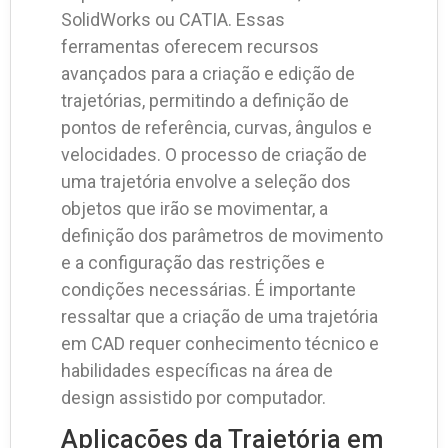
SolidWorks ou CATIA. Essas
ferramentas oferecem recursos
avançados para a criação e edição de
trajetórias, permitindo a definição de
pontos de referência, curvas, ângulos e
velocidades. O processo de criação de
uma trajetória envolve a seleção dos
objetos que irão se movimentar, a
definição dos parâmetros de movimento
e a configuração das restrições e
condições necessárias. É importante
ressaltar que a criação de uma trajetória
em CAD requer conhecimento técnico e
habilidades específicas na área de
design assistido por computador.
Aplicações da Trajetória em