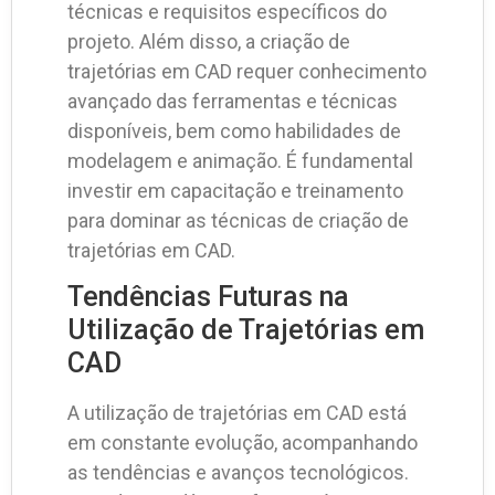
técnicas e requisitos específicos do
projeto. Além disso, a criação de
trajetórias em CAD requer conhecimento
avançado das ferramentas e técnicas
disponíveis, bem como habilidades de
modelagem e animação. É fundamental
investir em capacitação e treinamento
para dominar as técnicas de criação de
trajetórias em CAD.
Tendências Futuras na
Utilização de Trajetórias em
CAD
A utilização de trajetórias em CAD está
em constante evolução, acompanhando
as tendências e avanços tecnológicos.