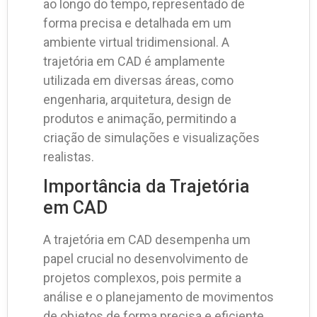
ao longo do tempo, representado de
forma precisa e detalhada em um
ambiente virtual tridimensional. A
trajetória em CAD é amplamente
utilizada em diversas áreas, como
engenharia, arquitetura, design de
produtos e animação, permitindo a
criação de simulações e visualizações
realistas.
Importância da Trajetória
em CAD
A trajetória em CAD desempenha um
papel crucial no desenvolvimento de
projetos complexos, pois permite a
análise e o planejamento de movimentos
de objetos de forma precisa e eficiente.