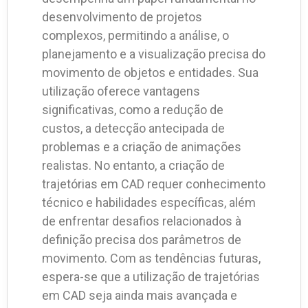
desenvolvimento de projetos
complexos, permitindo a análise, o
planejamento e a visualização precisa do
movimento de objetos e entidades. Sua
utilização oferece vantagens
significativas, como a redução de
custos, a detecção antecipada de
problemas e a criação de animações
realistas. No entanto, a criação de
trajetórias em CAD requer conhecimento
técnico e habilidades específicas, além
de enfrentar desafios relacionados à
definição precisa dos parâmetros de
movimento. Com as tendências futuras,
espera-se que a utilização de trajetórias
em CAD seja ainda mais avançada e