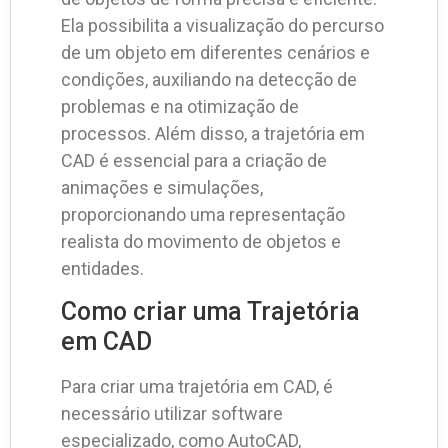
Ela possibilita a visualização do percurso
de um objeto em diferentes cenários e
condições, auxiliando na detecção de
problemas e na otimização de
processos. Além disso, a trajetória em
CAD é essencial para a criação de
animações e simulações,
proporcionando uma representação
realista do movimento de objetos e
entidades.
Como criar uma Trajetória
em CAD
Para criar uma trajetória em CAD, é
necessário utilizar software
especializado, como AutoCAD,