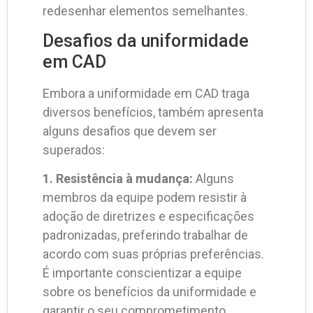
redesenhar elementos semelhantes.
Desafios da uniformidade
em CAD
Embora a uniformidade em CAD traga
diversos benefícios, também apresenta
alguns desafios que devem ser
superados:
1. Resistência à mudança:
Alguns
membros da equipe podem resistir à
adoção de diretrizes e especificações
padronizadas, preferindo trabalhar de
acordo com suas próprias preferências.
É importante conscientizar a equipe
sobre os benefícios da uniformidade e
garantir o seu comprometimento.