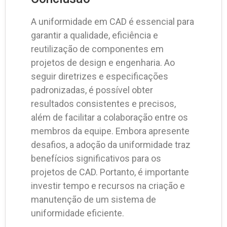
A uniformidade em CAD é essencial para
garantir a qualidade, eficiência e
reutilização de componentes em
projetos de design e engenharia. Ao
seguir diretrizes e especificações
padronizadas, é possível obter
resultados consistentes e precisos,
além de facilitar a colaboração entre os
membros da equipe. Embora apresente
desafios, a adoção da uniformidade traz
benefícios significativos para os
projetos de CAD. Portanto, é importante
investir tempo e recursos na criação e
manutenção de um sistema de
uniformidade eficiente.