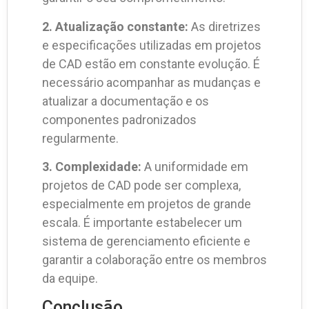
2. Atualização constante:
As diretrizes
e especificações utilizadas em projetos
de CAD estão em constante evolução. É
necessário acompanhar as mudanças e
atualizar a documentação e os
componentes padronizados
regularmente.
3. Complexidade:
A uniformidade em
projetos de CAD pode ser complexa,
especialmente em projetos de grande
escala. É importante estabelecer um
sistema de gerenciamento eficiente e
garantir a colaboração entre os membros
da equipe.
Conclusão