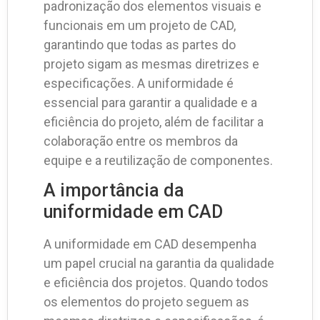
padronização dos elementos visuais e
funcionais em um projeto de CAD,
garantindo que todas as partes do
projeto sigam as mesmas diretrizes e
especificações. A uniformidade é
essencial para garantir a qualidade e a
eficiência do projeto, além de facilitar a
colaboração entre os membros da
equipe e a reutilização de componentes.
A importância da
uniformidade em CAD
A uniformidade em CAD desempenha
um papel crucial na garantia da qualidade
e eficiência dos projetos. Quando todos
os elementos do projeto seguem as