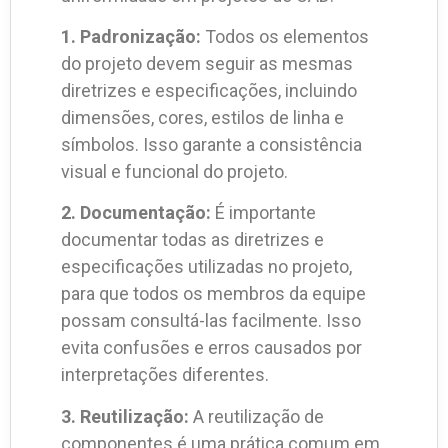
1. Padronização:
Todos os elementos
do projeto devem seguir as mesmas
diretrizes e especificações, incluindo
dimensões, cores, estilos de linha e
símbolos. Isso garante a consistência
visual e funcional do projeto.
2. Documentação:
É importante
documentar todas as diretrizes e
especificações utilizadas no projeto,
para que todos os membros da equipe
possam consultá-las facilmente. Isso
evita confusões e erros causados por
interpretações diferentes.
3. Reutilização:
A reutilização de
componentes é uma prática comum em