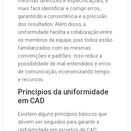
mesmas diretrizes e especificações, é
mais fácil identificar e corrigir erros,
garantindo a consistência e a precisão
dos resultados. Além disso, a
uniformidade facilita a colaboração entre
os membros da equipe, pois todos estão
familiarizados com as mesmas
convenções e padrões. Isso reduz a
possibilidade de mal-entendidos e erros
de comunicação, economizando tempo
e recursos.
Princípios da uniformidade
em CAD
Existem alguns princípios básicos que
devem ser seguidos para garantir a
uniformidade em projetos de CAD: