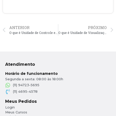
ANTERIOR
PRÓXIMO
O que é Unidade de Controle em CAD?
O que é Unidade de Visualização em CAD?
Atendimento
Horário de funcionamento
Segunda a sexta: 08:00 às 18:00h
(11) 94723-5695
(11) 4695-4578
Meus Pedidos
Login
Meus Cursos