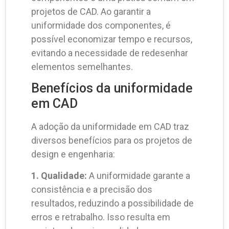
projetos de CAD. Ao garantir a
uniformidade dos componentes, é
possível economizar tempo e recursos,
evitando a necessidade de redesenhar
elementos semelhantes.
Benefícios da uniformidade
em CAD
A adoção da uniformidade em CAD traz
diversos benefícios para os projetos de
design e engenharia:
1. Qualidade:
A uniformidade garante a
consistência e a precisão dos
resultados, reduzindo a possibilidade de
erros e retrabalho. Isso resulta em