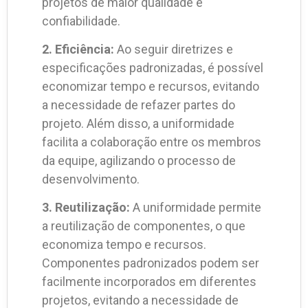
projetos de maior qualidade e
confiabilidade.
2. Eficiência:
Ao seguir diretrizes e
especificações padronizadas, é possível
economizar tempo e recursos, evitando
a necessidade de refazer partes do
projeto. Além disso, a uniformidade
facilita a colaboração entre os membros
da equipe, agilizando o processo de
desenvolvimento.
3. Reutilização:
A uniformidade permite
a reutilização de componentes, o que
economiza tempo e recursos.
Componentes padronizados podem ser
facilmente incorporados em diferentes
projetos, evitando a necessidade de