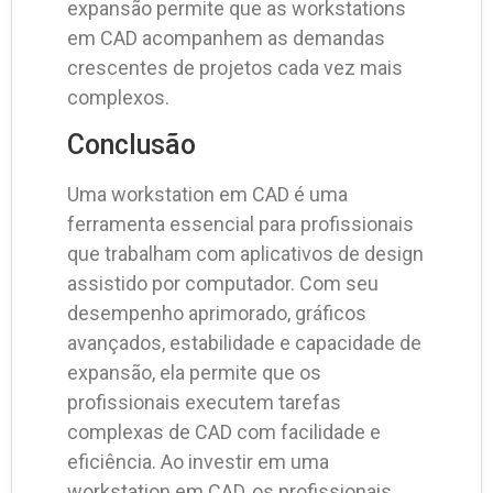
expansão permite que as workstations
em CAD acompanhem as demandas
crescentes de projetos cada vez mais
complexos.
Conclusão
Uma workstation em CAD é uma
ferramenta essencial para profissionais
que trabalham com aplicativos de design
assistido por computador. Com seu
desempenho aprimorado, gráficos
avançados, estabilidade e capacidade de
expansão, ela permite que os
profissionais executem tarefas
complexas de CAD com facilidade e
eficiência. Ao investir em uma
workstation em CAD, os profissionais