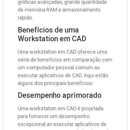
gráficas avançadas, grande quantidade
de memória RAM e armazenamento
rápido.
Benefícios de uma
Workstation em CAD
Uma workstation em CAD oferece uma
série de benefícios em comparação com
um computador pessoal comum ao
executar aplicativos de CAD. Aqui estão
alguns dos principais benefícios:
Desempenho aprimorado
Uma workstation em CAD é projetada
para fornecer um desempenho
excepcional ao executar aplicativos de