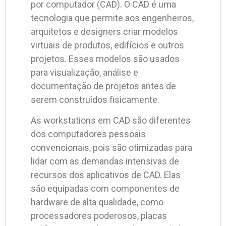
por computador (CAD). O CAD é uma
tecnologia que permite aos engenheiros,
arquitetos e designers criar modelos
virtuais de produtos, edifícios e outros
projetos. Esses modelos são usados
para visualização, análise e
documentação de projetos antes de
serem construídos fisicamente.
As workstations em CAD são diferentes
dos computadores pessoais
convencionais, pois são otimizadas para
lidar com as demandas intensivas de
recursos dos aplicativos de CAD. Elas
são equipadas com componentes de
hardware de alta qualidade, como
processadores poderosos, placas