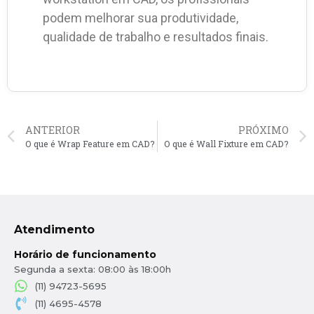
podem melhorar sua produtividade,
qualidade de trabalho e resultados finais.
ANTERIOR
PRÓXIMO
O que é Wrap Feature em CAD?
O que é Wall Fixture em CAD?
Atendimento
Horário de funcionamento
Segunda a sexta: 08:00 às 18:00h
(11) 94723-5695
(11) 4695-4578