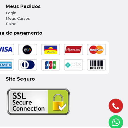
Meus Pedidos
Login
Meus Cursos
Painel
ma de pagamento
Site Seguro