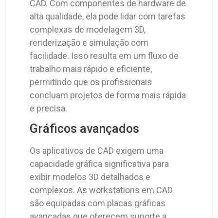
CAD. Com componentes de hardware de
alta qualidade, ela pode lidar com tarefas
complexas de modelagem 3D,
renderização e simulação com
facilidade. Isso resulta em um fluxo de
trabalho mais rápido e eficiente,
permitindo que os profissionais
concluam projetos de forma mais rápida
e precisa.
Gráficos avançados
Os aplicativos de CAD exigem uma
capacidade gráfica significativa para
exibir modelos 3D detalhados e
complexos. As workstations em CAD
são equipadas com placas gráficas
avançadas que oferecem suporte a