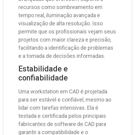
recursos como sombreamento em
tempo real, iluminação avançada e
visualização de alta resolução. Isso
permite que os profissionais vejam seus
projetos com maior clareza e precisão,
facilitando a identificação de problemas
e a tomada de decisões informadas.
Estabilidade e
confiabilidade
Uma workstation em CAD é projetada
para ser estável e confiável, mesmo ao
lidar com tarefas intensivas. Ela é
testada e certificada pelos principais
fabricantes de software de CAD para
garantir a compatibilidade e o