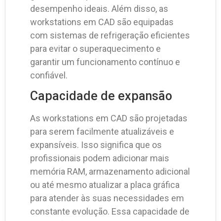
desempenho ideais. Além disso, as
workstations em CAD são equipadas
com sistemas de refrigeração eficientes
para evitar o superaquecimento e
garantir um funcionamento contínuo e
confiável.
Capacidade de expansão
As workstations em CAD são projetadas
para serem facilmente atualizáveis e
expansíveis. Isso significa que os
profissionais podem adicionar mais
memória RAM, armazenamento adicional
ou até mesmo atualizar a placa gráfica
para atender às suas necessidades em
constante evolução. Essa capacidade de