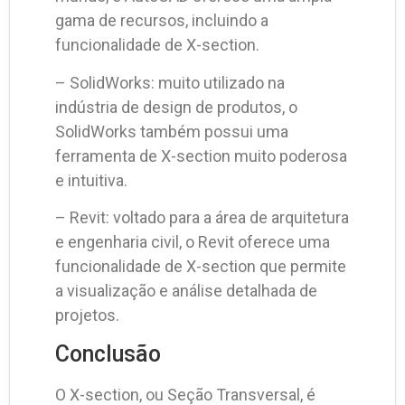
gama de recursos, incluindo a
funcionalidade de X-section.
– SolidWorks: muito utilizado na
indústria de design de produtos, o
SolidWorks também possui uma
ferramenta de X-section muito poderosa
e intuitiva.
– Revit: voltado para a área de arquitetura
e engenharia civil, o Revit oferece uma
funcionalidade de X-section que permite
a visualização e análise detalhada de
projetos.
Conclusão
O X-section, ou Seção Transversal, é