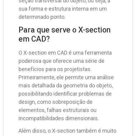
seção transversal do objeto, ou seja, a
sua forma e estrutura interna em um
determinado ponto.
Para que serve o X-section
em CAD?
O X-section em CAD é uma ferramenta
poderosa que oferece uma série de
benefícios para os projetistas.
Primeiramente, ele permite uma análise
mais detalhada da geometria do objeto,
possibilitando identificar problemas de
design, como sobreposição de
elementos, falhas estruturais ou
incompatibilidades dimensionais.
Além disso, o X-section também é muito