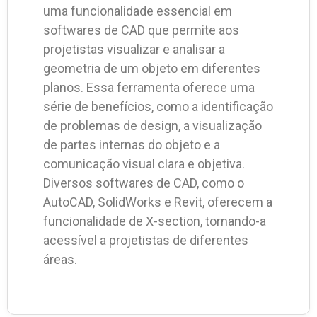
uma funcionalidade essencial em
softwares de CAD que permite aos
projetistas visualizar e analisar a
geometria de um objeto em diferentes
planos. Essa ferramenta oferece uma
série de benefícios, como a identificação
de problemas de design, a visualização
de partes internas do objeto e a
comunicação visual clara e objetiva.
Diversos softwares de CAD, como o
AutoCAD, SolidWorks e Revit, oferecem a
funcionalidade de X-section, tornando-a
acessível a projetistas de diferentes
áreas.