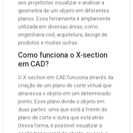
aos projetistas visualizar e analisar a
geometria de um objeto em diferentes
planos. Essa ferramenta é amplamente
utilizada em diversas áreas, como
engenharia civil, arquitetura, design de
produtos e muitas outras.
Como funciona o X-section
em CAD?
O X-section em CAD funciona através da
criação de um plano de corte virtual que
atravessa o objeto em um determinado
ponto. Esse plano divide o objeto em
duas partes: uma que está à frente do
plano de corte e outra que está atrás.
Dessa forma, é possível visualizar a