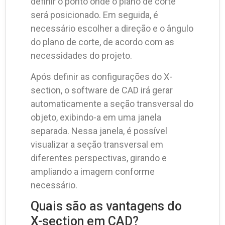
definir o ponto onde o plano de corte
será posicionado. Em seguida, é
necessário escolher a direção e o ângulo
do plano de corte, de acordo com as
necessidades do projeto.
Após definir as configurações do X-
section, o software de CAD irá gerar
automaticamente a seção transversal do
objeto, exibindo-a em uma janela
separada. Nessa janela, é possível
visualizar a seção transversal em
diferentes perspectivas, girando e
ampliando a imagem conforme
necessário.
Quais são as vantagens do
X-section em CAD?