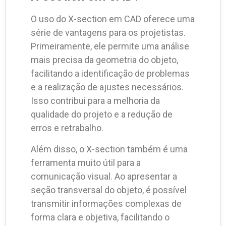
O uso do X-section em CAD oferece uma
série de vantagens para os projetistas.
Primeiramente, ele permite uma análise
mais precisa da geometria do objeto,
facilitando a identificação de problemas
e a realização de ajustes necessários.
Isso contribui para a melhoria da
qualidade do projeto e a redução de
erros e retrabalho.
Além disso, o X-section também é uma
ferramenta muito útil para a
comunicação visual. Ao apresentar a
seção transversal do objeto, é possível
transmitir informações complexas de
forma clara e objetiva, facilitando o