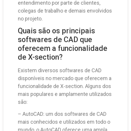
entendimento por parte de clientes,
colegas de trabalho e demais envolvidos
no projeto.
Quais são os principais
softwares de CAD que
oferecem a funcionalidade
de X-section?
Existem diversos softwares de CAD
disponíveis no mercado que oferecem a
funcionalidade de X-section. Alguns dos
mais populares e amplamente utilizados
são:
– AutoCAD: um dos softwares de CAD
mais conhecidos e utilizados em todo o
mundo, o AutoCAD oferece uma ampla