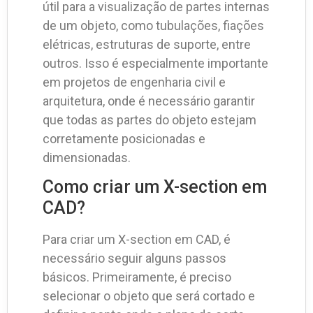
útil para a visualização de partes internas
de um objeto, como tubulações, fiações
elétricas, estruturas de suporte, entre
outros. Isso é especialmente importante
em projetos de engenharia civil e
arquitetura, onde é necessário garantir
que todas as partes do objeto estejam
corretamente posicionadas e
dimensionadas.
Como criar um X-section em
CAD?
Para criar um X-section em CAD, é
necessário seguir alguns passos
básicos. Primeiramente, é preciso
selecionar o objeto que será cortado e