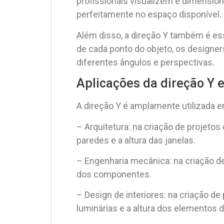
profissionais visualizem e dimension
perfeitamente no espaço disponível.
Além disso, a direção Y também é ess
de cada ponto do objeto, os designer
diferentes ângulos e perspectivas.
Aplicações da direção Y
A direção Y é amplamente utilizada 
– Arquitetura: na criação de projetos 
paredes e a altura das janelas.
– Engenharia mecânica: na criação de
dos componentes.
– Design de interiores: na criação de 
luminárias e a altura dos elementos 