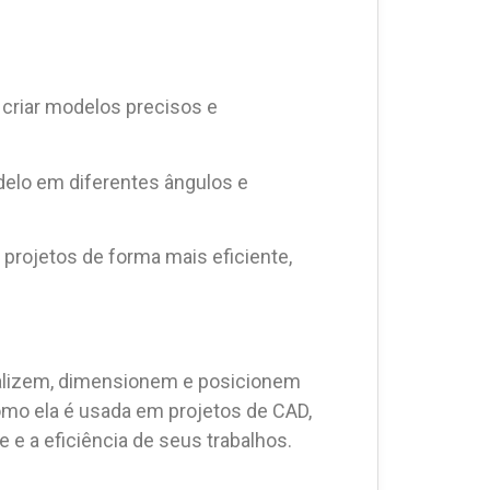
 criar modelos precisos e
delo em diferentes ângulos e
r projetos de forma mais eficiente,
ualizem, dimensionem e posicionem
omo ela é usada em projetos de CAD,
 e a eficiência de seus trabalhos.