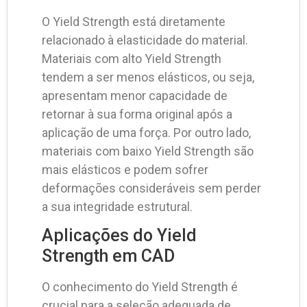
O Yield Strength está diretamente
relacionado à elasticidade do material.
Materiais com alto Yield Strength
tendem a ser menos elásticos, ou seja,
apresentam menor capacidade de
retornar à sua forma original após a
aplicação de uma força. Por outro lado,
materiais com baixo Yield Strength são
mais elásticos e podem sofrer
deformações consideráveis sem perder
a sua integridade estrutural.
Aplicações do Yield
Strength em CAD
O conhecimento do Yield Strength é
crucial para a seleção adequada de