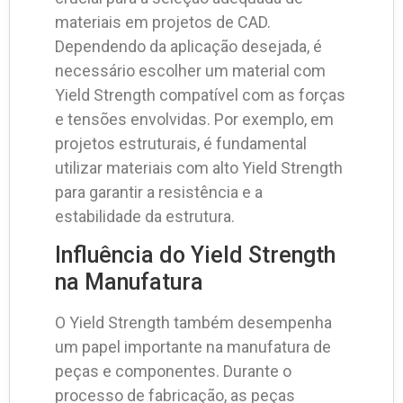
materiais em projetos de CAD.
Dependendo da aplicação desejada, é
necessário escolher um material com
Yield Strength compatível com as forças
e tensões envolvidas. Por exemplo, em
projetos estruturais, é fundamental
utilizar materiais com alto Yield Strength
para garantir a resistência e a
estabilidade da estrutura.
Influência do Yield Strength
na Manufatura
O Yield Strength também desempenha
um papel importante na manufatura de
peças e componentes. Durante o
processo de fabricação, as peças