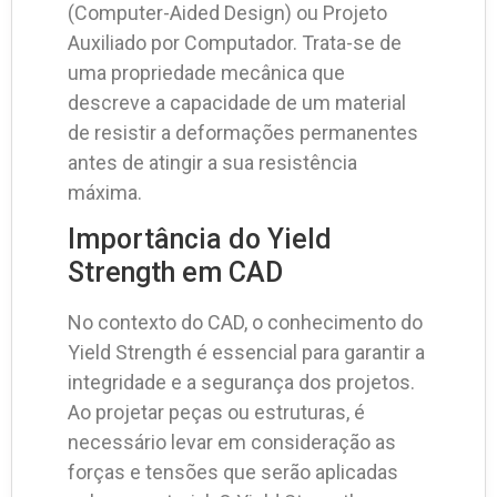
(Computer-Aided Design) ou Projeto
Auxiliado por Computador. Trata-se de
uma propriedade mecânica que
descreve a capacidade de um material
de resistir a deformações permanentes
antes de atingir a sua resistência
máxima.
Importância do Yield
Strength em CAD
No contexto do CAD, o conhecimento do
Yield Strength é essencial para garantir a
integridade e a segurança dos projetos.
Ao projetar peças ou estruturas, é
necessário levar em consideração as
forças e tensões que serão aplicadas