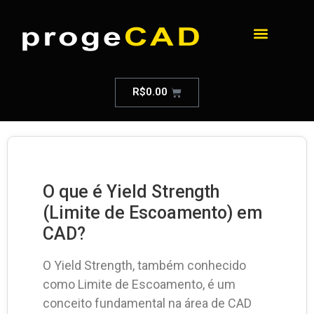
R$
0.00
O que é Yield Strength
(Limite de Escoamento) em
CAD?
O Yield Strength, também conhecido
como Limite de Escoamento, é um
conceito fundamental na área de CAD