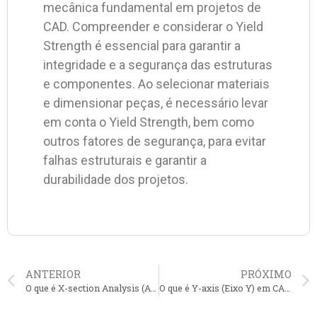
mecânica fundamental em projetos de
CAD. Compreender e considerar o Yield
Strength é essencial para garantir a
integridade e a segurança das estruturas
e componentes. Ao selecionar materiais
e dimensionar peças, é necessário levar
em conta o Yield Strength, bem como
outros fatores de segurança, para evitar
falhas estruturais e garantir a
durabilidade dos projetos.
ANTERIOR
PRÓXIMO
O que é X-section Analysis (Análise de Seção Transversal) em CAD?
O que é Y-axis (Eixo Y) em CAD?