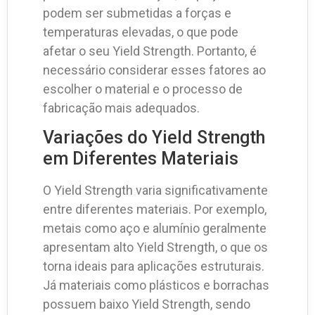
podem ser submetidas a forças e
temperaturas elevadas, o que pode
afetar o seu Yield Strength. Portanto, é
necessário considerar esses fatores ao
escolher o material e o processo de
fabricação mais adequados.
Variações do Yield Strength
em Diferentes Materiais
O Yield Strength varia significativamente
entre diferentes materiais. Por exemplo,
metais como aço e alumínio geralmente
apresentam alto Yield Strength, o que os
torna ideais para aplicações estruturais.
Já materiais como plásticos e borrachas
possuem baixo Yield Strength, sendo