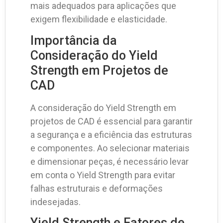
mais adequados para aplicações que
exigem flexibilidade e elasticidade.
Importância da
Consideração do Yield
Strength em Projetos de
CAD
A consideração do Yield Strength em
projetos de CAD é essencial para garantir
a segurança e a eficiência das estruturas
e componentes. Ao selecionar materiais
e dimensionar peças, é necessário levar
em conta o Yield Strength para evitar
falhas estruturais e deformações
indesejadas.
Yield Strength e Fatores de