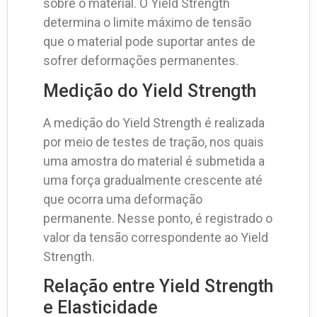
sobre o material. O Yield Strength
determina o limite máximo de tensão
que o material pode suportar antes de
sofrer deformações permanentes.
Medição do Yield Strength
A medição do Yield Strength é realizada
por meio de testes de tração, nos quais
uma amostra do material é submetida a
uma força gradualmente crescente até
que ocorra uma deformação
permanente. Nesse ponto, é registrado o
valor da tensão correspondente ao Yield
Strength.
Relação entre Yield Strength
e Elasticidade