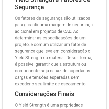
Segurança
Os fatores de segurança são utilizados
para garantir uma margem de segurança
adicional em projetos de CAD. Ao
determinar as especificações de um
projeto, é comum utilizar um fator de
segurança que leva em consideração o
Yield Strength do material. Dessa forma,
é possível garantir que a estrutura ou
componente seja capaz de suportar as
cargas e tensões esperadas sem
exceder o seu limite de escoamento.
Considerações Finais
O Yield Strength é uma propriedade