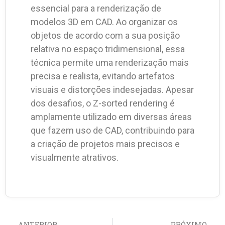
essencial para a renderização de
modelos 3D em CAD. Ao organizar os
objetos de acordo com a sua posição
relativa no espaço tridimensional, essa
técnica permite uma renderização mais
precisa e realista, evitando artefatos
visuais e distorções indesejadas. Apesar
dos desafios, o Z-sorted rendering é
amplamente utilizado em diversas áreas
que fazem uso de CAD, contribuindo para
a criação de projetos mais precisos e
visualmente atrativos.
ANTERIOR
PRÓXIMO