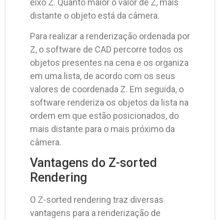
eixo Z. Quanto maior o valor de Z, mais
distante o objeto está da câmera.
Para realizar a renderização ordenada por
Z, o software de CAD percorre todos os
objetos presentes na cena e os organiza
em uma lista, de acordo com os seus
valores de coordenada Z. Em seguida, o
software renderiza os objetos da lista na
ordem em que estão posicionados, do
mais distante para o mais próximo da
câmera.
Vantagens do Z-sorted
Rendering
O Z-sorted rendering traz diversas
vantagens para a renderização de