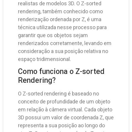
realistas de modelos 3D. O Z-sorted
rendering, também conhecido como
renderização ordenada por Z, é uma
técnica utilizada nesse processo para
garantir que os objetos sejam
renderizados corretamente, levando em
consideração a sua posição relativa no
espaço tridimensional.
Como funciona o Z-sorted
Rendering?
O Z-sorted rendering é baseado no
conceito de profundidade de um objeto
em relação à câmera virtual. Cada objeto
3D possui um valor de coordenada Z, que
representa a sua posição ao longo do