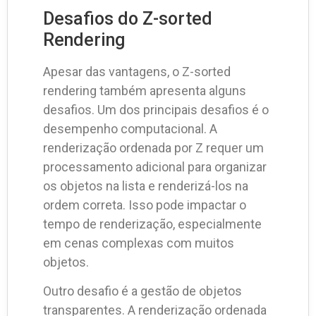
Desafios do Z-sorted
Rendering
Apesar das vantagens, o Z-sorted
rendering também apresenta alguns
desafios. Um dos principais desafios é o
desempenho computacional. A
renderização ordenada por Z requer um
processamento adicional para organizar
os objetos na lista e renderizá-los na
ordem correta. Isso pode impactar o
tempo de renderização, especialmente
em cenas complexas com muitos
objetos.
Outro desafio é a gestão de objetos
transparentes. A renderização ordenada