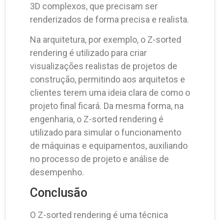
3D complexos, que precisam ser
renderizados de forma precisa e realista.
Na arquitetura, por exemplo, o Z-sorted
rendering é utilizado para criar
visualizações realistas de projetos de
construção, permitindo aos arquitetos e
clientes terem uma ideia clara de como o
projeto final ficará. Da mesma forma, na
engenharia, o Z-sorted rendering é
utilizado para simular o funcionamento
de máquinas e equipamentos, auxiliando
no processo de projeto e análise de
desempenho.
Conclusão
O Z-sorted rendering é uma técnica