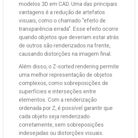
modelos 3D em CAD. Uma das principais
vantagens é a redução de artefatos
visuais, como o chamado “efeito de
transparência errada”. Esse efeito ocorre
quando objetos que deveriam estar atrás
de outros são renderizados na frente,
causando distorções na imagem final.
Além disso, o Z-sorted rendering permite
uma melhor representação de objetos
complexos, como sobreposições de
superfícies e interseções entre
elementos. Com a renderização
ordenada por Z, é possível garantir que
cada objeto seja renderizado
corretamente, sem sobreposições
indesejadas ou distorções visuais.