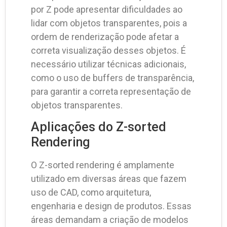
por Z pode apresentar dificuldades ao
lidar com objetos transparentes, pois a
ordem de renderização pode afetar a
correta visualização desses objetos. É
necessário utilizar técnicas adicionais,
como o uso de buffers de transparência,
para garantir a correta representação de
objetos transparentes.
Aplicações do Z-sorted
Rendering
O Z-sorted rendering é amplamente
utilizado em diversas áreas que fazem
uso de CAD, como arquitetura,
engenharia e design de produtos. Essas
áreas demandam a criação de modelos