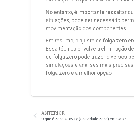
No entanto, é importante ressaltar q
situações, pode ser necessário perm
movimentação dos componentes.
Em resumo, o ajuste de folga zero em
Essa técnica envolve a eliminação d
de folga zero pode trazer diversos be
simulações e análises mais precisas.
folga zero é a melhor opção.
ANTERIOR
O que é Zero Gravity (Gravidade Zero) em CAD?