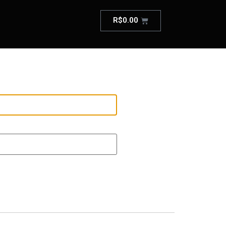
R$
0.00