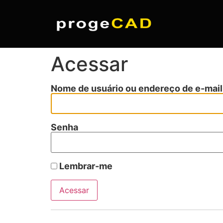
Acessar
Nome de usuário ou endereço de e-mail
Senha
Lembrar-me