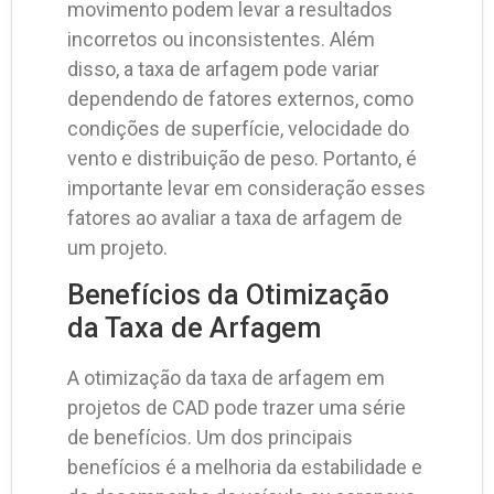
movimento podem levar a resultados
incorretos ou inconsistentes. Além
disso, a taxa de arfagem pode variar
dependendo de fatores externos, como
condições de superfície, velocidade do
vento e distribuição de peso. Portanto, é
importante levar em consideração esses
fatores ao avaliar a taxa de arfagem de
um projeto.
Benefícios da Otimização
da Taxa de Arfagem
A otimização da taxa de arfagem em
projetos de CAD pode trazer uma série
de benefícios. Um dos principais
benefícios é a melhoria da estabilidade e