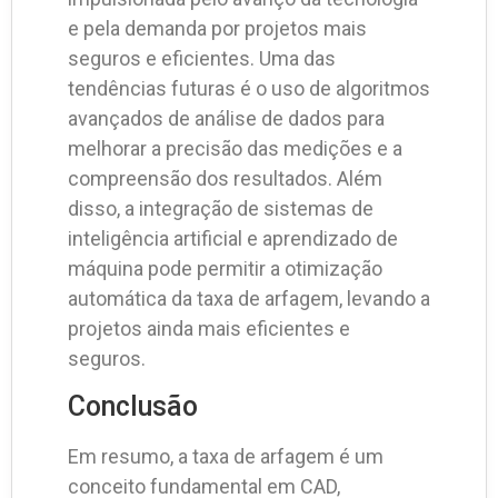
e pela demanda por projetos mais
seguros e eficientes. Uma das
tendências futuras é o uso de algoritmos
avançados de análise de dados para
melhorar a precisão das medições e a
compreensão dos resultados. Além
disso, a integração de sistemas de
inteligência artificial e aprendizado de
máquina pode permitir a otimização
automática da taxa de arfagem, levando a
projetos ainda mais eficientes e
seguros.
Conclusão
Em resumo, a taxa de arfagem é um
conceito fundamental em CAD,