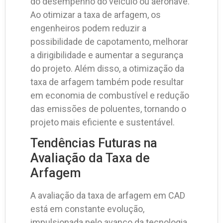
do desempenho do veículo ou aeronave.
Ao otimizar a taxa de arfagem, os
engenheiros podem reduzir a
possibilidade de capotamento, melhorar
a dirigibilidade e aumentar a segurança
do projeto. Além disso, a otimização da
taxa de arfagem também pode resultar
em economia de combustível e redução
das emissões de poluentes, tornando o
projeto mais eficiente e sustentável.
Tendências Futuras na
Avaliação da Taxa de
Arfagem
A avaliação da taxa de arfagem em CAD
está em constante evolução,
impulsionada pelo avanço da tecnologia