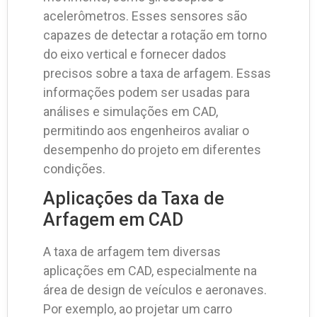
acelerômetros. Esses sensores são
capazes de detectar a rotação em torno
do eixo vertical e fornecer dados
precisos sobre a taxa de arfagem. Essas
informações podem ser usadas para
análises e simulações em CAD,
permitindo aos engenheiros avaliar o
desempenho do projeto em diferentes
condições.
Aplicações da Taxa de
Arfagem em CAD
A taxa de arfagem tem diversas
aplicações em CAD, especialmente na
área de design de veículos e aeronaves.
Por exemplo, ao projetar um carro