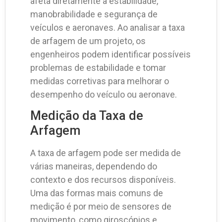
afeta diretamente a estabilidade,
manobrabilidade e segurança de
veículos e aeronaves. Ao analisar a taxa
de arfagem de um projeto, os
engenheiros podem identificar possíveis
problemas de estabilidade e tomar
medidas corretivas para melhorar o
desempenho do veículo ou aeronave.
Medição da Taxa de
Arfagem
A taxa de arfagem pode ser medida de
várias maneiras, dependendo do
contexto e dos recursos disponíveis.
Uma das formas mais comuns de
medição é por meio de sensores de
movimento, como giroscópios e