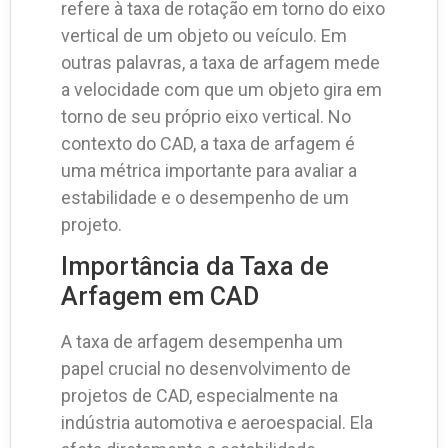
refere à taxa de rotação em torno do eixo
vertical de um objeto ou veículo. Em
outras palavras, a taxa de arfagem mede
a velocidade com que um objeto gira em
torno de seu próprio eixo vertical. No
contexto do CAD, a taxa de arfagem é
uma métrica importante para avaliar a
estabilidade e o desempenho de um
projeto.
Importância da Taxa de
Arfagem em CAD
A taxa de arfagem desempenha um
papel crucial no desenvolvimento de
projetos de CAD, especialmente na
indústria automotiva e aeroespacial. Ela