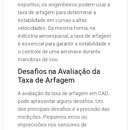
esportivo, os engenheiros podem usar a
taxa de arfagem para determinar a
estabilidade em curvas a altas
velocidades. Da mesma forma, na
indústria aeroespacial, a taxa de arfagem
é essencial para garantir a estabilidade e
o controle de uma aeronave durante
manobras de voo.
Desafios na Avaliação da
Taxa de Arfagem
A avaliação da taxa de arfagem em CAD
pode apresentar alguns desafios. Um
dos principais desafios é a precisão das
medições. Pequenos erros ou
imprecisões nos sensores de