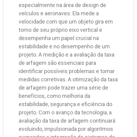
especialmente na área de design de
veículos e aeronaves. Ela mede a
velocidade com que um objeto gira em
torno de seu próprio eixo vertical e
desempenha um papel crucial na
estabilidade e no desempenho de um
projeto. A medição e a avaliação da taxa
de arfagem são essenciais para
identificar possíveis problemas e tomar
medidas corretivas. A otimização da taxa
de arfagem pode trazer uma série de
benefícios, como melhoria da
estabilidade, segurança e eficiência do
projeto. Com o avanço da tecnologia, a
avaliação da taxa de arfagem continuará
evoluindo, impulsionada por algoritmos