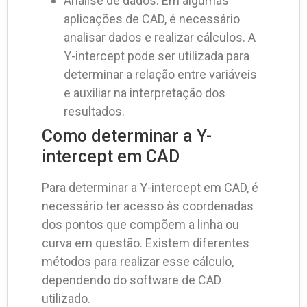
Análise de dados: Em algumas
aplicações de CAD, é necessário
analisar dados e realizar cálculos. A
Y-intercept pode ser utilizada para
determinar a relação entre variáveis
e auxiliar na interpretação dos
resultados.
Como determinar a Y-
intercept em CAD
Para determinar a Y-intercept em CAD, é
necessário ter acesso às coordenadas
dos pontos que compõem a linha ou
curva em questão. Existem diferentes
métodos para realizar esse cálculo,
dependendo do software de CAD
utilizado.