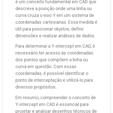
é um conceito fundamental em CAD que
descreve a posição onde uma linha ou
curva cruza o eixo Y em um sistema de
coordenadas cartesianas. Essa medida é
útil para posicionar objetos, definir
dimensões e realizar análises de dados.
Para determinar a Y-intercept em CAD, é
necessário ter acesso às coordenadas
dos pontos que compõem a linha ou
curva em questão. Com essas
coordenadas, é possível identificar o
ponto de interceptação e utilizá-lo para
diversos propósitos.
Em resumo, compreender o conceito de
Y-intercept em CAD é essencial para
projetar e analisar desenhos técnicos de