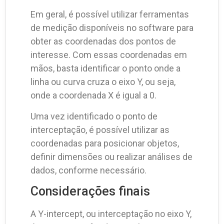
Em geral, é possível utilizar ferramentas
de medição disponíveis no software para
obter as coordenadas dos pontos de
interesse. Com essas coordenadas em
mãos, basta identificar o ponto onde a
linha ou curva cruza o eixo Y, ou seja,
onde a coordenada X é igual a 0.
Uma vez identificado o ponto de
interceptação, é possível utilizar as
coordenadas para posicionar objetos,
definir dimensões ou realizar análises de
dados, conforme necessário.
Considerações finais
A Y-intercept, ou interceptação no eixo Y,