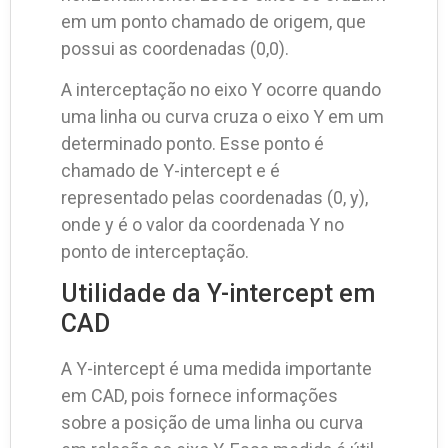
em um ponto chamado de origem, que
possui as coordenadas (0,0).
A interceptação no eixo Y ocorre quando
uma linha ou curva cruza o eixo Y em um
determinado ponto. Esse ponto é
chamado de Y-intercept e é
representado pelas coordenadas (0, y),
onde y é o valor da coordenada Y no
ponto de interceptação.
Utilidade da Y-intercept em
CAD
A Y-intercept é uma medida importante
em CAD, pois fornece informações
sobre a posição de uma linha ou curva