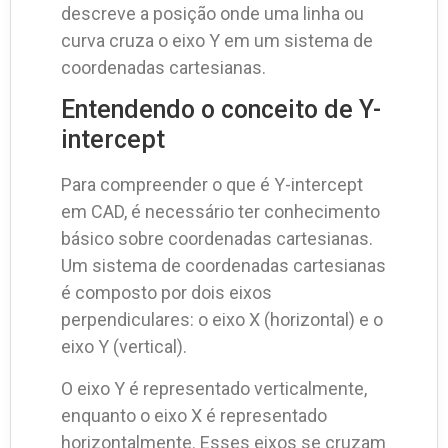
descreve a posição onde uma linha ou
curva cruza o eixo Y em um sistema de
coordenadas cartesianas.
Entendendo o conceito de Y-
intercept
Para compreender o que é Y-intercept
em CAD, é necessário ter conhecimento
básico sobre coordenadas cartesianas.
Um sistema de coordenadas cartesianas
é composto por dois eixos
perpendiculares: o eixo X (horizontal) e o
eixo Y (vertical).
O eixo Y é representado verticalmente,
enquanto o eixo X é representado
horizontalmente. Esses eixos se cruzam