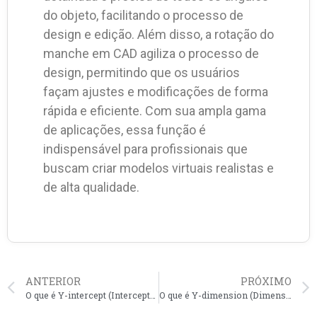
do objeto, facilitando o processo de
design e edição. Além disso, a rotação do
manche em CAD agiliza o processo de
design, permitindo que os usuários
façam ajustes e modificações de forma
rápida e eficiente. Com sua ampla gama
de aplicações, essa função é
indispensável para profissionais que
buscam criar modelos virtuais realistas e
de alta qualidade.
ANTERIOR
PRÓXIMO
O que é Y-intercept (Interceptação no Eixo Y) em CAD?
O que é Y-dimension (Dimensão Y) em CAD?