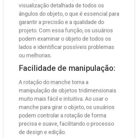
visualização detalhada de todos os
ângulos do objeto, o que é essencial para
garantir a precisão e a qualidade do
projeto. Com essa função, os usuários
podem examinar o objeto de todos os
lados e identificar possíveis problemas
ou melhorias.
Facilidade de manipulação:
A rotação do manche torna a
manipulação de objetos tridimensionais
muito mais fácil e intuitiva. Ao usar o
manche para girar o objeto, os usuários
podem controlar a rotação de forma
precisa e suave, facilitando o processo
de design e edição.