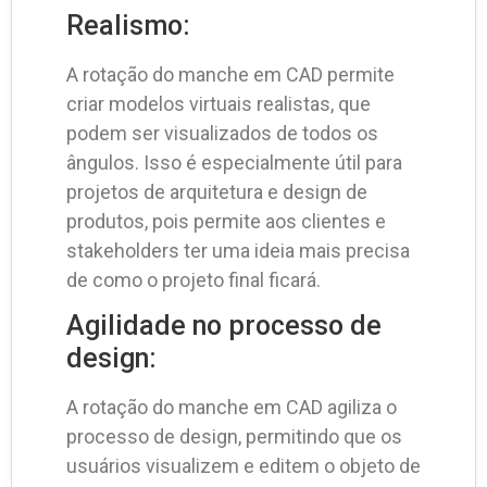
Realismo:
A rotação do manche em CAD permite
criar modelos virtuais realistas, que
podem ser visualizados de todos os
ângulos. Isso é especialmente útil para
projetos de arquitetura e design de
produtos, pois permite aos clientes e
stakeholders ter uma ideia mais precisa
de como o projeto final ficará.
Agilidade no processo de
design:
A rotação do manche em CAD agiliza o
processo de design, permitindo que os
usuários visualizem e editem o objeto de