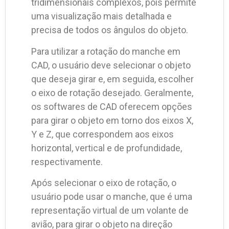
tridimensionais complexos, pois permite
uma visualização mais detalhada e
precisa de todos os ângulos do objeto.
Para utilizar a rotação do manche em
CAD, o usuário deve selecionar o objeto
que deseja girar e, em seguida, escolher
o eixo de rotação desejado. Geralmente,
os softwares de CAD oferecem opções
para girar o objeto em torno dos eixos X,
Y e Z, que correspondem aos eixos
horizontal, vertical e de profundidade,
respectivamente.
Após selecionar o eixo de rotação, o
usuário pode usar o manche, que é uma
representação virtual de um volante de
avião, para girar o objeto na direção