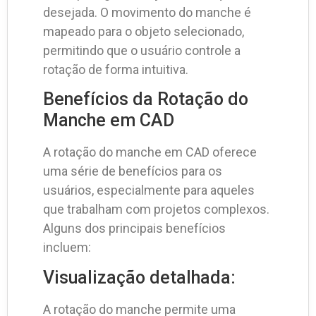
desejada. O movimento do manche é
mapeado para o objeto selecionado,
permitindo que o usuário controle a
rotação de forma intuitiva.
Benefícios da Rotação do
Manche em CAD
A rotação do manche em CAD oferece
uma série de benefícios para os
usuários, especialmente para aqueles
que trabalham com projetos complexos.
Alguns dos principais benefícios
incluem:
Visualização detalhada:
A rotação do manche permite uma