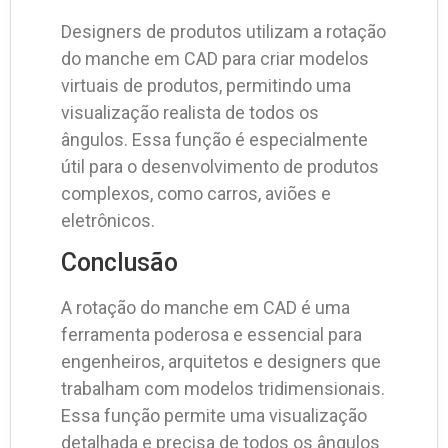
Designers de produtos utilizam a rotação
do manche em CAD para criar modelos
virtuais de produtos, permitindo uma
visualização realista de todos os
ângulos. Essa função é especialmente
útil para o desenvolvimento de produtos
complexos, como carros, aviões e
eletrônicos.
Conclusão
A rotação do manche em CAD é uma
ferramenta poderosa e essencial para
engenheiros, arquitetos e designers que
trabalham com modelos tridimensionais.
Essa função permite uma visualização
detalhada e precisa de todos os ângulos