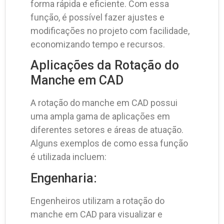
forma rápida e eficiente. Com essa
função, é possível fazer ajustes e
modificações no projeto com facilidade,
economizando tempo e recursos.
Aplicações da Rotação do
Manche em CAD
A rotação do manche em CAD possui
uma ampla gama de aplicações em
diferentes setores e áreas de atuação.
Alguns exemplos de como essa função
é utilizada incluem:
Engenharia:
Engenheiros utilizam a rotação do
manche em CAD para visualizar e