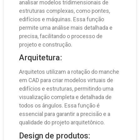
analisar modelos tridimensionais de
estruturas complexas, como pontes,
edifícios e máquinas. Essa função
permite uma análise mais detalhada e
precisa, facilitando o processo de
projeto e construção.
Arquitetura:
Arquitetos utilizam a rotação do manche
em CAD para criar modelos virtuais de
edifícios e estruturas, permitindo uma
visualização completa e detalhada de
todos os ângulos. Essa função é
essencial para garantir a precisão e a
qualidade do projeto arquitetônico.
Design de produtos: