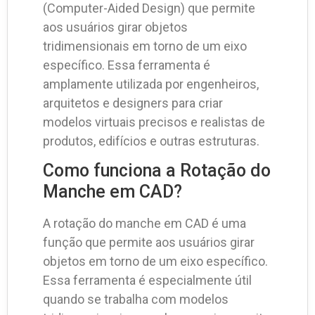
(Computer-Aided Design) que permite
aos usuários girar objetos
tridimensionais em torno de um eixo
específico. Essa ferramenta é
amplamente utilizada por engenheiros,
arquitetos e designers para criar
modelos virtuais precisos e realistas de
produtos, edifícios e outras estruturas.
Como funciona a Rotação do
Manche em CAD?
A rotação do manche em CAD é uma
função que permite aos usuários girar
objetos em torno de um eixo específico.
Essa ferramenta é especialmente útil
quando se trabalha com modelos